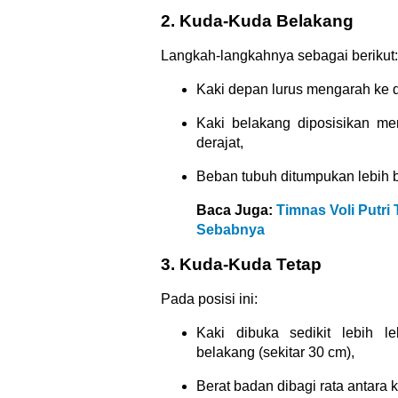
2. Kuda-Kuda Belakang
Langkah-langkahnya sebagai berikut:
Kaki depan lurus mengarah ke 
Kaki belakang diposisikan me
derajat,
Beban tubuh ditumpukan lebih b
Baca Juga:
Timnas Voli Putri T
Sebabnya
3. Kuda-Kuda Tetap
Pada posisi ini:
Kaki dibuka sedikit lebih l
belakang (sekitar 30 cm),
Berat badan dibagi rata antara 