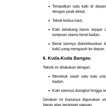
Tempatkan satu kaki di depan
dengan jarak dekat,
Tekuk kedua lutut,
Kaki belakang harus sejajar
tumpuan utama berat badan,
Berat lainnya didistribusikan
kaki) yang mengarah ke depan.
6. Kuda-Kuda Bangau
Teknik ini dilakukan dengan:
Menekuk salah satu kaki unt
badan,
Kaki satunya diangkat hingga sej
Gerakan ini biasanya digunakan u
lawan atau serangan sapuan.