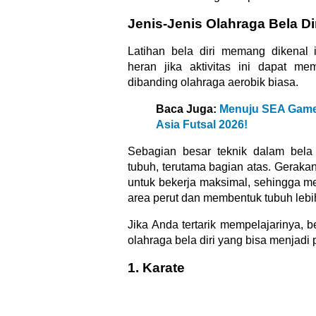
Jenis-Jenis Olahraga Bela Di
Latihan bela diri memang dikenal
heran jika aktivitas ini dapat me
dibanding olahraga aerobik biasa.
Baca Juga:
Menuju SEA Games
Asia Futsal 2026!
Sebagian besar teknik dalam bela
tubuh, terutama bagian atas. Geraka
untuk bekerja maksimal, sehingga 
area perut dan membentuk tubuh lebih
Jika Anda tertarik mempelajarinya, b
olahraga bela diri yang bisa menjadi p
1.
Karate