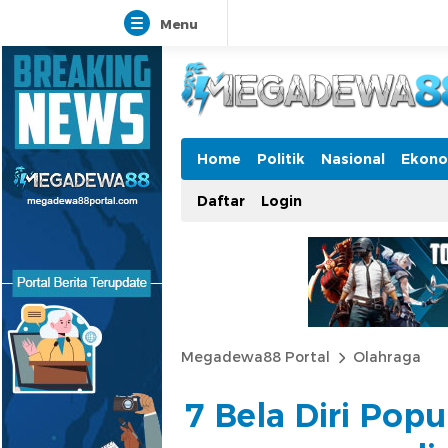
Menu
Megadewa88 Portal
Berita Terbaru Hari Ini dan Info
Home
Politik
Nasional
Ekono
Daftar
Login
Megadewa88 Portal
Olahraga
7 Bela Diri Pop