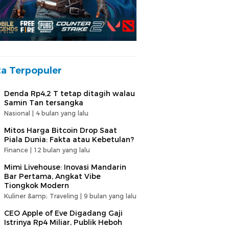
ta Terpopuler
Denda Rp4,2 T tetap ditagih walau
Samin Tan tersangka
Nasional |
4 bulan yang lalu
Mitos Harga Bitcoin Drop Saat
Piala Dunia: Fakta atau Kebetulan?
Finance |
12 bulan yang lalu
Mimi Livehouse: Inovasi Mandarin
Bar Pertama, Angkat Vibe
Tiongkok Modern
Kuliner &amp; Traveling |
9 bulan yang lalu
CEO Apple of Eve Digadang Gaji
Istrinya Rp4 Miliar, Publik Heboh