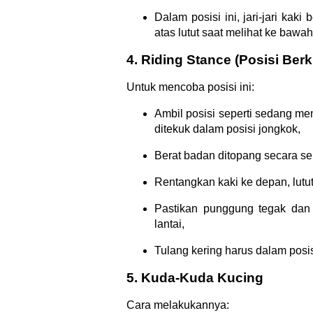
Dalam posisi ini, jari-jari kak
atas lutut saat melihat ke bawah
4. Riding Stance (Posisi Ber
Untuk mencoba posisi ini:
Ambil posisi seperti sedang m
ditekuk dalam posisi jongkok,
Berat badan ditopang secara se
Rentangkan kaki ke depan, lutut 
Pastikan punggung tegak dan
lantai,
Tulang kering harus dalam posis
5. Kuda-Kuda Kucing
Cara melakukannya: