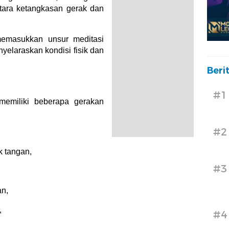
ara ketangkasan gerak dan
memasukkan unsur meditasi
nyelaraskan kondisi fisik dan
Beri
#1
memiliki beberapa gerakan
#2
 tangan,
#3
an,
,
#4