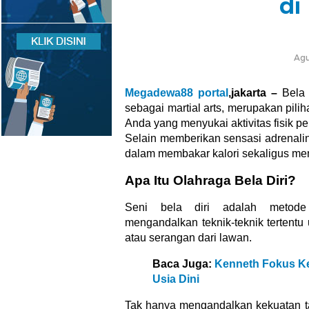
di
Agu
Megadewa88 portal
,jakarta –
Bela 
sebagai martial arts, merupakan pili
Anda yang menyukai aktivitas fisik p
Selain memberikan sensasi adrenalin, l
dalam membakar kalori sekaligus mem
Apa Itu Olahraga Bela Diri?
Seni bela diri adalah metode
mengandalkan teknik-teknik tertent
atau serangan dari lawan.
Baca Juga:
Kenneth Fokus K
Usia Dini
Tak hanya mengandalkan kekuatan ta