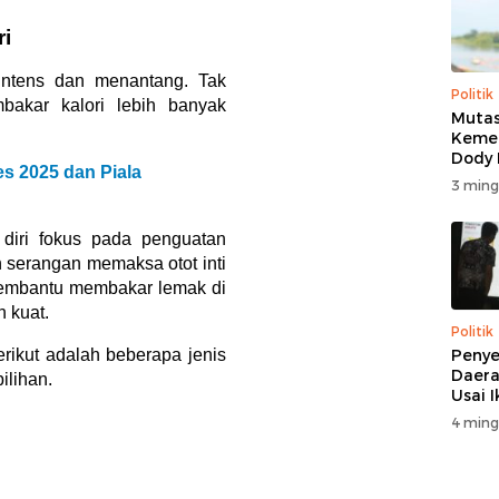
ri
 intens dan menantang. Tak
Politik
mbakar kalori lebih banyak
Mutas
Kemen
Dody
 2025 dan Piala
Beri K
3 ming
 diri fokus pada penguatan
n serangan memaksa otot inti
membantu membakar lemak di
 kuat.
Politik
erikut adalah beberapa jenis
Penye
Daera
ilihan.
Usai 
4 ming