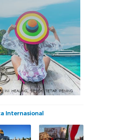
ta Internasional