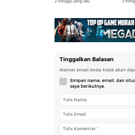
2 minggu yang lalu
3 ming
Tinggalkan Balasan
Alamat email Anda tidak akan dipu
Simpan nama, email, dan sit
saya berikutnya.