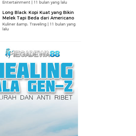
Entertainment |
11 bulan yang lalu
Long Black: Kopi Kuat yang Bikin
Melek Tapi Beda dari Americano
Kuliner &amp; Traveling |
11 bulan yang
lalu