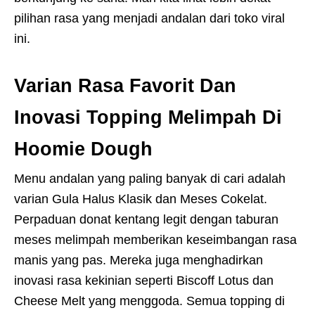
pilihan rasa yang menjadi andalan dari toko viral
ini.
Varian Rasa Favorit Dan
Inovasi Topping Melimpah Di
Hoomie Dough
Menu andalan yang paling banyak di cari adalah
varian Gula Halus Klasik dan Meses Cokelat.
Perpaduan donat kentang legit dengan taburan
meses melimpah memberikan keseimbangan rasa
manis yang pas. Mereka juga menghadirkan
inovasi rasa kekinian seperti Biscoff Lotus dan
Cheese Melt yang menggoda. Semua topping di