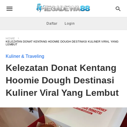
Daftar
Login
HOME
KELEZATAN DONAT KENTANG HOOMIE DOUGH DESTINASI KULINER VIRAL YANG
LEMBUT
Kuliner & Traveling
Kelezatan Donat Kentang
Hoomie Dough Destinasi
Kuliner Viral Yang Lembut