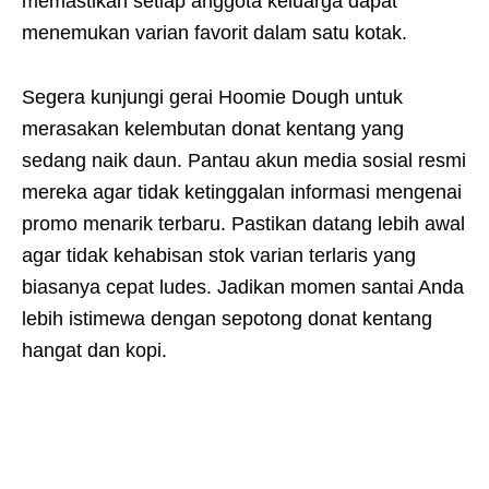
memastikan setiap anggota keluarga dapat
menemukan varian favorit dalam satu kotak.
Segera kunjungi gerai Hoomie Dough untuk
merasakan kelembutan donat kentang yang
sedang naik daun. Pantau akun media sosial resmi
mereka agar tidak ketinggalan informasi mengenai
promo menarik terbaru. Pastikan datang lebih awal
agar tidak kehabisan stok varian terlaris yang
biasanya cepat ludes. Jadikan momen santai Anda
lebih istimewa dengan sepotong donat kentang
hangat dan kopi.