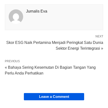
Jurnalis Eva
NEXT
Skor ESG Naik Pertamina Menjadi Peringkat Satu Dunia
Sektor Energi Terintegrasi »
PREVIOUS
« Bahaya Sering Kesemutan Di Bagian Tangan Yang
Perlu Anda Perhatikan
Leave a Comment