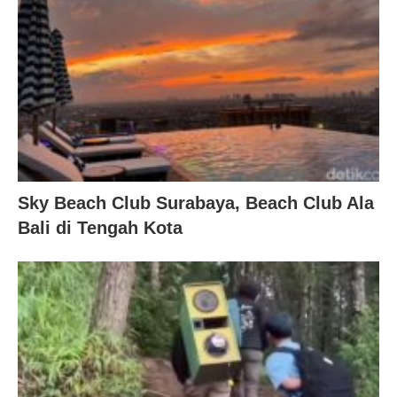
Sky Beach Club Surabaya, Beach Club Ala
Bali di Tengah Kota