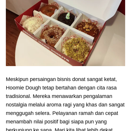
Meskipun persaingan bisnis donat sangat ketat,
Hoomie Dough tetap bertahan dengan cita rasa
tradisional. Mereka menawarkan pengalaman
nostalgia melalui aroma ragi yang khas dan sangat
menggugah selera. Pelayanan ramah dan cepat
menambah nilai positif bagi siapa pun yang
berkunjung ke sana. Mari kita lihat lebih dekat