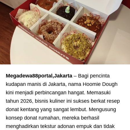
Megadewa88portal,Jakarta
– Bagi pencinta
kudapan manis di Jakarta, nama Hoomie Dough
kini menjadi perbincangan hangat. Memasuki
tahun 2026, bisnis kuliner ini sukses berkat resep
donat kentang yang sangat lembut. Mengusung
konsep donat rumahan, mereka berhasil
menghadirkan tekstur adonan empuk dan tidak