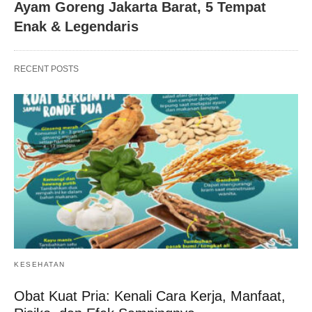
Ayam Goreng Jakarta Barat, 5 Tempat
Enak & Legendaris
RECENT POSTS
KESEHATAN
Obat Kuat Pria: Kenali Cara Kerja, Manfaat,