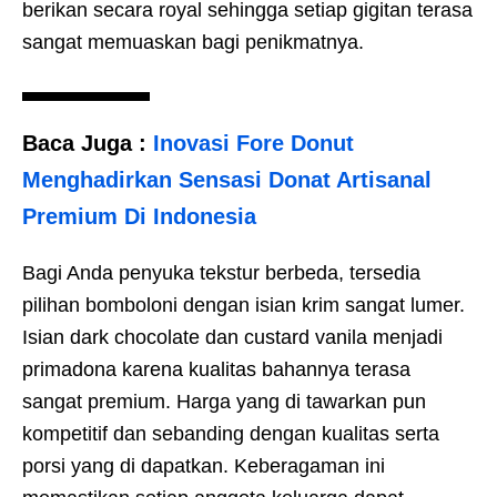
berikan secara royal sehingga setiap gigitan terasa
sangat memuaskan bagi penikmatnya.
Baca Juga :
Inovasi Fore Donut
Menghadirkan Sensasi Donat Artisanal
Premium Di Indonesia
Bagi Anda penyuka tekstur berbeda, tersedia
pilihan bomboloni dengan isian krim sangat lumer.
Isian dark chocolate dan custard vanila menjadi
primadona karena kualitas bahannya terasa
sangat premium. Harga yang di tawarkan pun
kompetitif dan sebanding dengan kualitas serta
porsi yang di dapatkan. Keberagaman ini