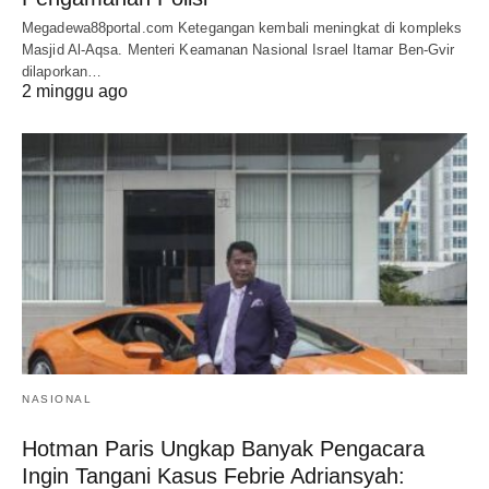
Megadewa88portal.com Ketegangan kembali meningkat di kompleks
Masjid Al-Aqsa. Menteri Keamanan Nasional Israel Itamar Ben-Gvir
dilaporkan…
2 minggu ago
NASIONAL
Hotman Paris Ungkap Banyak Pengacara
Ingin Tangani Kasus Febrie Adriansyah: