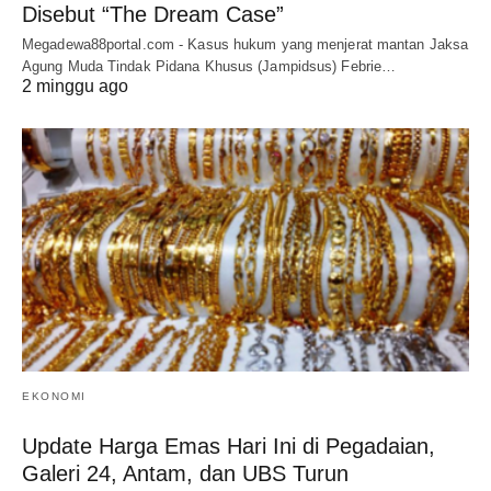
Disebut “The Dream Case”
Megadewa88portal.com - Kasus hukum yang menjerat mantan Jaksa
Agung Muda Tindak Pidana Khusus (Jampidsus) Febrie…
2 minggu ago
EKONOMI
Update Harga Emas Hari Ini di Pegadaian,
Galeri 24, Antam, dan UBS Turun