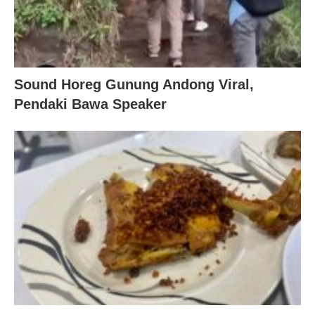
Sound Horeg Gunung Andong Viral,
Pendaki Bawa Speaker