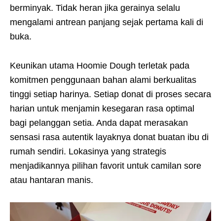
berminyak. Tidak heran jika gerainya selalu
mengalami antrean panjang sejak pertama kali di
buka.
Keunikan utama Hoomie Dough terletak pada
komitmen penggunaan bahan alami berkualitas
tinggi setiap harinya. Setiap donat di proses secara
harian untuk menjamin kesegaran rasa optimal
bagi pelanggan setia. Anda dapat merasakan
sensasi rasa autentik layaknya donat buatan ibu di
rumah sendiri. Lokasinya yang strategis
menjadikannya pilihan favorit untuk camilan sore
atau hantaran manis.