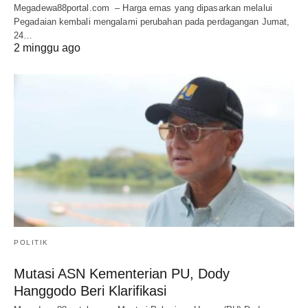
Megadewa88portal.com – Harga emas yang dipasarkan melalui
Pegadaian kembali mengalami perubahan pada perdagangan Jumat,
24…
2 minggu ago
POLITIK
Mutasi ASN Kementerian PU, Dody
Hanggodo Beri Klarifikasi