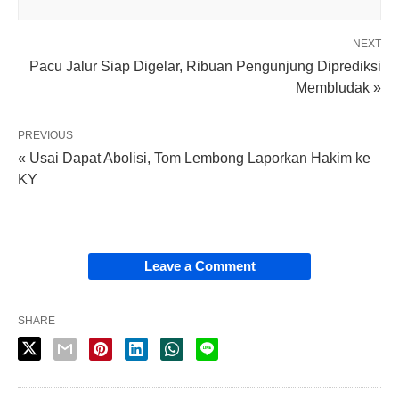
NEXT
Pacu Jalur Siap Digelar, Ribuan Pengunjung Diprediksi
Membludak »
PREVIOUS
« Usai Dapat Abolisi, Tom Lembong Laporkan Hakim ke
KY
Leave a Comment
SHARE