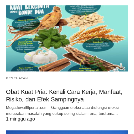
KESEHATAN
Obat Kuat Pria: Kenali Cara Kerja, Manfaat,
Risiko, dan Efek Sampingnya
Megadewa88portal.com - Gangguan ereksi atau disfungsi ereksi
merupakan masalah yang cukup sering dialami pria, terutama…
1 minggu ago