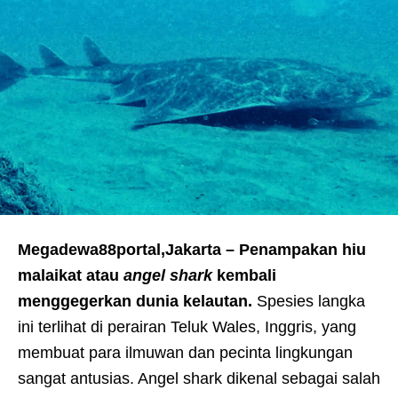
Megadewa88portal,Jakarta – Penampakan hiu
malaikat atau
angel shark
kembali
menggegerkan dunia kelautan.
Spesies langka
ini terlihat di perairan Teluk Wales, Inggris, yang
membuat para ilmuwan dan pecinta lingkungan
sangat antusias. Angel shark dikenal sebagai salah