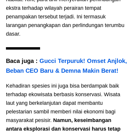
ekstra terhadap wilayah perairan tempat
penampakan tersebut terjadi. Ini termasuk
larangan penangkapan dan perlindungan terumbu
dasar.
Baca juga :
Gucci Terpuruk! Omset Anjlok,
Beban CEO Baru & Demna Makin Berat!
Kehadiran spesies ini juga bisa berdampak baik
terhadap ekowisata berbasis konservasi. Wisata
laut yang berkelanjutan dapat membantu
pelestarian sambil memberi nilai ekonomi bagi
masyarakat pesisir.
Namun, keseimbangan
antara eksplorasi dan konservasi harus tetap