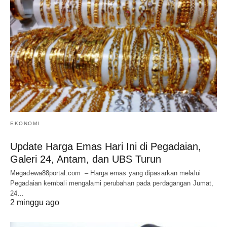
EKONOMI
Update Harga Emas Hari Ini di Pegadaian,
Galeri 24, Antam, dan UBS Turun
Megadewa88portal.com – Harga emas yang dipasarkan melalui
Pegadaian kembali mengalami perubahan pada perdagangan Jumat,
24…
2 minggu ago