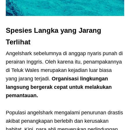
Spesies Langka yang Jarang
Terlihat
Angelshark sebelumnya di anggap nyaris punah di
perairan Inggris. Oleh karena itu, penampakannya
di Teluk Wales merupakan kejadian luar biasa
yang jarang terjadi.
Organisasi lingkungan
langsung bergerak cepat untuk melakukan
pemantauan.
Populasi angelshark mengalami penurunan drastis
akibat penangkapan berlebih dan kerusakan
habitat. Kini, para ahli menyerukan perlindungan