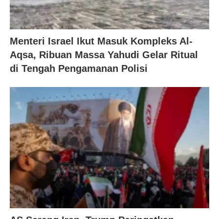
Menteri Israel Ikut Masuk Kompleks Al-
Aqsa, Ribuan Massa Yahudi Gelar Ritual
di Tengah Pengamanan Polisi