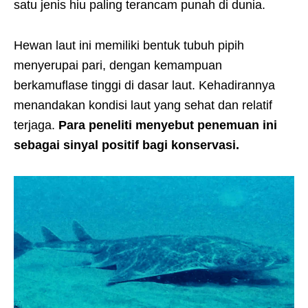
satu jenis hiu paling terancam punah di dunia.
Hewan laut ini memiliki bentuk tubuh pipih
menyerupai pari, dengan kemampuan
berkamuflase tinggi di dasar laut. Kehadirannya
menandakan kondisi laut yang sehat dan relatif
terjaga.
Para peneliti menyebut penemuan ini
sebagai sinyal positif bagi konservasi.