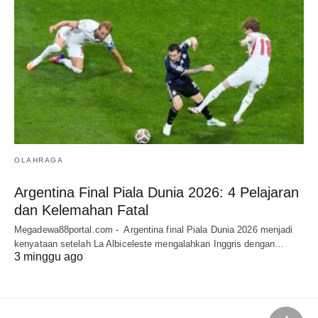
OLAHRAGA
Argentina Final Piala Dunia 2026: 4 Pelajaran
dan Kelemahan Fatal
Megadewa88portal.com - Argentina final Piala Dunia 2026 menjadi
kenyataan setelah La Albiceleste mengalahkan Inggris dengan…
3 minggu ago