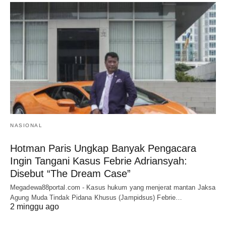
NASIONAL
Hotman Paris Ungkap Banyak Pengacara
Ingin Tangani Kasus Febrie Adriansyah:
Disebut “The Dream Case”
Megadewa88portal.com - Kasus hukum yang menjerat mantan Jaksa
Agung Muda Tindak Pidana Khusus (Jampidsus) Febrie…
2 minggu ago