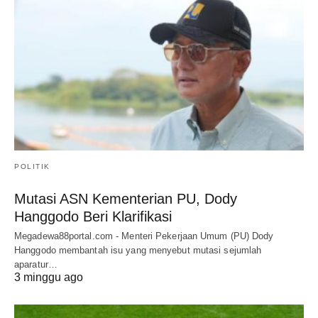
POLITIK
Mutasi ASN Kementerian PU, Dody
Hanggodo Beri Klarifikasi
Megadewa88portal.com - Menteri Pekerjaan Umum (PU) Dody
Hanggodo membantah isu yang menyebut mutasi sejumlah
aparatur…
3 minggu ago