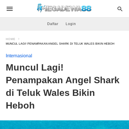
Daftar
Login
HOME
MUNCUL LAGI! PENAMPAKAN ANGEL SHARK DI TELUK WALES BIKIN HEBOH
Internasional
Muncul Lagi!
Penampakan Angel Shark
di Teluk Wales Bikin
Heboh