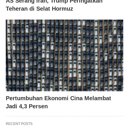
AS Serang Iran, Trump Peringatkan
Teheran di Selat Hormuz
Pertumbuhan Ekonomi Cina Melambat
Jadi 4,3 Persen
RECENT POSTS