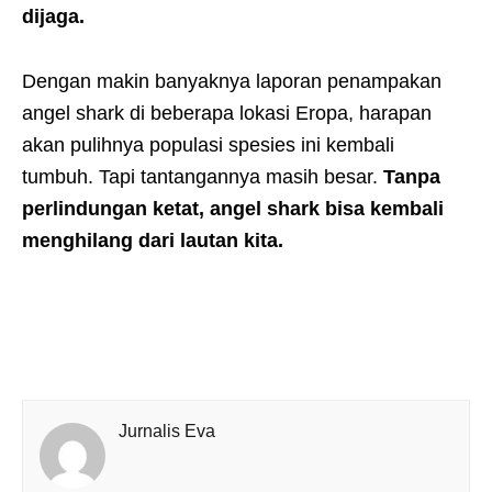
dijaga.
Dengan makin banyaknya laporan penampakan
angel shark di beberapa lokasi Eropa, harapan
akan pulihnya populasi spesies ini kembali
tumbuh. Tapi tantangannya masih besar.
Tanpa
perlindungan ketat, angel shark bisa kembali
menghilang dari lautan kita.
Jurnalis Eva