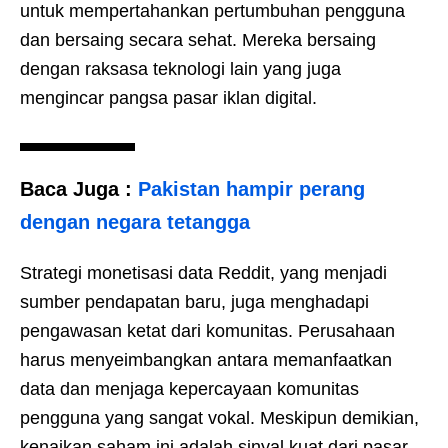
untuk mempertahankan pertumbuhan pengguna
dan bersaing secara sehat. Mereka bersaing
dengan raksasa teknologi lain yang juga
mengincar pangsa pasar iklan digital.
Baca Juga :
Pakistan hampir perang
dengan negara tetangga
Strategi monetisasi data Reddit, yang menjadi
sumber pendapatan baru, juga menghadapi
pengawasan ketat dari komunitas. Perusahaan
harus menyeimbangkan antara memanfaatkan
data dan menjaga kepercayaan komunitas
pengguna yang sangat vokal. Meskipun demikian,
kenaikan saham ini adalah sinyal kuat dari pasar