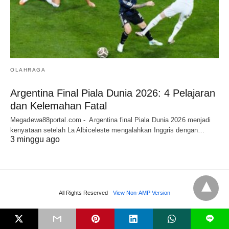
OLAHRAGA
Argentina Final Piala Dunia 2026: 4 Pelajaran
dan Kelemahan Fatal
Megadewa88portal.com - Argentina final Piala Dunia 2026 menjadi
kenyataan setelah La Albiceleste mengalahkan Inggris dengan…
3 minggu ago
All Rights Reserved
View Non-AMP Version
L