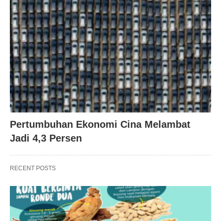
Pertumbuhan Ekonomi Cina Melambat
Jadi 4,3 Persen
RECENT POSTS