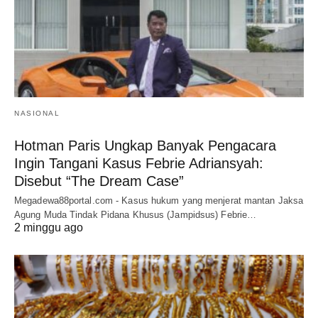
NASIONAL
Hotman Paris Ungkap Banyak Pengacara
Ingin Tangani Kasus Febrie Adriansyah:
Disebut “The Dream Case”
Megadewa88portal.com - Kasus hukum yang menjerat mantan Jaksa
Agung Muda Tindak Pidana Khusus (Jampidsus) Febrie…
2 minggu ago