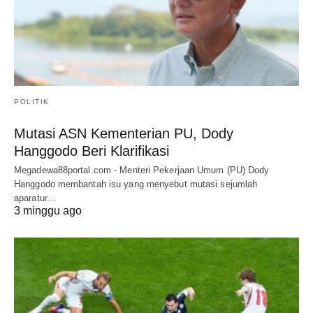
POLITIK
Mutasi ASN Kementerian PU, Dody
Hanggodo Beri Klarifikasi
Megadewa88portal.com - Menteri Pekerjaan Umum (PU) Dody
Hanggodo membantah isu yang menyebut mutasi sejumlah
aparatur…
3 minggu ago