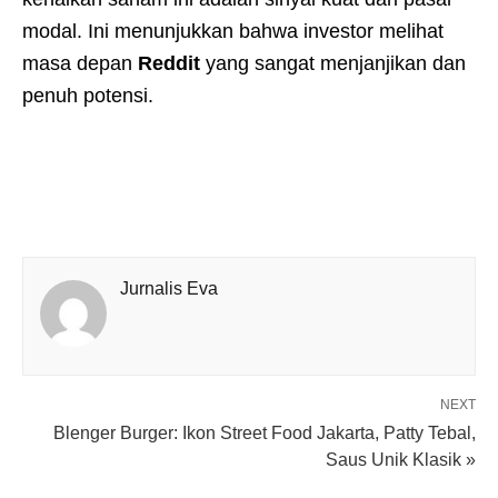
modal. Ini menunjukkan bahwa investor melihat
masa depan
Reddit
yang sangat menjanjikan dan
penuh potensi.
Jurnalis Eva
NEXT
Blenger Burger: Ikon Street Food Jakarta, Patty Tebal,
Saus Unik Klasik »