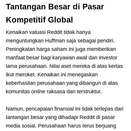
Tantangan Besar di Pasar
Kompetitif Global
Kenaikan valuasi Reddit tidak hanya
menguntungkan Huffman saja sebagai pendiri.
Peningkatan harga saham ini juga memberikan
manfaat besar bagi karyawan awal dan investor
lama perusahaan. Nilai aset mereka di atas kertas
ikut meroket. Kenaikan ini menegaskan
keberhasilan perusahaan yang dibangun di atas
komunitas
online
raksasa dan terstruktur.
Namun, pencapaian finansial ini tidak terlepas dari
tantangan besar yang dihadapi Reddit di pasar
media sosial. Perusahaan harus terus berjuang