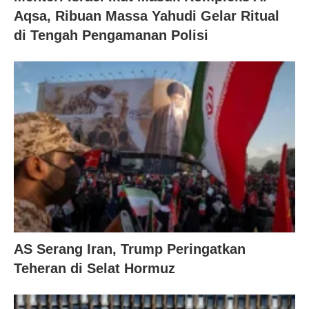
Aqsa, Ribuan Massa Yahudi Gelar Ritual
di Tengah Pengamanan Polisi
AS Serang Iran, Trump Peringatkan
Teheran di Selat Hormuz