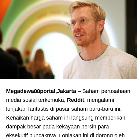
Megadewa88portal,Jakarta
– Saham perusahaan
media sosial terkemuka,
Reddit
, mengalami
lonjakan fantastis di pasar saham baru-baru ini.
Kenaikan harga saham ini langsung memberikan
dampak besar pada kekayaan bersih para
eksekutif puncaknya. Lonjakan ini di dorong oleh