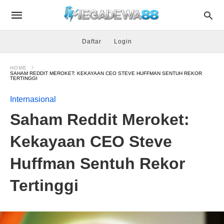
Daftar
Login
HOME
SAHAM REDDIT MEROKET: KEKAYAAN CEO STEVE HUFFMAN SENTUH REKOR
TERTINGGI
Internasional
Saham Reddit Meroket:
Kekayaan CEO Steve
Huffman Sentuh Rekor
Tertinggi