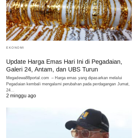
EKONOMI
Update Harga Emas Hari Ini di Pegadaian,
Galeri 24, Antam, dan UBS Turun
Megadewa88portal.com – Harga emas yang dipasarkan melalui
Pegadaian kembali mengalami perubahan pada perdagangan Jumat,
24…
2 minggu ago