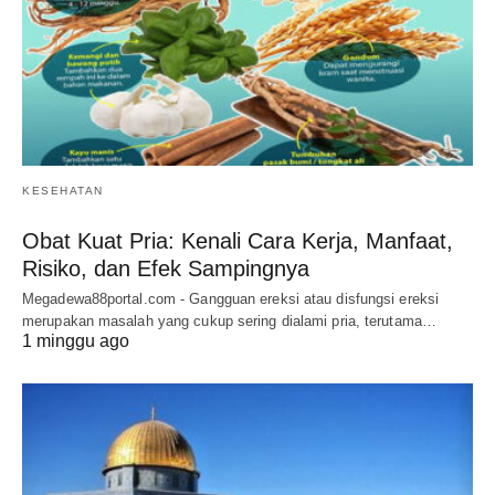
KESEHATAN
Obat Kuat Pria: Kenali Cara Kerja, Manfaat,
Risiko, dan Efek Sampingnya
Megadewa88portal.com - Gangguan ereksi atau disfungsi ereksi
merupakan masalah yang cukup sering dialami pria, terutama…
1 minggu ago