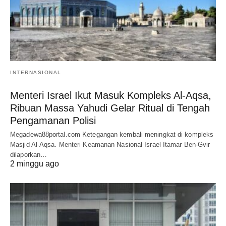
INTERNASIONAL
Menteri Israel Ikut Masuk Kompleks Al-Aqsa,
Ribuan Massa Yahudi Gelar Ritual di Tengah
Pengamanan Polisi
Megadewa88portal.com Ketegangan kembali meningkat di kompleks
Masjid Al-Aqsa. Menteri Keamanan Nasional Israel Itamar Ben-Gvir
dilaporkan…
2 minggu ago