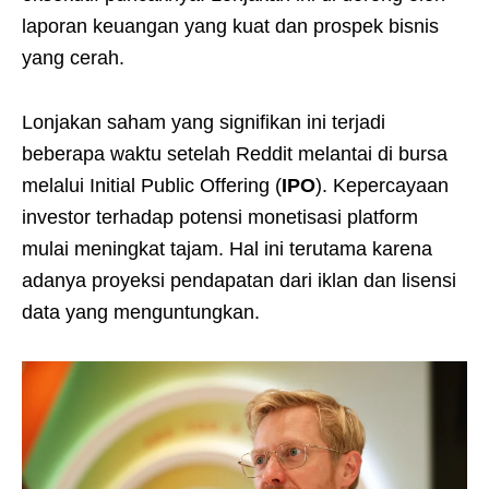
laporan keuangan yang kuat dan prospek bisnis
yang cerah.
Lonjakan saham yang signifikan ini terjadi
beberapa waktu setelah Reddit melantai di bursa
melalui Initial Public Offering (
IPO
). Kepercayaan
investor terhadap potensi monetisasi platform
mulai meningkat tajam. Hal ini terutama karena
adanya proyeksi pendapatan dari iklan dan lisensi
data yang menguntungkan.