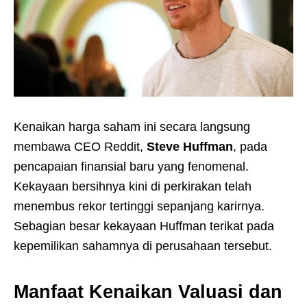
Kenaikan harga saham ini secara langsung
membawa CEO Reddit,
Steve Huffman
, pada
pencapaian finansial baru yang fenomenal.
Kekayaan bersihnya kini di perkirakan telah
menembus rekor tertinggi sepanjang karirnya.
Sebagian besar kekayaan Huffman terikat pada
kepemilikan sahamnya di perusahaan tersebut.
Manfaat Kenaikan Valuasi dan