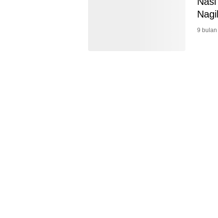
Nasi
Nagi
9 bulan