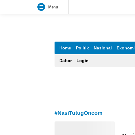
Menu
Megadewa88 Portal
Berita Terbaru Hari Ini dan Informasi
Home
Politik
Nasional
Ekonomi
Daftar
Login
#NasiTutugOncom