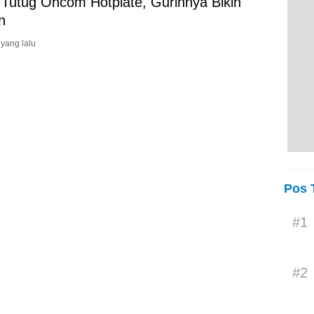
 Tutug Oncom Hotplate, Gurihnya Bikin
h
 yang lalu
Pos 
#1
#2