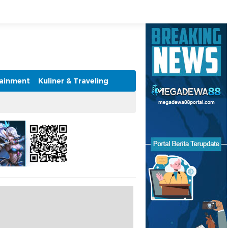
tainment
Kuliner & Traveling