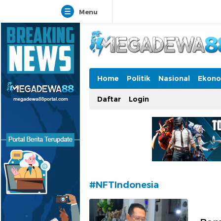
Menu
Megadewa88 Portal
Berita Terbaru Hari Ini dan Info
Home
Politik
Nasional
Ekono
Daftar
Login
#NFTIndonesia