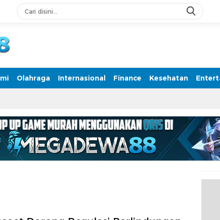
rmasi Terpercaya
mi
Olahraga
Internasional
Finance
Kesehatan
Enter