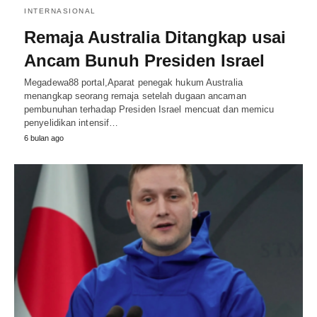
INTERNASIONAL
Remaja Australia Ditangkap usai
Ancam Bunuh Presiden Israel
Megadewa88 portal,Aparat penegak hukum Australia
menangkap seorang remaja setelah dugaan ancaman
pembunuhan terhadap Presiden Israel mencuat dan memicu
penyelidikan intensif…
6 bulan ago