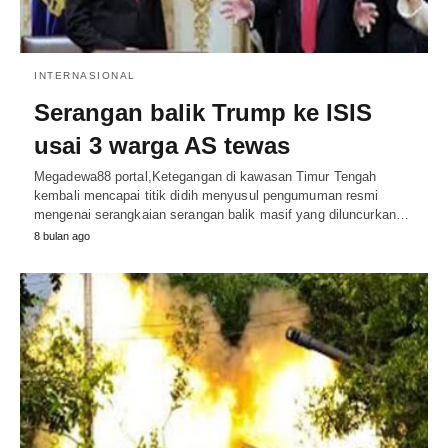
INTERNASIONAL
Serangan balik Trump ke ISIS
usai 3 warga AS tewas
Megadewa88 portal,Ketegangan di kawasan Timur Tengah
kembali mencapai titik didih menyusul pengumuman resmi
mengenai serangkaian serangan balik masif yang diluncurkan…
8 bulan ago