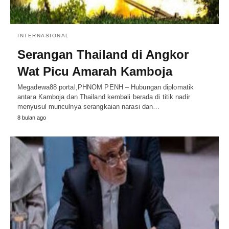
INTERNASIONAL
Serangan Thailand di Angkor
Wat Picu Amarah Kamboja
Megadewa88 portal,PHNOM PENH – Hubungan diplomatik
antara Kamboja dan Thailand kembali berada di titik nadir
menyusul munculnya serangkaian narasi dan…
8 bulan ago