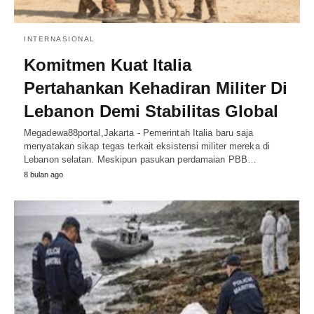
INTERNASIONAL
Komitmen Kuat Italia
Pertahankan Kehadiran Militer Di
Lebanon Demi Stabilitas Global
Megadewa88portal,Jakarta - Pemerintah Italia baru saja
menyatakan sikap tegas terkait eksistensi militer mereka di
Lebanon selatan. Meskipun pasukan perdamaian PBB…
8 bulan ago