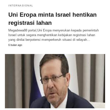
INTERNASIONAL
Uni Eropa minta Israel hentikan
registrasi lahan
Megadewa88 portal,Uni Eropa menyerukan kepada pemerintah
Israel untuk segera menghentikan kebijakan registrasi lahan
yang dinilai berpotensi memperkeruh situasi di wilayah…
6 bulan ago