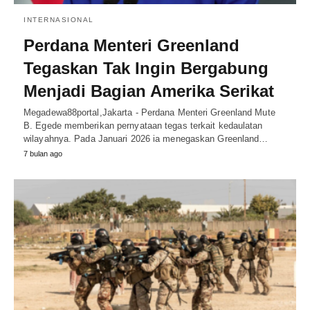
INTERNASIONAL
Perdana Menteri Greenland
Tegaskan Tak Ingin Bergabung
Menjadi Bagian Amerika Serikat
Megadewa88portal,Jakarta - Perdana Menteri Greenland Mute
B. Egede memberikan pernyataan tegas terkait kedaulatan
wilayahnya. Pada Januari 2026 ia menegaskan Greenland…
7 bulan ago