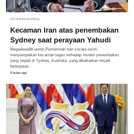
INTERNASIONAL
Kecaman Iran atas penembakan
Sydney saat perayaan Yahudi
Megadewa88 portal,Pemerintah Iran secara resmi
menyampaikan kecaman tegas terhadap insiden penembakan
yang terjadi di Sydney, Australia, yang dikabarkan terjadi
bertepatan…
8 bulan ago