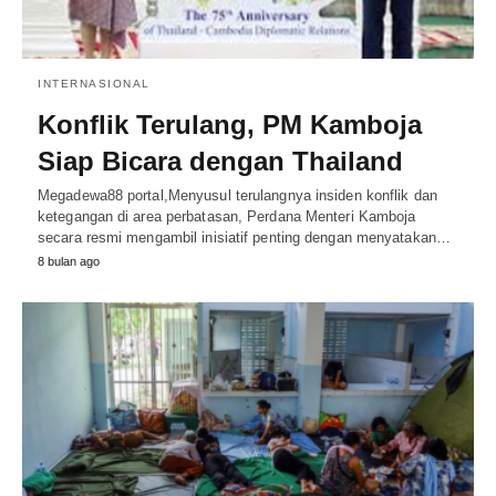
INTERNASIONAL
Konflik Terulang, PM Kamboja
Siap Bicara dengan Thailand
Megadewa88 portal,Menyusul terulangnya insiden konflik dan
ketegangan di area perbatasan, Perdana Menteri Kamboja
secara resmi mengambil inisiatif penting dengan menyatakan…
8 bulan ago