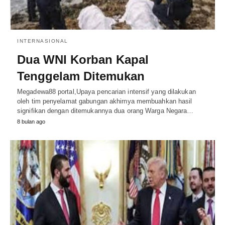
INTERNASIONAL
Dua WNI Korban Kapal
Tenggelam Ditemukan
Megadewa88 portal,Upaya pencarian intensif yang dilakukan
oleh tim penyelamat gabungan akhirnya membuahkan hasil
signifikan dengan ditemukannya dua orang Warga Negara…
8 bulan ago