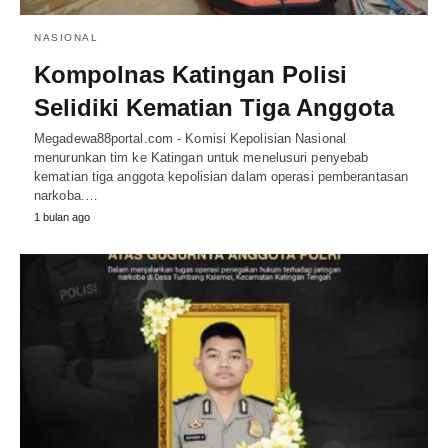
NASIONAL
Kompolnas Katingan Polisi
Selidiki Kematian Tiga Anggota
Megadewa88portal.com - Komisi Kepolisian Nasional
menurunkan tim ke Katingan untuk menelusuri penyebab
kematian tiga anggota kepolisian dalam operasi pemberantasan
narkoba.…
1 bulan ago