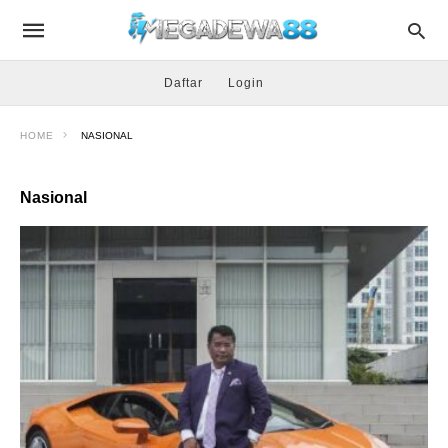
Daftar
Login
HOME
NASIONAL
Nasional