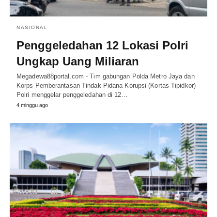
NASIONAL
Penggeledahan 12 Lokasi Polri
Ungkap Uang Miliaran
Megadewa88portal.com - Tim gabungan Polda Metro Jaya dan
Korps Pemberantasan Tindak Pidana Korupsi (Kortas Tipidkor)
Polri menggelar penggeledahan di 12…
4 minggu ago