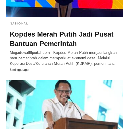
NASIONAL
Kopdes Merah Putih Jadi Pusat
Bantuan Pemerintah
Megadewa88portal.com - Kopdes Merah Putih menjadi langkah
baru pemerintah dalam memperkuat ekonomi desa. Melalui
Koperasi Desa/Kelurahan Merah Putih (KDKMP), pemerintah…
3 minggu ago