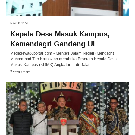
NASIONAL
Kepala Desa Masuk Kampus,
Kemendagri Gandeng UI
Megadewa88portal.com - Menteri Dalam Negeri (Mendagri)
Muhammad Tito Karnavian membuka Program Kepala Desa
Masuk Kampus (KDMK) Angkatan II di Balai…
3 minggu ago