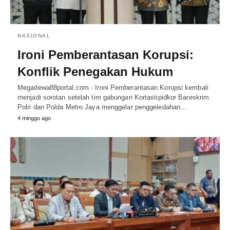
NASIONAL
Ironi Pemberantasan Korupsi:
Konflik Penegakan Hukum
Megadewa88portal.com - Ironi Pemberantasan Korupsi kembali
menjadi sorotan setelah tim gabungan Kortastipidkor Bareskrim
Polri dan Polda Metro Jaya menggelar penggeledahan…
4 minggu ago