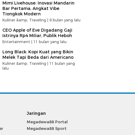
Mimi Livehouse: Inovasi Mandarin
Bar Pertama, Angkat Vibe
Tiongkok Modern
Kuliner &amp; Traveling |
9 bulan yang lalu
CEO Apple of Eve Digadang Gaji
Istrinya Rp4 Miliar, Publik Heboh
Entertainment |
11 bulan yang lalu
Long Black: Kopi Kuat yang Bikin
Melek Tapi Beda dari Americano
Kuliner &amp; Traveling |
11 bulan yang
lalu
Jaringan
Megadewa88 Portal
er
Megadewa88 Sport