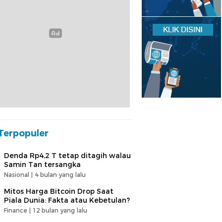
Terpopuler
Denda Rp4,2 T tetap ditagih walau
Samin Tan tersangka
Nasional |
4 bulan yang lalu
Mitos Harga Bitcoin Drop Saat
Piala Dunia: Fakta atau Kebetulan?
Finance |
12 bulan yang lalu