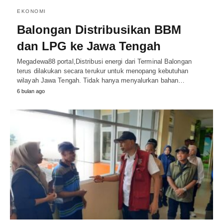
EKONOMI
Balongan Distribusikan BBM
dan LPG ke Jawa Tengah
Megadewa88 portal,Distribusi energi dari Terminal Balongan
terus dilakukan secara terukur untuk menopang kebutuhan
wilayah Jawa Tengah. Tidak hanya menyalurkan bahan…
6 bulan ago