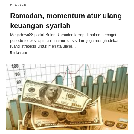
FINANCE
Ramadan, momentum atur ulang
keuangan syariah
Megadewa88 portal,Bulan Ramadan kerap dimaknai sebagai
periode refleksi spiritual, namun di sisi lain juga menghadirkan
ruang strategis untuk menata ulang…
5 bulan ago