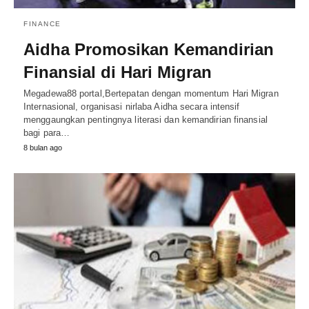
FINANCE
Aidha Promosikan Kemandirian
Finansial di Hari Migran
Megadewa88 portal,Bertepatan dengan momentum Hari Migran
Internasional, organisasi nirlaba Aidha secara intensif
menggaungkan pentingnya literasi dan kemandirian finansial
bagi para…
8 bulan ago