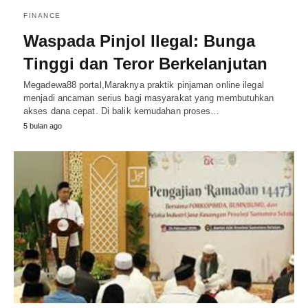
FINANCE
Waspada Pinjol Ilegal: Bunga
Tinggi dan Teror Berkelanjutan
Megadewa88 portal,Maraknya praktik pinjaman online ilegal
menjadi ancaman serius bagi masyarakat yang membutuhkan
akses dana cepat. Di balik kemudahan proses…
5 bulan ago