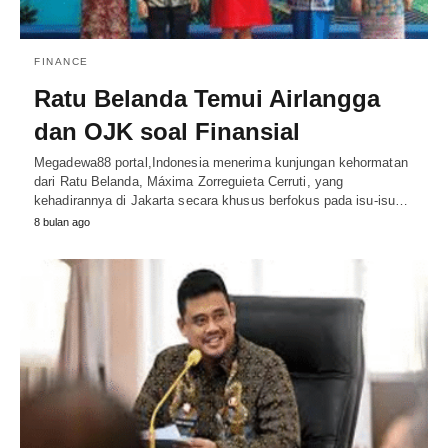
FINANCE
Ratu Belanda Temui Airlangga
dan OJK soal Finansial
Megadewa88 portal,Indonesia menerima kunjungan kehormatan
dari Ratu Belanda, Máxima Zorreguieta Cerruti, yang
kehadirannya di Jakarta secara khusus berfokus pada isu-isu…
8 bulan ago