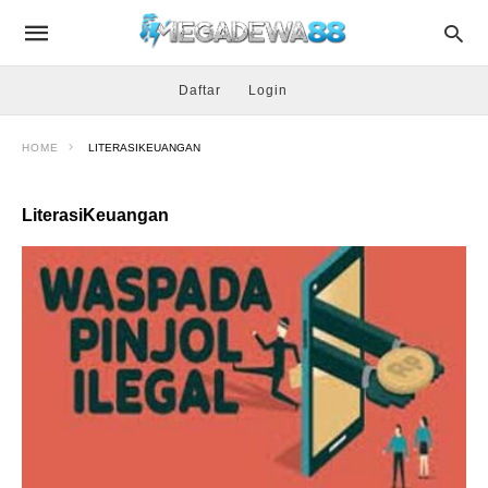
Daftar
Login
HOME
LITERASIKEUANGAN
LiterasiKeuangan