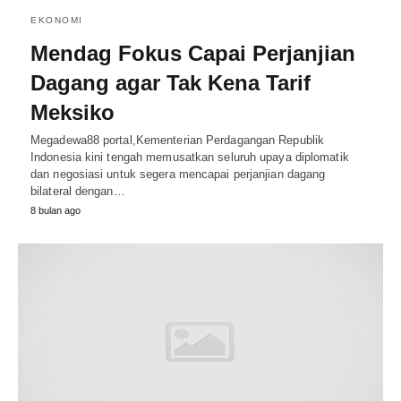
EKONOMI
Mendag Fokus Capai Perjanjian
Dagang agar Tak Kena Tarif
Meksiko
Megadewa88 portal,Kementerian Perdagangan Republik
Indonesia kini tengah memusatkan seluruh upaya diplomatik
dan negosiasi untuk segera mencapai perjanjian dagang
bilateral dengan…
8 bulan ago