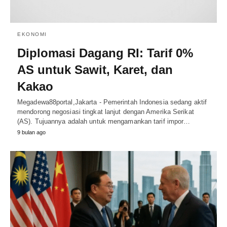
EKONOMI
Diplomasi Dagang RI: Tarif 0%
AS untuk Sawit, Karet, dan
Kakao
Megadewa88portal,Jakarta - Pemerintah Indonesia sedang aktif
mendorong negosiasi tingkat lanjut dengan Amerika Serikat
(AS). Tujuannya adalah untuk mengamankan tarif impor…
9 bulan ago