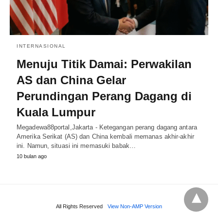
INTERNASIONAL
Menuju Titik Damai: Perwakilan
AS dan China Gelar
Perundingan Perang Dagang di
Kuala Lumpur
Megadewa88portal,Jakarta - Ketegangan perang dagang antara
Amerika Serikat (AS) dan China kembali memanas akhir-akhir
ini. Namun, situasi ini memasuki babak…
10 bulan ago
All Rights Reserved
View Non-AMP Version