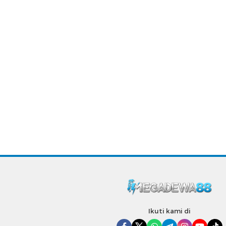
Ikuti kami di