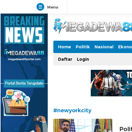
Menu
Megadewa88 Portal
Berita Terbaru Hari Ini dan Info
Home
Politik
Nasional
Ekono
Daftar
Login
#newyorkcity
Pol