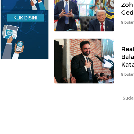
Zohr
Ged
9 bulan
Rea
Bal
Kat
9 bulan
Suda