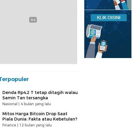
Terpopuler
Denda Rp4,2 T tetap ditagih walau
Samin Tan tersangka
Nasional |
4 bulan yang lalu
Mitos Harga Bitcoin Drop Saat
Piala Dunia: Fakta atau Kebetulan?
Finance |
12 bulan yang lalu