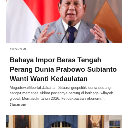
EKONOMI
Bahaya Impor Beras Tengah
Perang Dunia Prabowo Subianto
Wanti Wanti Kedaulatan
Megadewa88portal,Jakarta - Situasi geopolitik dunia sedang
sangat memanas akibat pecahnya perang di berbagai wilayah
global. Memasuki tahun 2026, ketidakpastian ekonomi…
7 bulan ago