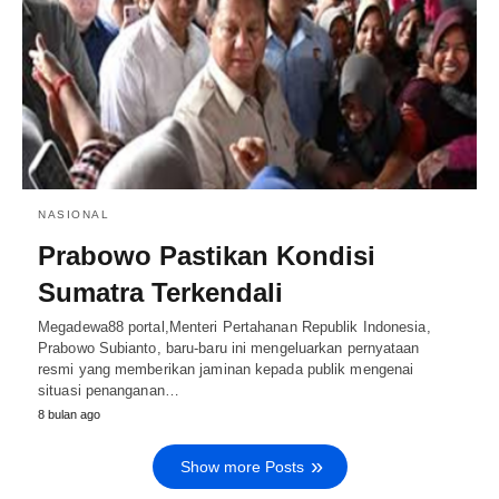
NASIONAL
Prabowo Pastikan Kondisi
Sumatra Terkendali
Megadewa88 portal,Menteri Pertahanan Republik Indonesia,
Prabowo Subianto, baru-baru ini mengeluarkan pernyataan
resmi yang memberikan jaminan kepada publik mengenai
situasi penanganan…
8 bulan ago
Show more Posts