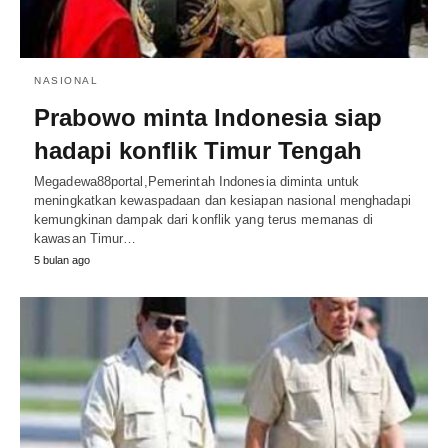
NASIONAL
Prabowo minta Indonesia siap
hadapi konflik Timur Tengah
Megadewa88portal,Pemerintah Indonesia diminta untuk
meningkatkan kewaspadaan dan kesiapan nasional menghadapi
kemungkinan dampak dari konflik yang terus memanas di
kawasan Timur…
5 bulan ago