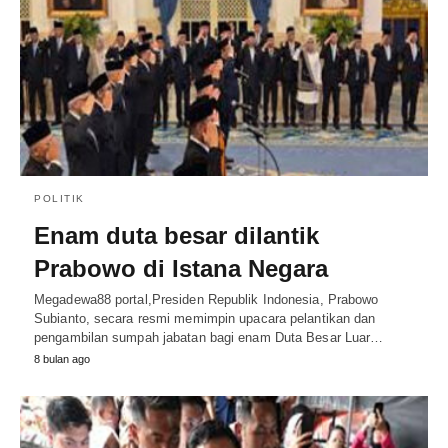
POLITIK
Enam duta besar dilantik
Prabowo di Istana Negara
Megadewa88 portal,Presiden Republik Indonesia, Prabowo
Subianto, secara resmi memimpin upacara pelantikan dan
pengambilan sumpah jabatan bagi enam Duta Besar Luar…
8 bulan ago