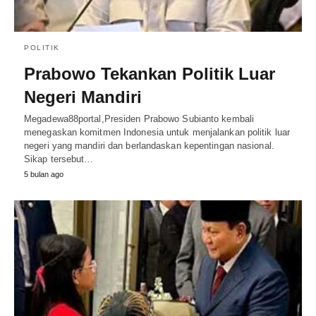
POLITIK
Prabowo Tekankan Politik Luar
Negeri Mandiri
Megadewa88portal,Presiden Prabowo Subianto kembali
menegaskan komitmen Indonesia untuk menjalankan politik luar
negeri yang mandiri dan berlandaskan kepentingan nasional.
Sikap tersebut…
5 bulan ago