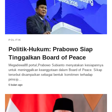
POLITIK
Politik-Hukum: Prabowo Siap
Tinggalkan Board of Peace
Megadewa88 portal,Prabowo Subianto menyatakan kesiapannya
untuk meninggalkan keanggotaan dalam Board of Peace. Sikap
tersebut disampaikan sebagai bentuk komitmen terhadap
prinsip…
6 bulan ago