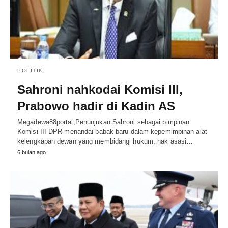
POLITIK
Sahroni nahkodai Komisi III,
Prabowo hadir di Kadin AS
Megadewa88portal,Penunjukan Sahroni sebagai pimpinan
Komisi III DPR menandai babak baru dalam kepemimpinan alat
kelengkapan dewan yang membidangi hukum, hak asasi…
6 bulan ago