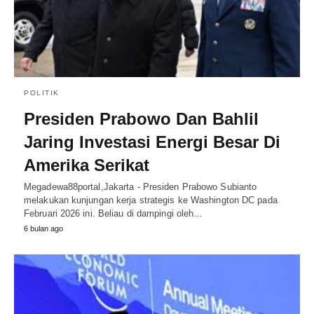
POLITIK
Presiden Prabowo Dan Bahlil
Jaring Investasi Energi Besar Di
Amerika Serikat
Megadewa88portal,Jakarta - Presiden Prabowo Subianto
melakukan kunjungan kerja strategis ke Washington DC pada
Februari 2026 ini. Beliau di dampingi oleh…
6 bulan ago