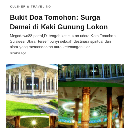
KULINER & TRAVELING
Bukit Doa Tomohon: Surga
Damai di Kaki Gunung Lokon
Megadewa88 portal,Di tengah kesejukan udara Kota Tomohon,
Sulawesi Utara, tersembunyi sebuah destinasi spiritual dan
alam yang memancarkan aura ketenangan luar…
8 bulan ago