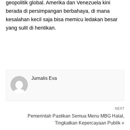
geopolitik global. Amerika dan Venezuela kini
berada di persimpangan berbahaya, di mana
kesalahan kecil saja bisa memicu ledakan besar
yang sulit di hentikan.
Jurnalis Eva
NEXT
Pemerintah Pastikan Semua Menu MBG Halal,
Tingkatkan Kepercayaan Publik »