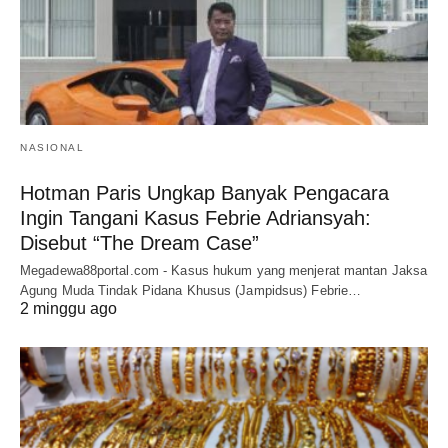
NASIONAL
Hotman Paris Ungkap Banyak Pengacara
Ingin Tangani Kasus Febrie Adriansyah:
Disebut “The Dream Case”
Megadewa88portal.com - Kasus hukum yang menjerat mantan Jaksa
Agung Muda Tindak Pidana Khusus (Jampidsus) Febrie…
2 minggu ago