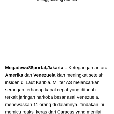
Megadewa88portal,Jakarta
– Ketegangan antara
Amerika
dan
Venezuela
kian meningkat setelah
insiden di Laut Karibia. Militer AS melancarkan
serangan terhadap kapal cepat yang dituduh
terkait jaringan narkoba besar asal Venezuela,
menewaskan 11 orang di dalamnya. Tindakan ini
memicu reaksi keras dari Caracas yang menilai