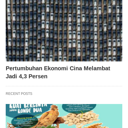
Pertumbuhan Ekonomi Cina Melambat
Jadi 4,3 Persen
RECENT POSTS