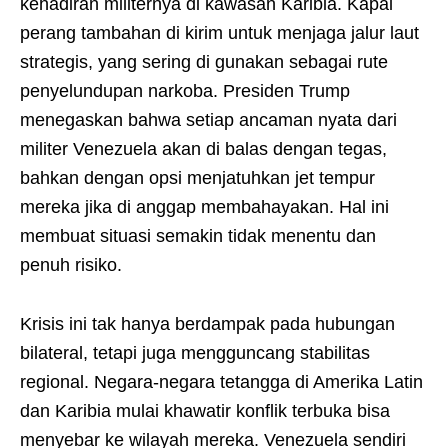
kehadiran militernya di kawasan Karibia. Kapal
perang tambahan di kirim untuk menjaga jalur laut
strategis, yang sering di gunakan sebagai rute
penyelundupan narkoba. Presiden Trump
menegaskan bahwa setiap ancaman nyata dari
militer Venezuela akan di balas dengan tegas,
bahkan dengan opsi menjatuhkan jet tempur
mereka jika di anggap membahayakan. Hal ini
membuat situasi semakin tidak menentu dan
penuh risiko.
Krisis ini tak hanya berdampak pada hubungan
bilateral, tetapi juga mengguncang stabilitas
regional. Negara-negara tetangga di Amerika Latin
dan Karibia mulai khawatir konflik terbuka bisa
menyebar ke wilayah mereka. Venezuela sendiri