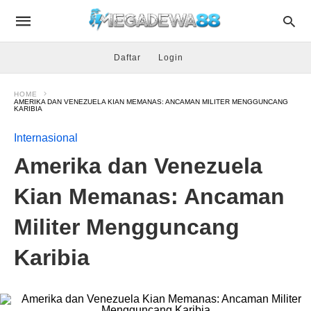
Daftar
Login
HOME
AMERIKA DAN VENEZUELA KIAN MEMANAS: ANCAMAN MILITER MENGGUNCANG
KARIBIA
Internasional
Amerika dan Venezuela
Kian Memanas: Ancaman
Militer Mengguncang
Karibia