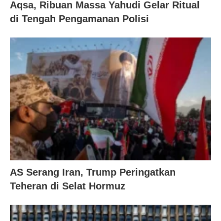
Aqsa, Ribuan Massa Yahudi Gelar Ritual
di Tengah Pengamanan Polisi
AS Serang Iran, Trump Peringatkan
Teheran di Selat Hormuz