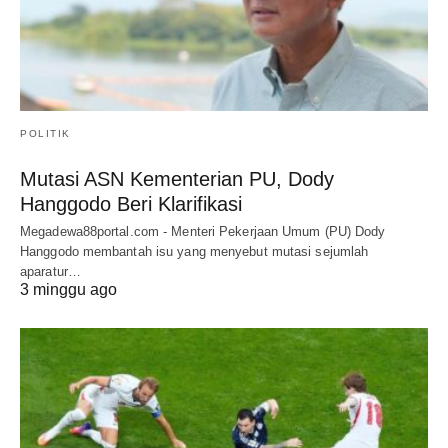
POLITIK
Mutasi ASN Kementerian PU, Dody
Hanggodo Beri Klarifikasi
Megadewa88portal.com - Menteri Pekerjaan Umum (PU) Dody
Hanggodo membantah isu yang menyebut mutasi sejumlah
aparatur…
3 minggu ago