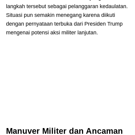
langkah tersebut sebagai pelanggaran kedaulatan.
Situasi pun semakin menegang karena diikuti
dengan pernyataan terbuka dari Presiden Trump
mengenai potensi aksi militer lanjutan.
Manuver Militer dan Ancaman