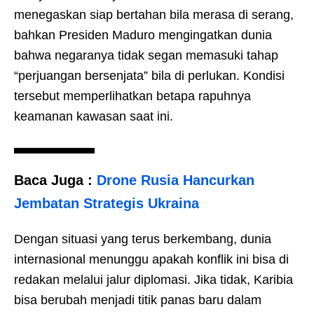
menegaskan siap bertahan bila merasa di serang,
bahkan Presiden Maduro mengingatkan dunia
bahwa negaranya tidak segan memasuki tahap
“perjuangan bersenjata” bila di perlukan. Kondisi
tersebut memperlihatkan betapa rapuhnya
keamanan kawasan saat ini.
Baca Juga :
Drone Rusia Hancurkan
Jembatan Strategis Ukraina
Dengan situasi yang terus berkembang, dunia
internasional menunggu apakah konflik ini bisa di
redakan melalui jalur diplomasi. Jika tidak, Karibia
bisa berubah menjadi titik panas baru dalam