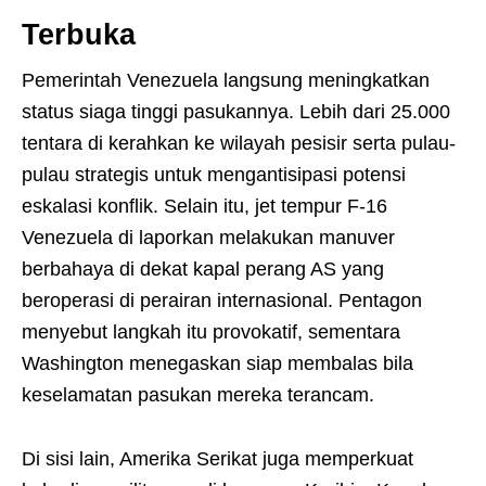
Terbuka
Pemerintah Venezuela langsung meningkatkan
status siaga tinggi pasukannya. Lebih dari 25.000
tentara di kerahkan ke wilayah pesisir serta pulau-
pulau strategis untuk mengantisipasi potensi
eskalasi konflik. Selain itu, jet tempur F-16
Venezuela di laporkan melakukan manuver
berbahaya di dekat kapal perang AS yang
beroperasi di perairan internasional. Pentagon
menyebut langkah itu provokatif, sementara
Washington menegaskan siap membalas bila
keselamatan pasukan mereka terancam.
Di sisi lain, Amerika Serikat juga memperkuat