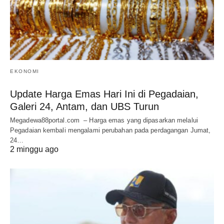
EKONOMI
Update Harga Emas Hari Ini di Pegadaian,
Galeri 24, Antam, dan UBS Turun
Megadewa88portal.com – Harga emas yang dipasarkan melalui
Pegadaian kembali mengalami perubahan pada perdagangan Jumat,
24…
2 minggu ago