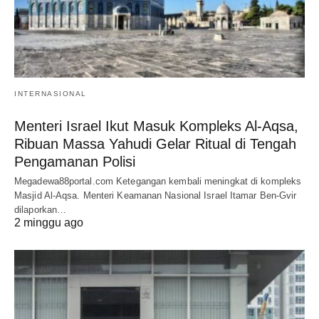
INTERNASIONAL
Menteri Israel Ikut Masuk Kompleks Al-Aqsa,
Ribuan Massa Yahudi Gelar Ritual di Tengah
Pengamanan Polisi
Megadewa88portal.com Ketegangan kembali meningkat di kompleks
Masjid Al-Aqsa. Menteri Keamanan Nasional Israel Itamar Ben-Gvir
dilaporkan…
2 minggu ago