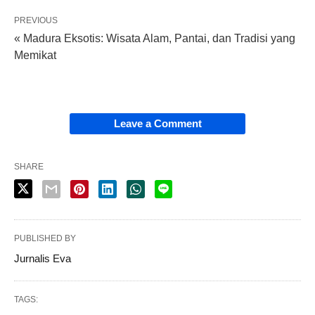
PREVIOUS
« Madura Eksotis: Wisata Alam, Pantai, dan Tradisi yang
Memikat
Leave a Comment
SHARE
PUBLISHED BY
Jurnalis Eva
TAGS: