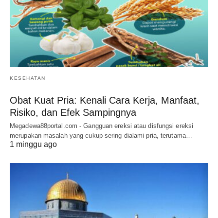
KESEHATAN
Obat Kuat Pria: Kenali Cara Kerja, Manfaat,
Risiko, dan Efek Sampingnya
Megadewa88portal.com - Gangguan ereksi atau disfungsi ereksi
merupakan masalah yang cukup sering dialami pria, terutama…
1 minggu ago