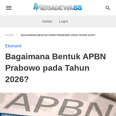
Daftar
Login
HOME
BAGAIMANA BENTUK APBN PRABOWO PADA TAHUN 2026?
Ekonomi
Bagaimana Bentuk APBN
Prabowo pada Tahun
2026?