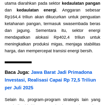
utama diarahkan pada sektor
kedaulatan pangan
dan
kedaulatan energi
. Anggaran sebesar
Rp164,4 triliun akan dikucurkan untuk penguatan
ketahanan pangan, termasuk swasembada beras
dan jagung. Sementara itu, sektor energi
mendapatkan alokasi Rp402,4 triliun untuk
meningkatkan produksi migas, menjaga stabilitas
harga, dan mempercepat transisi energi bersih.
Baca Juga:
Jawa Barat Jadi Primadona
Investasi, Realisasi Capai Rp 72,5 Triliun
per Juli 2025
Selain itu, program-program strategis lain yang