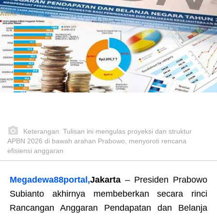
Keterangan: Tulisan ini mengulas proyeksi dan struktur
APBN 2026 di bawah arahan Prabowo, menyoroti rencana
efisiensi anggaran
Megadewa88portal,
Jakarta
– Presiden Prabowo
Subianto akhirnya membeberkan secara rinci
Rancangan Anggaran Pendapatan dan Belanja