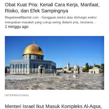
Obat Kuat Pria: Kenali Cara Kerja, Manfaat,
Risiko, dan Efek Sampingnya
Megadewa88portal.com - Gangguan ereksi atau disfungsi ereksi
merupakan masalah yang cukup sering dialami pria, terutama…
1 minggu ago
INTERNASIONAL
Menteri Israel Ikut Masuk Kompleks Al-Aqsa,