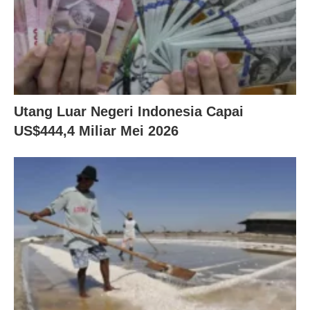
Utang Luar Negeri Indonesia Capai
US$444,4 Miliar Mei 2026