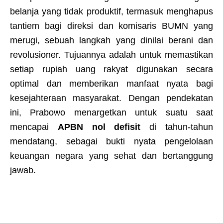
belanja yang tidak produktif, termasuk menghapus
tantiem bagi direksi dan komisaris BUMN yang
merugi, sebuah langkah yang dinilai berani dan
revolusioner. Tujuannya adalah untuk memastikan
setiap rupiah uang rakyat digunakan secara
optimal dan memberikan manfaat nyata bagi
kesejahteraan masyarakat. Dengan pendekatan
ini, Prabowo menargetkan untuk suatu saat
mencapai
APBN nol defisit
di tahun-tahun
mendatang, sebagai bukti nyata pengelolaan
keuangan negara yang sehat dan bertanggung
jawab.