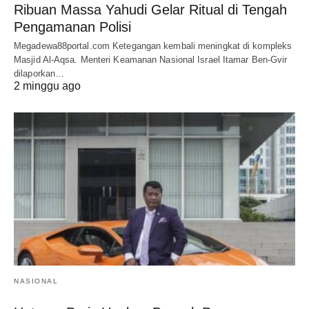
Ribuan Massa Yahudi Gelar Ritual di Tengah
Pengamanan Polisi
Megadewa88portal.com Ketegangan kembali meningkat di kompleks
Masjid Al-Aqsa. Menteri Keamanan Nasional Israel Itamar Ben-Gvir
dilaporkan…
2 minggu ago
NASIONAL