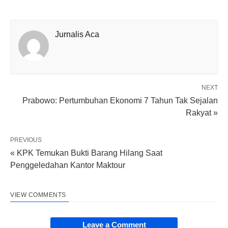
Jurnalis Aca
NEXT
Prabowo: Pertumbuhan Ekonomi 7 Tahun Tak Sejalan
Rakyat »
PREVIOUS
« KPK Temukan Bukti Barang Hilang Saat
Penggeledahan Kantor Maktour
VIEW COMMENTS
Leave a Comment