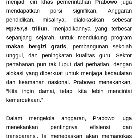
menjadi ciri khas pemerintahan Prabowo juga
mendapatkan porsi signifikan. Anggaran
pendidikan, misalnya, dialokasikan sebesar
Rp757,8 triliun
, menjadikannya yang terbesar
sepanjang sejarah, untuk mendukung program
makan bergizi gratis
, pembangunan sekolah
unggul, dan peningkatan kualitas guru. Sektor
pertahanan pun tak luput dari perhatian, dengan
alokasi yang diperkuat untuk menjaga kedaulatan
dan keamanan nasional. Prabowo menekankan,
“Kita ingin damai, tetapi kita lebih mencintai
kemerdekaan.”
Dalam mengelola anggaran, Prabowo juga
menekankan pentingnya efisiensi dan
transparansi. Ia menegaskan akan memangkas