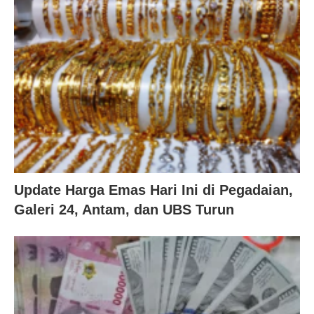
Update Harga Emas Hari Ini di Pegadaian,
Galeri 24, Antam, dan UBS Turun