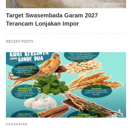
Target Swasembada Garam 2027
Terancam Lonjakan Impor
RECENT POSTS
KESEHATAN