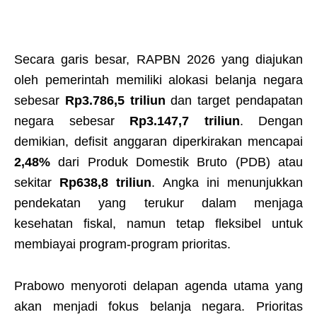
Secara garis besar, RAPBN 2026 yang diajukan
oleh pemerintah memiliki alokasi belanja negara
sebesar
Rp3.786,5 triliun
dan target pendapatan
negara sebesar
Rp3.147,7 triliun
. Dengan
demikian, defisit anggaran diperkirakan mencapai
2,48%
dari Produk Domestik Bruto (PDB) atau
sekitar
Rp638,8 triliun
. Angka ini menunjukkan
pendekatan yang terukur dalam menjaga
kesehatan fiskal, namun tetap fleksibel untuk
membiayai program-program prioritas.
Prabowo menyoroti delapan agenda utama yang
akan menjadi fokus belanja negara. Prioritas