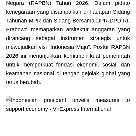
Negara (RAPBN) Tahun 2026. Dalam pidato
kenegaraan yang disampaikan di hadapan Sidang
Tahunan MPR dan Sidang Bersama DPR-DPD RI,
Prabowo memaparkan arsitektur anggaran yang
dirancang sebagai instrumen strategis untuk
mewujudkan visi “Indonesia Maju”. Postur RAPBN
2026 ini menunjukkan komitmen kuat pemerintah
untuk memperkuat fondasi ekonomi, sosial, dan
keamanan nasional di tengah gejolak global yang
terus berubah.