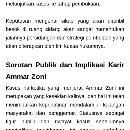
melanjutkan kasus ke tahap pembuktian.
Keputusan mengenai sikap yang akan diambil
besok di ruang sidang akan sangat menentukan
jalannya persidangan dan strategi pembelaan yang
akan diterapkan oleh tim kuasa hukumnya.
Sorotan Publik dan Implikasi Karir
Ammar Zoni
Kasus narkotika yang menjerat Ammar Zoni ini
merupakan yang kesekian kalinya, dan hal ini telah
menimbulkan keprihatinan mendalam di kalangan
masyarakat dan penggemar. Statusnya sebagai
figur publik dan riwayat kasus sebelumnya