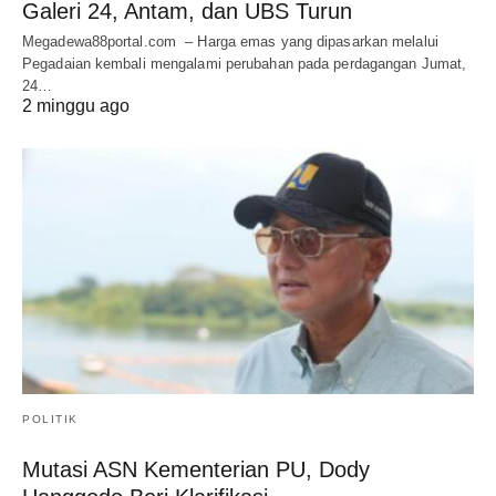
Galeri 24, Antam, dan UBS Turun
Megadewa88portal.com – Harga emas yang dipasarkan melalui
Pegadaian kembali mengalami perubahan pada perdagangan Jumat,
24…
2 minggu ago
POLITIK
Mutasi ASN Kementerian PU, Dody