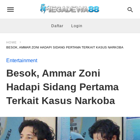
Daftar
Login
HOME
BESOK, AMMAR ZONI HADAPI SIDANG PERTAMA TERKAIT KASUS NARKOBA
Entertainment
Besok, Ammar Zoni
Hadapi Sidang Pertama
Terkait Kasus Narkoba