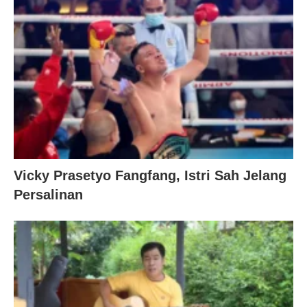
Vicky Prasetyo Fangfang, Istri Sah Jelang
Persalinan