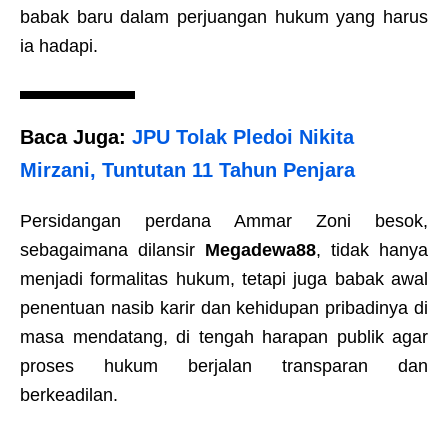
babak baru dalam perjuangan hukum yang harus
ia hadapi.
Baca Juga:
JPU Tolak Pledoi Nikita
Mirzani, Tuntutan 11 Tahun Penjara
Persidangan perdana Ammar Zoni besok,
sebagaimana dilansir
Megadewa88
, tidak hanya
menjadi formalitas hukum, tetapi juga babak awal
penentuan nasib karir dan kehidupan pribadinya di
masa mendatang, di tengah harapan publik agar
proses hukum berjalan transparan dan
berkeadilan.