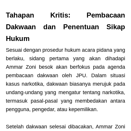
Tahapan Kritis: Pembacaan
Dakwaan dan Penentuan Sikap
Hukum
Sesuai dengan prosedur hukum acara pidana yang
berlaku, sidang pertama yang akan dihadapi
Ammar Zoni besok akan berfokus pada agenda
pembacaan dakwaan oleh JPU. Dalam situasi
kasus narkotika, dakwaan biasanya merujuk pada
undang-undang yang mengatur tentang narkotika,
termasuk pasal-pasal yang membedakan antara
pengguna, pengedar, atau kepemilikan.
Setelah dakwaan selesai dibacakan, Ammar Zoni