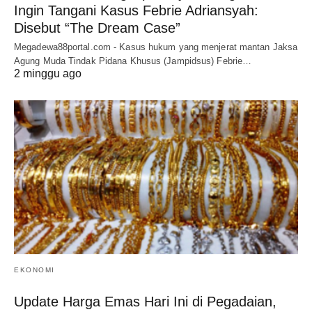
Ingin Tangani Kasus Febrie Adriansyah:
Disebut “The Dream Case”
Megadewa88portal.com - Kasus hukum yang menjerat mantan Jaksa
Agung Muda Tindak Pidana Khusus (Jampidsus) Febrie…
2 minggu ago
EKONOMI
Update Harga Emas Hari Ini di Pegadaian,