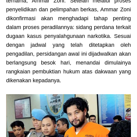
ternama, Ammar Zoni. Setelah melalui proses
penyelidikan dan pelimpahan berkas, Ammar Zoni
dikonfirmasi akan menghadapi tahap penting
dalam proses peradilannya: sidang perdana terkait
dugaan kasus penyalahgunaan narkotika. Sesuai
dengan jadwal yang telah ditetapkan oleh
pengadilan, persidangan awal ini dijadwalkan akan
berlangsung besok hari, menandai dimulainya
rangkaian pembuktian hukum atas dakwaan yang
dikenakan kepadanya.