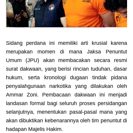
Sidang perdana ini memiliki arti krusial karena
merupakan momen di mana Jaksa Penuntut
Umum (JPU) akan membacakan secara resmi
surat dakwaan, yang berisi rincian tuduhan, dasar
hukum, serta kronologi dugaan tindak pidana
penyalahgunaan narkotika yang dilakukan oleh
Ammar Zoni. Pembacaan dakwaan ini menjadi
landasan formal bagi seluruh proses persidangan
selanjutnya, menentukan pasal-pasal mana yang
akan dibuktikan kebenarannya oleh tim penuntut di
hadapan Majelis Hakim.