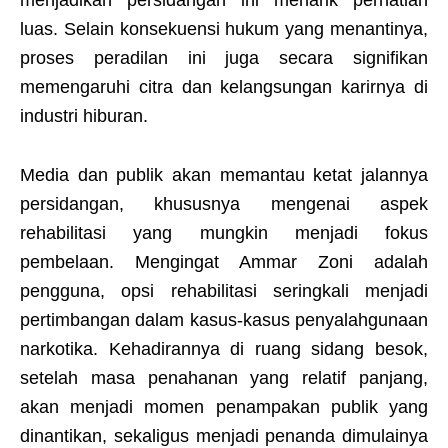
menjadikan persidangan ini menarik perhatian
luas. Selain konsekuensi hukum yang menantinya,
proses peradilan ini juga secara signifikan
memengaruhi citra dan kelangsungan karirnya di
industri hiburan.
Media dan publik akan memantau ketat jalannya
persidangan, khususnya mengenai aspek
rehabilitasi yang mungkin menjadi fokus
pembelaan. Mengingat Ammar Zoni adalah
pengguna, opsi rehabilitasi seringkali menjadi
pertimbangan dalam kasus-kasus penyalahgunaan
narkotika. Kehadirannya di ruang sidang besok,
setelah masa penahanan yang relatif panjang,
akan menjadi momen penampakan publik yang
dinantikan, sekaligus menjadi penanda dimulainya