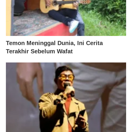
Temon Meninggal Dunia, Ini Cerita
Terakhir Sebelum Wafat