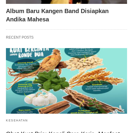
Album Baru Kangen Band Disiapkan
Andika Mahesa
RECENT POSTS
KESEHATAN