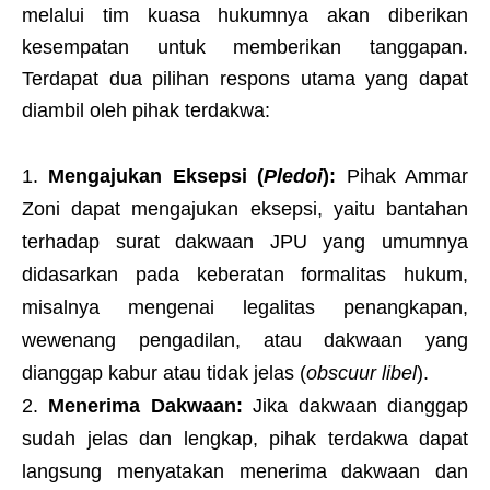
melalui tim kuasa hukumnya akan diberikan
kesempatan untuk memberikan tanggapan.
Terdapat dua pilihan respons utama yang dapat
diambil oleh pihak terdakwa:
Mengajukan Eksepsi (
Pledoi
):
Pihak Ammar
Zoni dapat mengajukan eksepsi, yaitu bantahan
terhadap surat dakwaan JPU yang umumnya
didasarkan pada keberatan formalitas hukum,
misalnya mengenai legalitas penangkapan,
wewenang pengadilan, atau dakwaan yang
dianggap kabur atau tidak jelas (
obscuur libel
).
Menerima Dakwaan:
Jika dakwaan dianggap
sudah jelas dan lengkap, pihak terdakwa dapat
langsung menyatakan menerima dakwaan dan