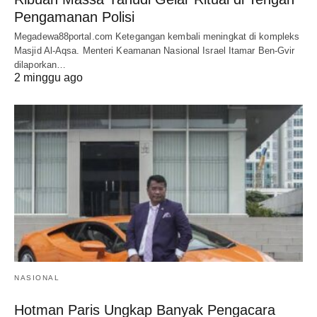
Pengamanan Polisi
Megadewa88portal.com Ketegangan kembali meningkat di kompleks
Masjid Al-Aqsa. Menteri Keamanan Nasional Israel Itamar Ben-Gvir
dilaporkan…
2 minggu ago
NASIONAL
Hotman Paris Ungkap Banyak Pengacara