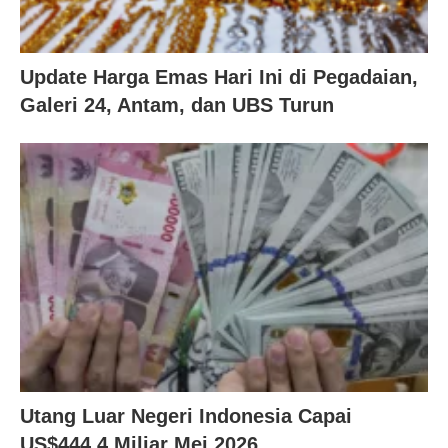
Update Harga Emas Hari Ini di Pegadaian,
Galeri 24, Antam, dan UBS Turun
Utang Luar Negeri Indonesia Capai
US$444,4 Miliar Mei 2026