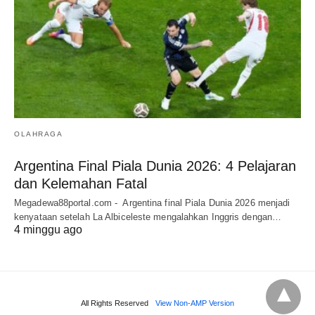
OLAHRAGA
Argentina Final Piala Dunia 2026: 4 Pelajaran
dan Kelemahan Fatal
Megadewa88portal.com - Argentina final Piala Dunia 2026 menjadi
kenyataan setelah La Albiceleste mengalahkan Inggris dengan…
4 minggu ago
All Rights Reserved
View Non-AMP Version