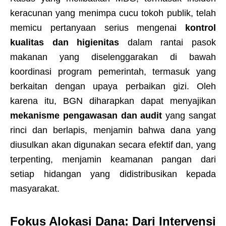
keracunan yang menimpa cucu tokoh publik, telah
memicu pertanyaan serius mengenai
kontrol
kualitas dan higienitas
dalam rantai pasok
makanan yang diselenggarakan di bawah
koordinasi program pemerintah, termasuk yang
berkaitan dengan upaya perbaikan gizi. Oleh
karena itu, BGN diharapkan dapat menyajikan
mekanisme pengawasan dan audit
yang sangat
rinci dan berlapis, menjamin bahwa dana yang
diusulkan akan digunakan secara efektif dan, yang
terpenting, menjamin keamanan pangan dari
setiap hidangan yang didistribusikan kepada
masyarakat.
Fokus Alokasi Dana: Dari Intervensi