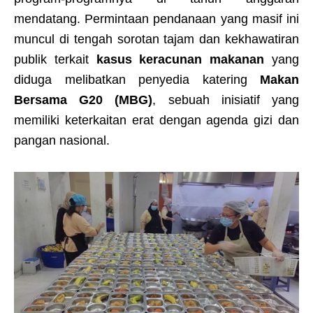
mendatang. Permintaan pendanaan yang masif ini
muncul di tengah sorotan tajam dan kekhawatiran
publik terkait
kasus keracunan makanan
yang
diduga melibatkan penyedia katering
Makan
Bersama G20 (MBG)
, sebuah inisiatif yang
memiliki keterkaitan erat dengan agenda gizi dan
pangan nasional.