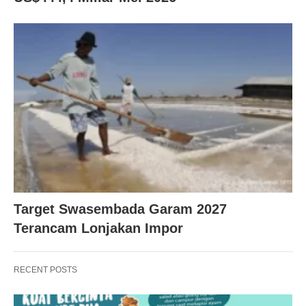
Target Swasembada Garam 2027
Terancam Lonjakan Impor
RECENT POSTS