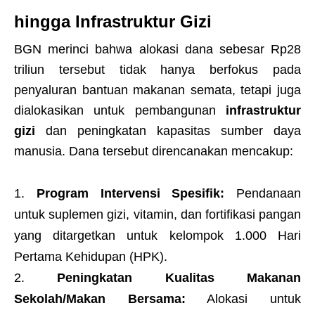
hingga Infrastruktur Gizi
BGN merinci bahwa alokasi dana sebesar Rp28
triliun tersebut tidak hanya berfokus pada
penyaluran bantuan makanan semata, tetapi juga
dialokasikan untuk pembangunan
infrastruktur
gizi
dan peningkatan kapasitas sumber daya
manusia. Dana tersebut direncanakan mencakup:
Program Intervensi Spesifik:
Pendanaan
untuk suplemen gizi, vitamin, dan fortifikasi pangan
yang ditargetkan untuk kelompok 1.000 Hari
Pertama Kehidupan (HPK).
Peningkatan Kualitas Makanan
Sekolah/Makan Bersama:
Alokasi untuk