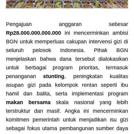
Pengajuan anggaran sebesar
Rp28.000.000.000.000
ini mencerminkan ambisi
BGN untuk memperluas cakupan intervensi gizi di
seluruh pelosok Indonesia. Pihak BGN
menjelaskan bahwa dana tersebut dialokasikan
untuk berbagai program prioritas, termasuk
penanganan
stunting
, peningkatan kualitas
asupan gizi pada kelompok rentan seperti ibu
hamil dan balita, serta implementasi program
makan bersama
skala nasional yang lebih
terstruktur dan masif. Angka ini mencerminkan
komitmen pemerintah untuk menjadikan isu gizi
sebagai fokus utama pembangunan sumber daya