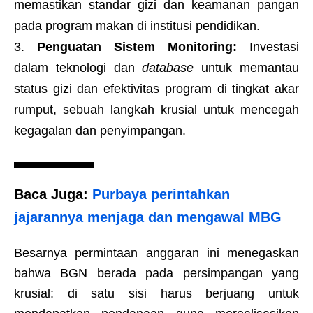
memastikan standar gizi dan keamanan pangan
pada program makan di institusi pendidikan.
Penguatan Sistem Monitoring:
Investasi
dalam teknologi dan
database
untuk memantau
status gizi dan efektivitas program di tingkat akar
rumput, sebuah langkah krusial untuk mencegah
kegagalan dan penyimpangan.
Baca Juga:
Purbaya perintahkan
jajarannya menjaga dan mengawal MBG
Besarnya permintaan anggaran ini menegaskan
bahwa BGN berada pada persimpangan yang
krusial: di satu sisi harus berjuang untuk