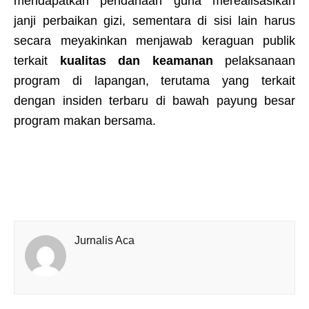
mendapatkan pendanaan guna merealisasikan
janji perbaikan gizi, sementara di sisi lain harus
secara meyakinkan menjawab keraguan publik
terkait
kualitas dan keamanan
pelaksanaan
program di lapangan, terutama yang terkait
dengan insiden terbaru di bawah payung besar
program makan bersama.
Jurnalis Aca