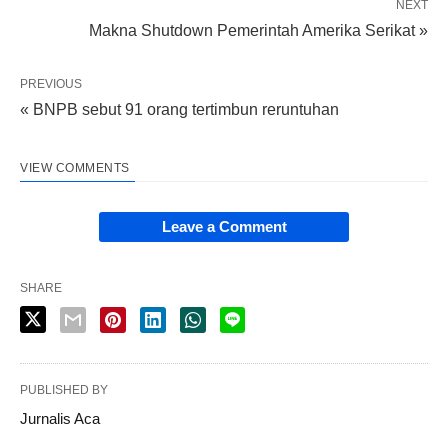
NEXT
Makna Shutdown Pemerintah Amerika Serikat »
PREVIOUS
« BNPB sebut 91 orang tertimbun reruntuhan
VIEW COMMENTS
Leave a Comment
SHARE
PUBLISHED BY
Jurnalis Aca