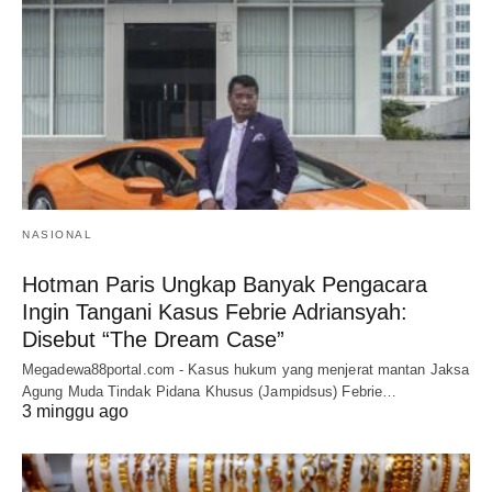
NASIONAL
Hotman Paris Ungkap Banyak Pengacara
Ingin Tangani Kasus Febrie Adriansyah:
Disebut “The Dream Case”
Megadewa88portal.com - Kasus hukum yang menjerat mantan Jaksa
Agung Muda Tindak Pidana Khusus (Jampidsus) Febrie…
3 minggu ago