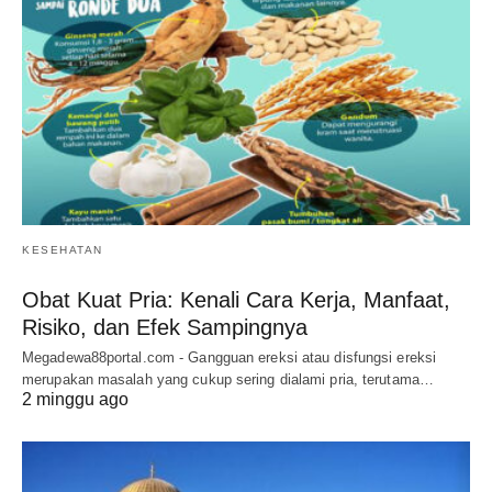
KESEHATAN
Obat Kuat Pria: Kenali Cara Kerja, Manfaat,
Risiko, dan Efek Sampingnya
Megadewa88portal.com - Gangguan ereksi atau disfungsi ereksi
merupakan masalah yang cukup sering dialami pria, terutama…
2 minggu ago