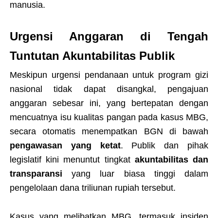
manusia.
Urgensi Anggaran di Tengah
Tuntutan Akuntabilitas Publik
Meskipun urgensi pendanaan untuk program gizi
nasional tidak dapat disangkal, pengajuan
anggaran sebesar ini, yang bertepatan dengan
mencuatnya isu kualitas pangan pada kasus MBG,
secara otomatis menempatkan BGN di bawah
pengawasan yang ketat
. Publik dan pihak
legislatif kini menuntut tingkat
akuntabilitas dan
transparansi
yang luar biasa tinggi dalam
pengelolaan dana triliunan rupiah tersebut.
Kasus yang melibatkan MBG, termasuk insiden