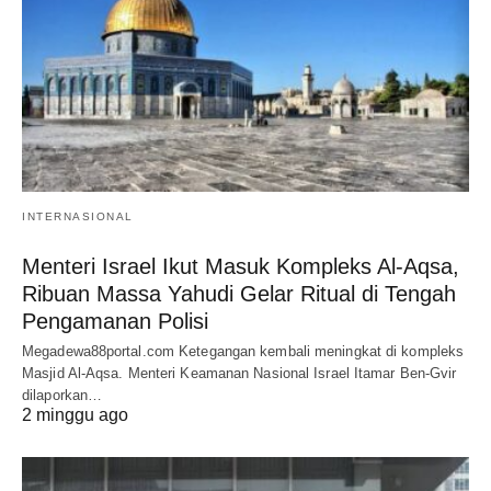
INTERNASIONAL
Menteri Israel Ikut Masuk Kompleks Al-Aqsa,
Ribuan Massa Yahudi Gelar Ritual di Tengah
Pengamanan Polisi
Megadewa88portal.com Ketegangan kembali meningkat di kompleks
Masjid Al-Aqsa. Menteri Keamanan Nasional Israel Itamar Ben-Gvir
dilaporkan…
2 minggu ago