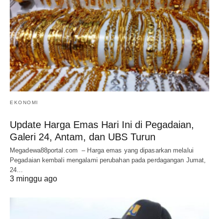
EKONOMI
Update Harga Emas Hari Ini di Pegadaian,
Galeri 24, Antam, dan UBS Turun
Megadewa88portal.com – Harga emas yang dipasarkan melalui
Pegadaian kembali mengalami perubahan pada perdagangan Jumat,
24…
3 minggu ago