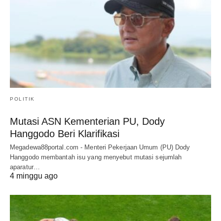
POLITIK
Mutasi ASN Kementerian PU, Dody
Hanggodo Beri Klarifikasi
Megadewa88portal.com - Menteri Pekerjaan Umum (PU) Dody
Hanggodo membantah isu yang menyebut mutasi sejumlah
aparatur…
4 minggu ago