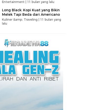
Entertainment |
11 bulan yang lalu
Long Black: Kopi Kuat yang Bikin
Melek Tapi Beda dari Americano
Kuliner &amp; Traveling |
11 bulan yang
lalu