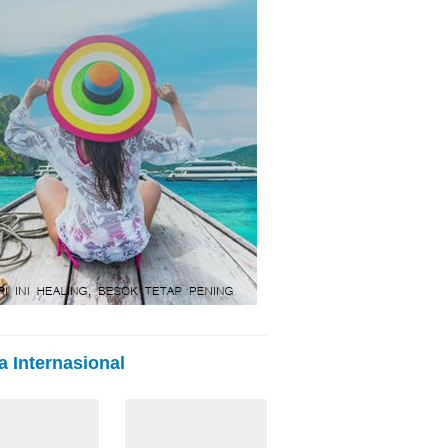
a Internasional