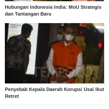
Hubungan Indonesia India: MoU Strategis
dan Tantangan Baru
Penyebab Kepala Daerah Korupsi Usai Ikut
Retret