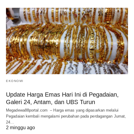
EKONOMI
Update Harga Emas Hari Ini di Pegadaian,
Galeri 24, Antam, dan UBS Turun
Megadewa88portal.com – Harga emas yang dipasarkan melalui
Pegadaian kembali mengalami perubahan pada perdagangan Jumat,
24…
2 minggu ago