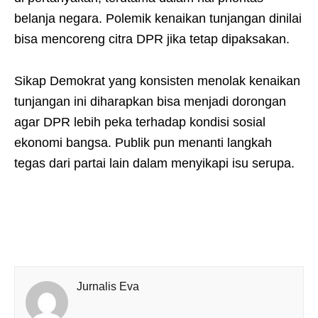
belanja negara. Polemik kenaikan tunjangan dinilai
bisa mencoreng citra DPR jika tetap dipaksakan.
Sikap Demokrat yang konsisten menolak kenaikan
tunjangan ini diharapkan bisa menjadi dorongan
agar DPR lebih peka terhadap kondisi sosial
ekonomi bangsa. Publik pun menanti langkah
tegas dari partai lain dalam menyikapi isu serupa.
Jurnalis Eva