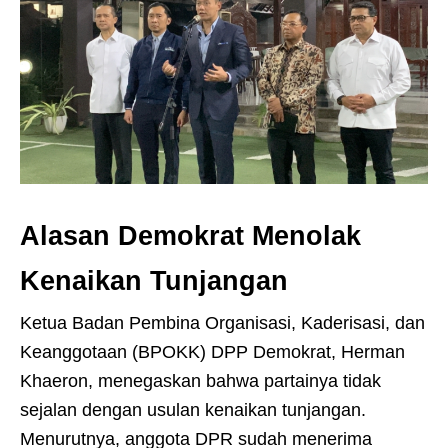
Alasan Demokrat Menolak
Kenaikan Tunjangan
Ketua Badan Pembina Organisasi, Kaderisasi, dan
Keanggotaan (BPOKK) DPP Demokrat, Herman
Khaeron, menegaskan bahwa partainya tidak
sejalan dengan usulan kenaikan tunjangan.
Menurutnya, anggota DPR sudah menerima