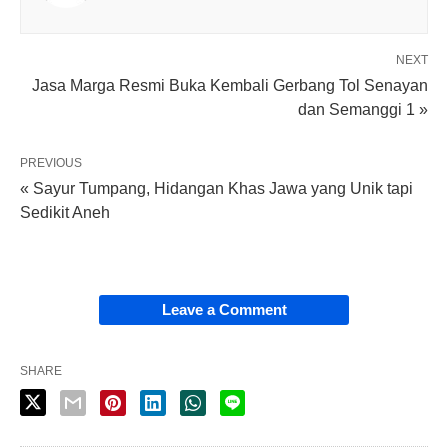
NEXT
Jasa Marga Resmi Buka Kembali Gerbang Tol Senayan
dan Semanggi 1 »
PREVIOUS
« Sayur Tumpang, Hidangan Khas Jawa yang Unik tapi
Sedikit Aneh
Leave a Comment
SHARE