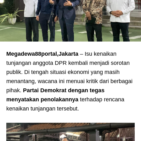
Megadewa88portal,Jakarta
– Isu kenaikan
tunjangan anggota DPR kembali menjadi sorotan
publik. Di tengah situasi ekonomi yang masih
menantang, wacana ini menuai kritik dari berbagai
pihak.
Partai Demokrat dengan tegas
menyatakan penolakannya
terhadap rencana
kenaikan tunjangan tersebut.