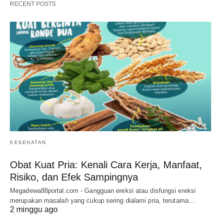
RECENT POSTS
KESEHATAN
Obat Kuat Pria: Kenali Cara Kerja, Manfaat,
Risiko, dan Efek Sampingnya
Megadewa88portal.com - Gangguan ereksi atau disfungsi ereksi
merupakan masalah yang cukup sering dialami pria, terutama…
2 minggu ago