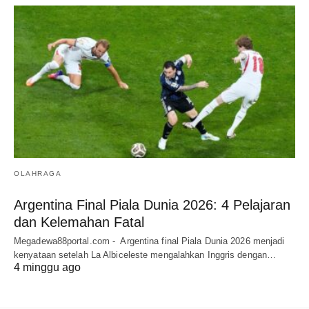
OLAHRAGA
Argentina Final Piala Dunia 2026: 4 Pelajaran
dan Kelemahan Fatal
Megadewa88portal.com - Argentina final Piala Dunia 2026 menjadi
kenyataan setelah La Albiceleste mengalahkan Inggris dengan…
4 minggu ago