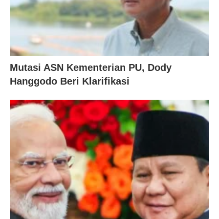
Mutasi ASN Kementerian PU, Dody
Hanggodo Beri Klarifikasi