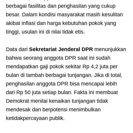
berbagai fasilitas dan penghasilan yang cukup
besar. Dalam kondisi masyarakat masih kesulitan
akibat inflasi dan harga kebutuhan pokok yang
tinggi, usulan ini di nilai tidak etis.
Data dari
Sekretariat Jenderal DPR
menunjukkan
bahwa seorang anggota DPR saat ini sudah
mendapatkan gaji pokok sekitar Rp 4,2 juta per
bulan di tambah berbagai tunjangan. Jika di total,
penghasilan anggota DPR bisa mencapai lebih
dari Rp 50 juta setiap bulan. Fakta ini membuat
Demokrat menilai kenaikan tunjangan tidak
mendesak dan berpotensi menimbulkan
ketidakpercayaan publik.