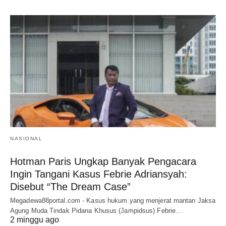
NASIONAL
Hotman Paris Ungkap Banyak Pengacara
Ingin Tangani Kasus Febrie Adriansyah:
Disebut “The Dream Case”
Megadewa88portal.com - Kasus hukum yang menjerat mantan Jaksa
Agung Muda Tindak Pidana Khusus (Jampidsus) Febrie…
2 minggu ago