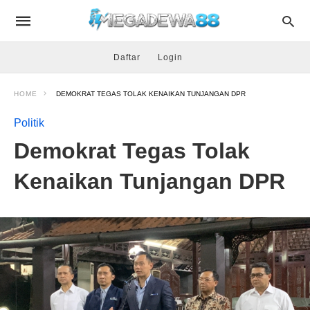
Daftar
Login
HOME
DEMOKRAT TEGAS TOLAK KENAIKAN TUNJANGAN DPR
Politik
Demokrat Tegas Tolak
Kenaikan Tunjangan DPR