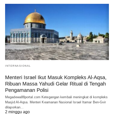
INTERNASIONAL
Menteri Israel Ikut Masuk Kompleks Al-Aqsa,
Ribuan Massa Yahudi Gelar Ritual di Tengah
Pengamanan Polisi
Megadewa88portal.com Ketegangan kembali meningkat di kompleks
Masjid Al-Aqsa. Menteri Keamanan Nasional Israel Itamar Ben-Gvir
dilaporkan…
2 minggu ago