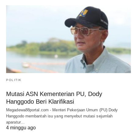
POLITIK
Mutasi ASN Kementerian PU, Dody
Hanggodo Beri Klarifikasi
Megadewa88portal.com - Menteri Pekerjaan Umum (PU) Dody
Hanggodo membantah isu yang menyebut mutasi sejumlah
aparatur…
4 minggu ago