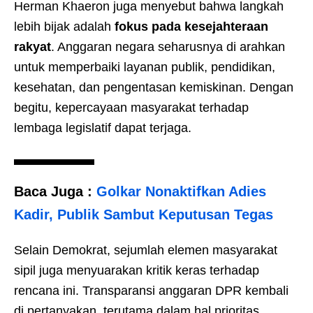
Herman Khaeron juga menyebut bahwa langkah
lebih bijak adalah
fokus pada kesejahteraan
rakyat
. Anggaran negara seharusnya di arahkan
untuk memperbaiki layanan publik, pendidikan,
kesehatan, dan pengentasan kemiskinan. Dengan
begitu, kepercayaan masyarakat terhadap
lembaga legislatif dapat terjaga.
Baca Juga :
Golkar Nonaktifkan Adies
Kadir, Publik Sambut Keputusan Tegas
Selain Demokrat, sejumlah elemen masyarakat
sipil juga menyuarakan kritik keras terhadap
rencana ini. Transparansi anggaran DPR kembali
di pertanyakan, terutama dalam hal prioritas