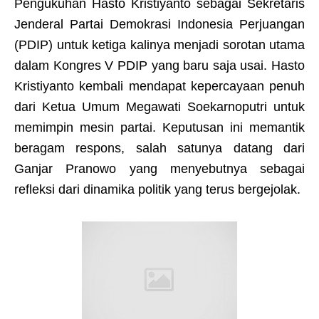
Pengukuhan Hasto Kristiyanto sebagai Sekretaris
Jenderal Partai Demokrasi Indonesia Perjuangan
(PDIP) untuk ketiga kalinya menjadi sorotan utama
dalam Kongres V PDIP yang baru saja usai. Hasto
Kristiyanto kembali mendapat kepercayaan penuh
dari Ketua Umum Megawati Soekarnoputri untuk
memimpin mesin partai. Keputusan ini memantik
beragam respons, salah satunya datang dari
Ganjar Pranowo yang menyebutnya sebagai
refleksi dari dinamika politik yang terus bergejolak.