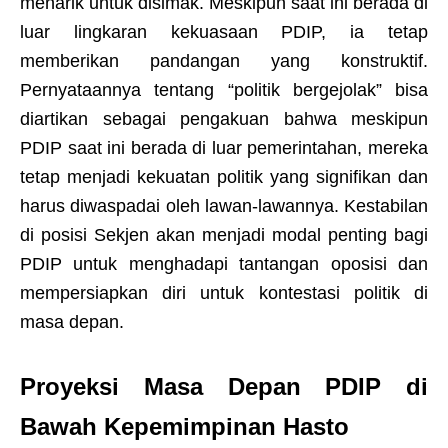
menarik untuk disimak. Meskipun saat ini berada di
luar lingkaran kekuasaan PDIP, ia tetap
memberikan pandangan yang konstruktif.
Pernyataannya tentang “politik bergejolak” bisa
diartikan sebagai pengakuan bahwa meskipun
PDIP saat ini berada di luar pemerintahan, mereka
tetap menjadi kekuatan politik yang signifikan dan
harus diwaspadai oleh lawan-lawannya. Kestabilan
di posisi Sekjen akan menjadi modal penting bagi
PDIP untuk menghadapi tantangan oposisi dan
mempersiapkan diri untuk kontestasi politik di
masa depan.
Proyeksi Masa Depan PDIP di
Bawah Kepemimpinan Hasto