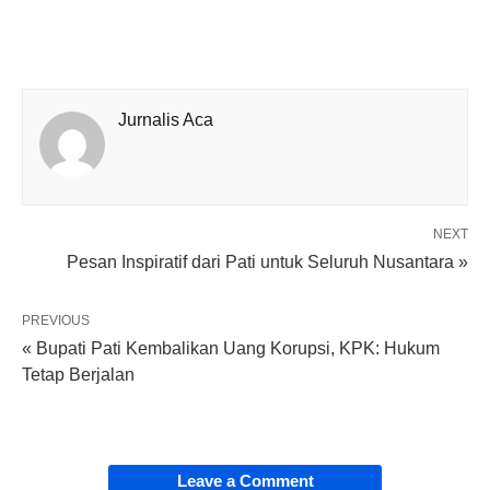
Jurnalis Aca
NEXT
Pesan Inspiratif dari Pati untuk Seluruh Nusantara »
PREVIOUS
« Bupati Pati Kembalikan Uang Korupsi, KPK: Hukum
Tetap Berjalan
Leave a Comment