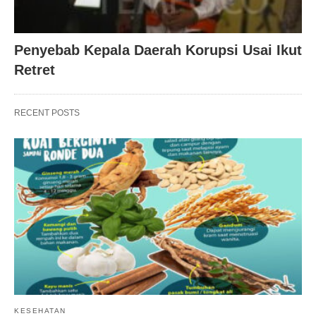
Penyebab Kepala Daerah Korupsi Usai Ikut
Retret
RECENT POSTS
KESEHATAN