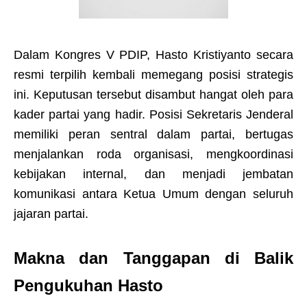
Dalam Kongres V PDIP, Hasto Kristiyanto secara
resmi terpilih kembali memegang posisi strategis
ini. Keputusan tersebut disambut hangat oleh para
kader partai yang hadir. Posisi Sekretaris Jenderal
memiliki peran sentral dalam partai, bertugas
menjalankan roda organisasi, mengkoordinasi
kebijakan internal, dan menjadi jembatan
komunikasi antara Ketua Umum dengan seluruh
jajaran partai.
Makna dan Tanggapan di Balik
Pengukuhan Hasto