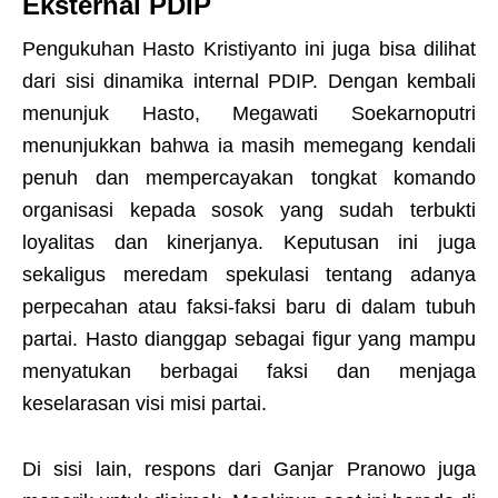
Eksternal PDIP
Pengukuhan Hasto Kristiyanto ini juga bisa dilihat
dari sisi dinamika internal PDIP. Dengan kembali
menunjuk Hasto, Megawati Soekarnoputri
menunjukkan bahwa ia masih memegang kendali
penuh dan mempercayakan tongkat komando
organisasi kepada sosok yang sudah terbukti
loyalitas dan kinerjanya. Keputusan ini juga
sekaligus meredam spekulasi tentang adanya
perpecahan atau faksi-faksi baru di dalam tubuh
partai. Hasto dianggap sebagai figur yang mampu
menyatukan berbagai faksi dan menjaga
keselarasan visi misi partai.
Di sisi lain, respons dari Ganjar Pranowo juga