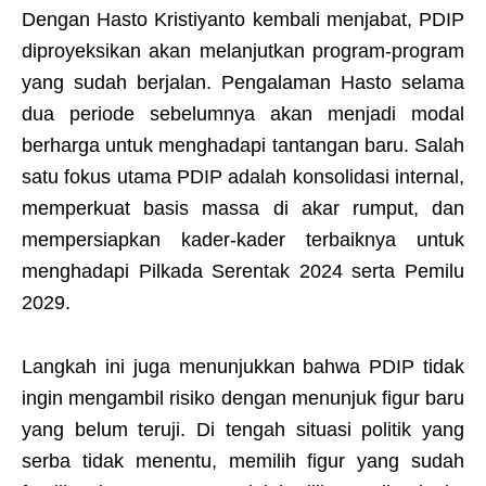
Dengan Hasto Kristiyanto kembali menjabat, PDIP
diproyeksikan akan melanjutkan program-program
yang sudah berjalan. Pengalaman Hasto selama
dua periode sebelumnya akan menjadi modal
berharga untuk menghadapi tantangan baru. Salah
satu fokus utama PDIP adalah konsolidasi internal,
memperkuat basis massa di akar rumput, dan
mempersiapkan kader-kader terbaiknya untuk
menghadapi Pilkada Serentak 2024 serta Pemilu
2029.
Langkah ini juga menunjukkan bahwa PDIP tidak
ingin mengambil risiko dengan menunjuk figur baru
yang belum teruji. Di tengah situasi politik yang
serba tidak menentu, memilih figur yang sudah