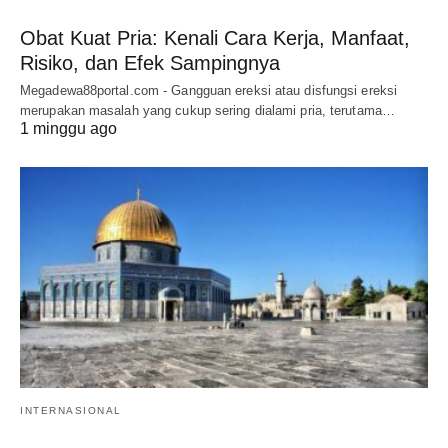
Obat Kuat Pria: Kenali Cara Kerja, Manfaat,
Risiko, dan Efek Sampingnya
Megadewa88portal.com - Gangguan ereksi atau disfungsi ereksi
merupakan masalah yang cukup sering dialami pria, terutama…
1 minggu ago
INTERNASIONAL