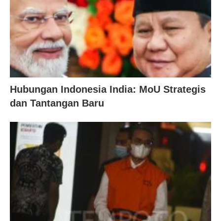
Hubungan Indonesia India: MoU Strategis
dan Tantangan Baru