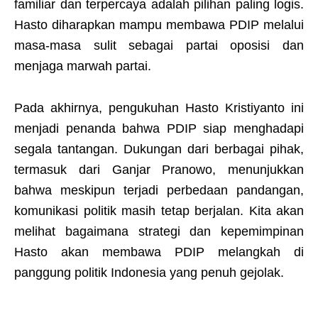
familiar dan terpercaya adalah pilihan paling logis.
Hasto diharapkan mampu membawa PDIP melalui
masa-masa sulit sebagai partai oposisi dan
menjaga marwah partai.
Pada akhirnya, pengukuhan Hasto Kristiyanto ini
menjadi penanda bahwa PDIP siap menghadapi
segala tantangan. Dukungan dari berbagai pihak,
termasuk dari Ganjar Pranowo, menunjukkan
bahwa meskipun terjadi perbedaan pandangan,
komunikasi politik masih tetap berjalan. Kita akan
melihat bagaimana strategi dan kepemimpinan
Hasto akan membawa PDIP melangkah di
panggung politik Indonesia yang penuh gejolak.