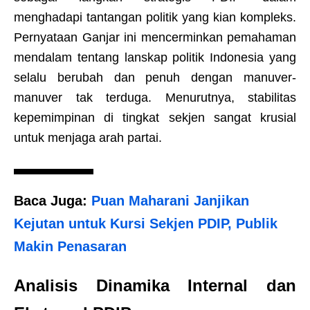
menghadapi tantangan politik yang kian kompleks.
Pernyataan Ganjar ini mencerminkan pemahaman
mendalam tentang lanskap politik Indonesia yang
selalu berubah dan penuh dengan manuver-
manuver tak terduga. Menurutnya, stabilitas
kepemimpinan di tingkat sekjen sangat krusial
untuk menjaga arah partai.
Baca Juga:
Puan Maharani Janjikan
Kejutan untuk Kursi Sekjen PDIP, Publik
Makin Penasaran
Analisis Dinamika Internal dan