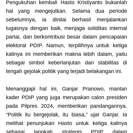
Pengukuhan kembali Hasto Kristiyanto bukanlah
hal yang mengejutkan. Selama dua periode
sebelumnya, ia dinilai berhasil menjalankan
tugasnya dengan baik, menjaga soliditas internal
partai, dan berkontribusi besar dalam pencapaian
elektoral PDIP. Namun, terpilihnya untuk ketiga
kalinya ini memberikan makna lebih dalam, yaitu
sebagai simbol keberlanjutan dan stabilitas di
tengah gejolak politik yang terjadi belakangan ini.
Menanggapi hal ini, Ganjar Pranowo, mantan
kader PDIP yang juga merupakan calon presiden
pada Pilpres 2024, memberikan pandangannya.
“Politik itu bergejolak, itu biasa,” ujar Ganjar. Ia
melihat penunjukan Hasto untuk ketiga kalinya
sebagai langkah strategis PDIP dalam