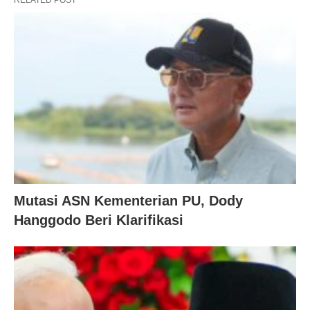
Mutasi ASN Kementerian PU, Dody
Hanggodo Beri Klarifikasi