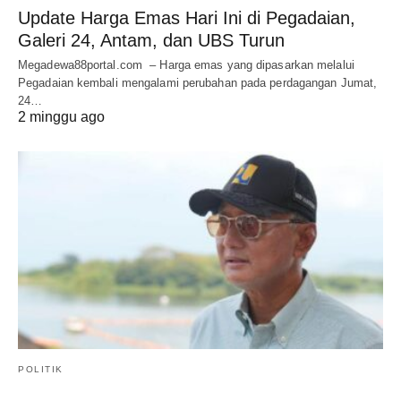
Update Harga Emas Hari Ini di Pegadaian,
Galeri 24, Antam, dan UBS Turun
Megadewa88portal.com – Harga emas yang dipasarkan melalui
Pegadaian kembali mengalami perubahan pada perdagangan Jumat,
24…
2 minggu ago
POLITIK