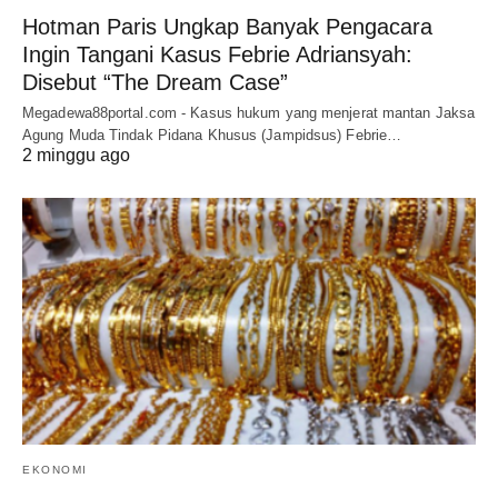
Hotman Paris Ungkap Banyak Pengacara
Ingin Tangani Kasus Febrie Adriansyah:
Disebut “The Dream Case”
Megadewa88portal.com - Kasus hukum yang menjerat mantan Jaksa
Agung Muda Tindak Pidana Khusus (Jampidsus) Febrie…
2 minggu ago
EKONOMI