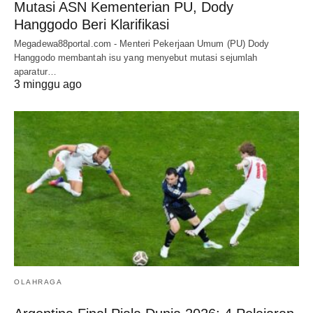
Mutasi ASN Kementerian PU, Dody
Hanggodo Beri Klarifikasi
Megadewa88portal.com - Menteri Pekerjaan Umum (PU) Dody
Hanggodo membantah isu yang menyebut mutasi sejumlah
aparatur…
3 minggu ago
OLAHRAGA