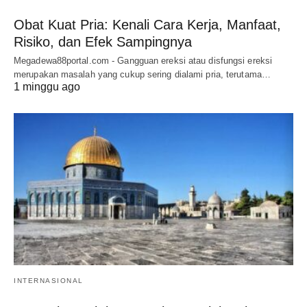
Obat Kuat Pria: Kenali Cara Kerja, Manfaat,
Risiko, dan Efek Sampingnya
Megadewa88portal.com - Gangguan ereksi atau disfungsi ereksi
merupakan masalah yang cukup sering dialami pria, terutama…
1 minggu ago
INTERNASIONAL