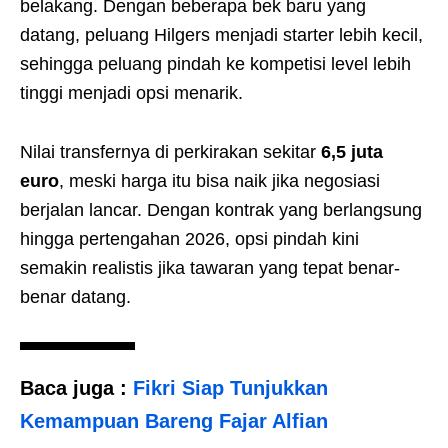
belakang. Dengan beberapa bek baru yang
datang, peluang Hilgers menjadi starter lebih kecil,
sehingga peluang pindah ke kompetisi level lebih
tinggi menjadi opsi menarik.
Nilai transfernya di perkirakan sekitar
6,5 juta
euro
, meski harga itu bisa naik jika negosiasi
berjalan lancar. Dengan kontrak yang berlangsung
hingga pertengahan 2026, opsi pindah kini
semakin realistis jika tawaran yang tepat benar-
benar datang.
Baca juga :
Fikri Siap Tunjukkan
Kemampuan Bareng Fajar Alfian