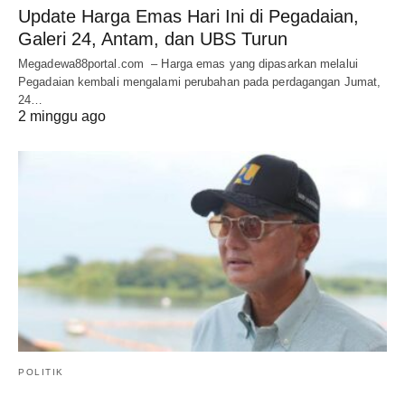
Update Harga Emas Hari Ini di Pegadaian,
Galeri 24, Antam, dan UBS Turun
Megadewa88portal.com – Harga emas yang dipasarkan melalui
Pegadaian kembali mengalami perubahan pada perdagangan Jumat,
24…
2 minggu ago
POLITIK