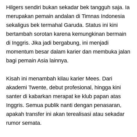
Hilgers sendiri bukan sekadar bek tangguh saja. Ia
merupakan pemain andalan di Timnas Indonesia
sekaligus bek termahal Garuda. Status ini kini
bertambah sorotan karena kemungkinan bermain
di Inggris. Jika jadi bergabung, ini menjadi
momentum besar dalam karier dan membuka jalan
bagi pemain Asia lainnya.
Kisah ini menambah kilau karier Mees. Dari
akademi Twente, debut profesional, hingga kini
santer di kabarkan merapat ke klub papan atas
Inggris. Semua publik nanti dengan penasaran,
apakah transfer ini akan terealisasi atau sekadar
rumor semata.