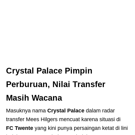
Crystal Palace Pimpin
Perburuan, Nilai Transfer
Masih Wacana
Masuknya nama
Crystal Palace
dalam radar
transfer Mees Hilgers mencuat karena situasi di
FC Twente
yang kini punya persaingan ketat di lini