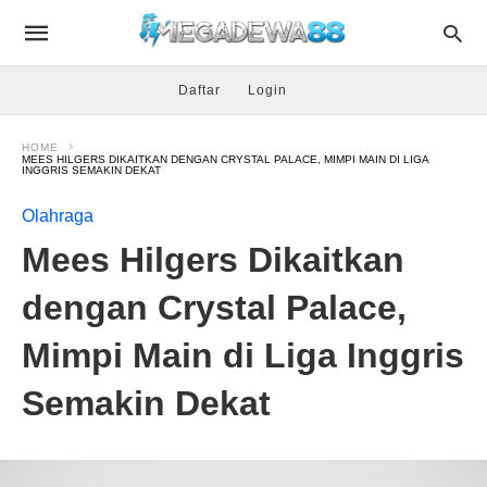
Daftar
Login
HOME
MEES HILGERS DIKAITKAN DENGAN CRYSTAL PALACE, MIMPI MAIN DI LIGA
INGGRIS SEMAKIN DEKAT
Olahraga
Mees Hilgers Dikaitkan
dengan Crystal Palace,
Mimpi Main di Liga Inggris
Semakin Dekat