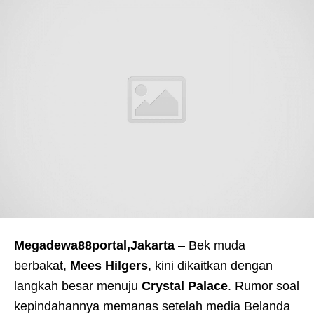
Megadewa88portal,Jakarta
– Bek muda
berbakat,
Mees Hilgers
, kini dikaitkan dengan
langkah besar menuju
Crystal Palace
. Rumor soal
kepindahannya memanas setelah media Belanda