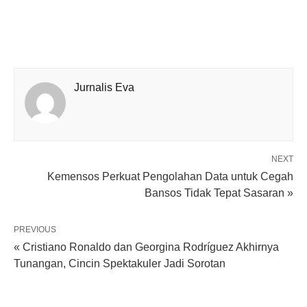
Jurnalis Eva
NEXT
Kemensos Perkuat Pengolahan Data untuk Cegah
Bansos Tidak Tepat Sasaran »
PREVIOUS
« Cristiano Ronaldo dan Georgina Rodríguez Akhirnya
Tunangan, Cincin Spektakuler Jadi Sorotan