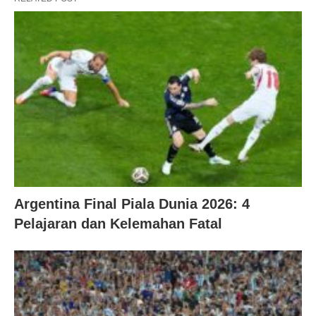
Argentina Final Piala Dunia 2026: 4
Pelajaran dan Kelemahan Fatal