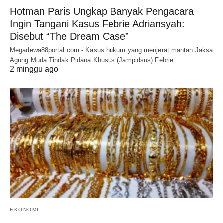
Hotman Paris Ungkap Banyak Pengacara
Ingin Tangani Kasus Febrie Adriansyah:
Disebut “The Dream Case”
Megadewa88portal.com - Kasus hukum yang menjerat mantan Jaksa
Agung Muda Tindak Pidana Khusus (Jampidsus) Febrie…
2 minggu ago
EKONOMI