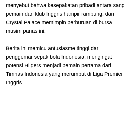
menyebut bahwa kesepakatan pribadi antara sang
pemain dan klub Inggris hampir rampung, dan
Crystal Palace memimpin perburuan di bursa
musim panas ini.
Berita ini memicu antusiasme tinggi dari
penggemar sepak bola Indonesia, mengingat
potensi Hilgers menjadi pemain pertama dari
Timnas Indonesia yang merumput di Liga Premier
Inggris.