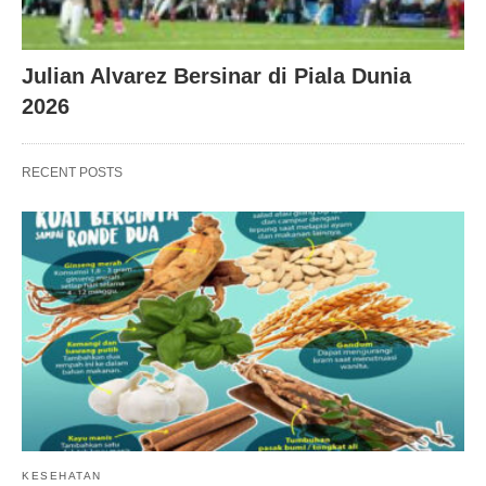
Julian Alvarez Bersinar di Piala Dunia
2026
RECENT POSTS
KESEHATAN