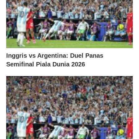
Inggris vs Argentina: Duel Panas
Semifinal Piala Dunia 2026