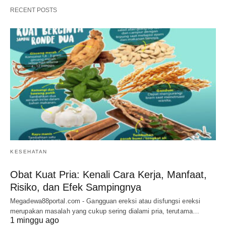
RECENT POSTS
KESEHATAN
Obat Kuat Pria: Kenali Cara Kerja, Manfaat,
Risiko, dan Efek Sampingnya
Megadewa88portal.com - Gangguan ereksi atau disfungsi ereksi
merupakan masalah yang cukup sering dialami pria, terutama…
1 minggu ago