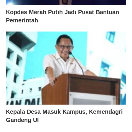
Kopdes Merah Putih Jadi Pusat Bantuan
Pemerintah
Kepala Desa Masuk Kampus, Kemendagri
Gandeng UI