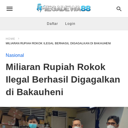
Daftar
Login
HOME
MILIARAN RUPIAH ROKOK ILEGAL BERHASIL DIGAGALKAN DI BAKAUHENI
Nasional
Miliaran Rupiah Rokok
Ilegal Berhasil Digagalkan
di Bakauheni