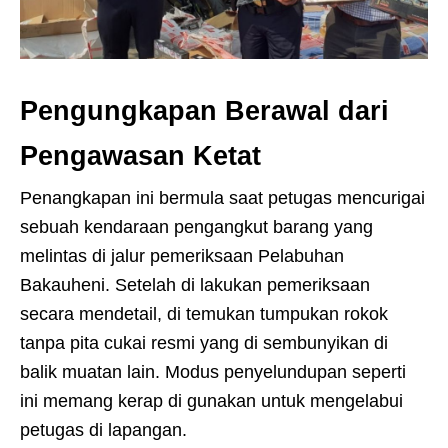
Pengungkapan Berawal dari
Pengawasan Ketat
Penangkapan ini bermula saat petugas mencurigai
sebuah kendaraan pengangkut barang yang
melintas di jalur pemeriksaan Pelabuhan
Bakauheni. Setelah di lakukan pemeriksaan
secara mendetail, di temukan tumpukan rokok
tanpa pita cukai resmi yang di sembunyikan di
balik muatan lain. Modus penyelundupan seperti
ini memang kerap di gunakan untuk mengelabui
petugas di lapangan.