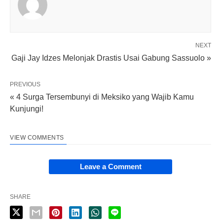
NEXT
Gaji Jay Idzes Melonjak Drastis Usai Gabung Sassuolo »
PREVIOUS
« 4 Surga Tersembunyi di Meksiko yang Wajib Kamu
Kunjungi!
VIEW COMMENTS
Leave a Comment
SHARE