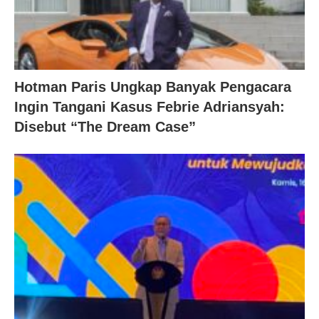
Hotman Paris Ungkap Banyak Pengacara
Ingin Tangani Kasus Febrie Adriansyah:
Disebut “The Dream Case”