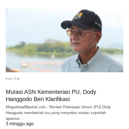
POLITIK
Mutasi ASN Kementerian PU, Dody
Hanggodo Beri Klarifikasi
Megadewa88portal.com - Menteri Pekerjaan Umum (PU) Dody
Hanggodo membantah isu yang menyebut mutasi sejumlah
aparatur…
3 minggu ago