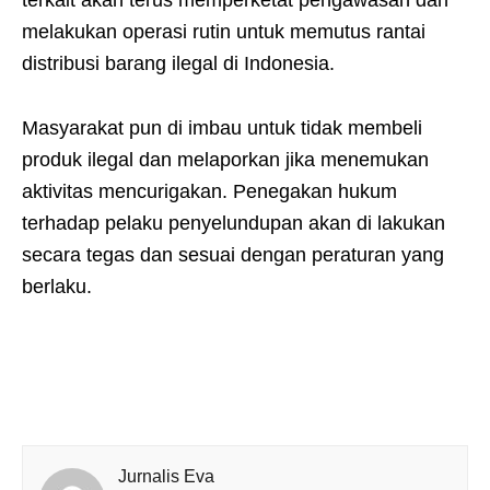
melakukan operasi rutin untuk memutus rantai
distribusi barang ilegal di Indonesia.
Masyarakat pun di imbau untuk tidak membeli
produk ilegal dan melaporkan jika menemukan
aktivitas mencurigakan. Penegakan hukum
terhadap pelaku penyelundupan akan di lakukan
secara tegas dan sesuai dengan peraturan yang
berlaku.
Jurnalis Eva