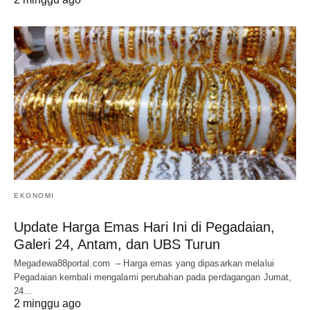
EKONOMI
Update Harga Emas Hari Ini di Pegadaian,
Galeri 24, Antam, dan UBS Turun
Megadewa88portal.com – Harga emas yang dipasarkan melalui
Pegadaian kembali mengalami perubahan pada perdagangan Jumat,
24…
2 minggu ago