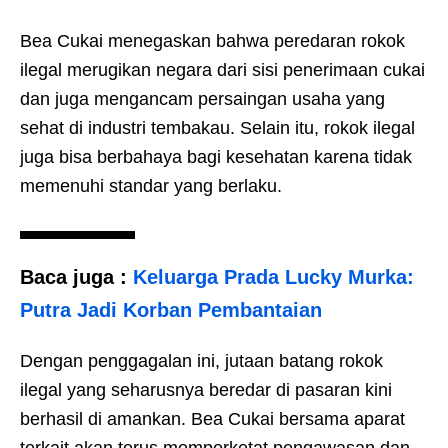
Bea Cukai menegaskan bahwa peredaran rokok
ilegal merugikan negara dari sisi penerimaan cukai
dan juga mengancam persaingan usaha yang
sehat di industri tembakau. Selain itu, rokok ilegal
juga bisa berbahaya bagi kesehatan karena tidak
memenuhi standar yang berlaku.
Baca juga :
Keluarga Prada Lucky Murka:
Putra Jadi Korban Pembantaian
Dengan penggagalan ini, jutaan batang rokok
ilegal yang seharusnya beredar di pasaran kini
berhasil di amankan. Bea Cukai bersama aparat
terkait akan terus memperketat pengawasan dan