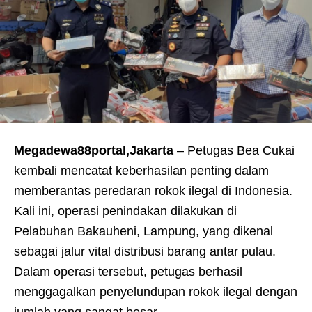
Megadewa88portal,Jakarta
– Petugas Bea Cukai
kembali mencatat keberhasilan penting dalam
memberantas peredaran rokok ilegal di Indonesia.
Kali ini, operasi penindakan dilakukan di
Pelabuhan Bakauheni, Lampung, yang dikenal
sebagai jalur vital distribusi barang antar pulau.
Dalam operasi tersebut, petugas berhasil
menggagalkan penyelundupan rokok ilegal dengan