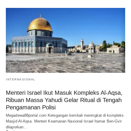
INTERNASIONAL
Menteri Israel Ikut Masuk Kompleks Al-Aqsa,
Ribuan Massa Yahudi Gelar Ritual di Tengah
Pengamanan Polisi
Megadewa88portal.com Ketegangan kembali meningkat di kompleks
Masjid Al-Aqsa. Menteri Keamanan Nasional Israel Itamar Ben-Gvir
dilaporkan…