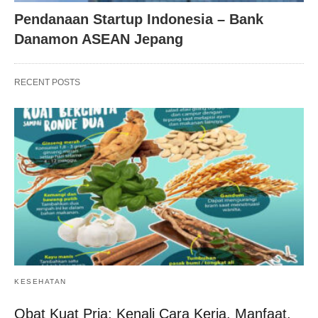
Pendanaan Startup Indonesia – Bank
Danamon ASEAN Jepang
RECENT POSTS
KESEHATAN
Obat Kuat Pria: Kenali Cara Kerja, Manfaat,