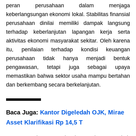
peran perusahaan dalam menjaga
keberlangsungan ekonomi lokal. Stabilitas finansial
perusahaan dinilai memiliki dampak langsung
terhadap keberlanjutan lapangan kerja serta
aktivitas ekonomi masyarakat sekitar. Oleh karena
itu, penilaian terhadap kondisi keuangan
perusahaan tidak hanya menjadi bentuk
pengawasan, tetapi juga sebagai upaya
memastikan bahwa sektor usaha mampu bertahan
dan berkembang secara berkelanjutan.
Baca Juga:
Kantor Digeledah OJK, Mirae
Asset Klarifikasi Rp 14,5 T