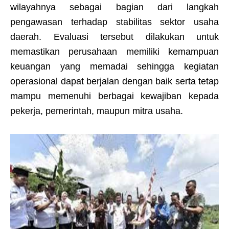
wilayahnya sebagai bagian dari langkah
pengawasan terhadap stabilitas sektor usaha
daerah. Evaluasi tersebut dilakukan untuk
memastikan perusahaan memiliki kemampuan
keuangan yang memadai sehingga kegiatan
operasional dapat berjalan dengan baik serta tetap
mampu memenuhi berbagai kewajiban kepada
pekerja, pemerintah, maupun mitra usaha.