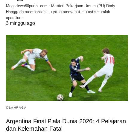
Megadewa88portal.com - Menteri Pekerjaan Umum (PU) Dody
Hanggodo membantah isu yang menyebut mutasi sejumlah
aparatur…
3 minggu ago
OLAHRAGA
Argentina Final Piala Dunia 2026: 4 Pelajaran
dan Kelemahan Fatal