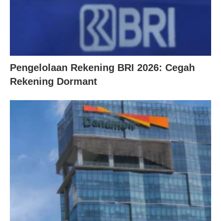
Pengelolaan Rekening BRI 2026: Cegah
Rekening Dormant