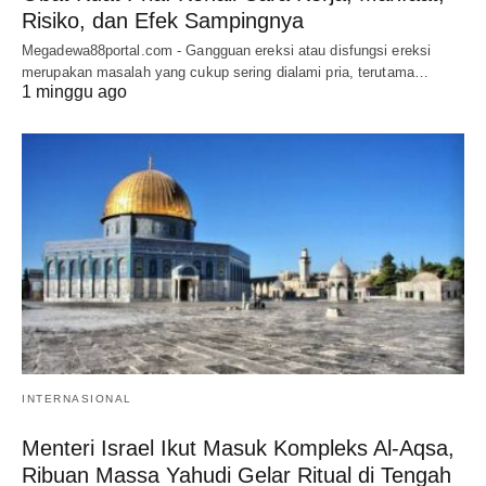
Risiko, dan Efek Sampingnya
Megadewa88portal.com - Gangguan ereksi atau disfungsi ereksi
merupakan masalah yang cukup sering dialami pria, terutama…
1 minggu ago
INTERNASIONAL
Menteri Israel Ikut Masuk Kompleks Al-Aqsa,
Ribuan Massa Yahudi Gelar Ritual di Tengah