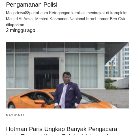
Pengamanan Polisi
Megadewa88portal.com Ketegangan kembali meningkat di kompleks
Masjid Al-Aqsa. Menteri Keamanan Nasional Israel Itamar Ben-Gvir
dilaporkan…
2 minggu ago
NASIONAL
Hotman Paris Ungkap Banyak Pengacara