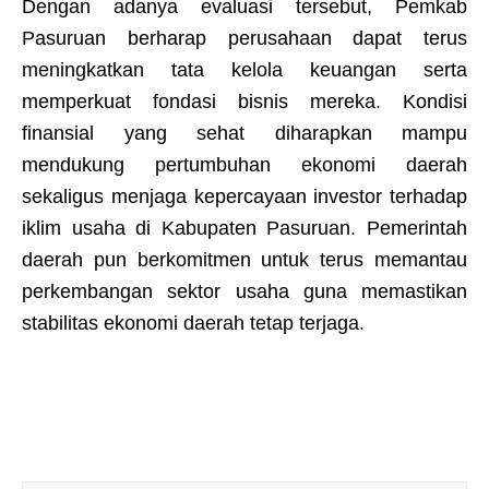
Dengan adanya evaluasi tersebut, Pemkab
Pasuruan berharap perusahaan dapat terus
meningkatkan tata kelola keuangan serta
memperkuat fondasi bisnis mereka. Kondisi
finansial yang sehat diharapkan mampu
mendukung pertumbuhan ekonomi daerah
sekaligus menjaga kepercayaan investor terhadap
iklim usaha di Kabupaten Pasuruan. Pemerintah
daerah pun berkomitmen untuk terus memantau
perkembangan sektor usaha guna memastikan
stabilitas ekonomi daerah tetap terjaga.