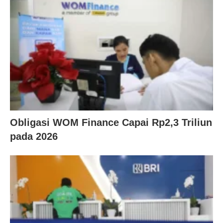
Obligasi WOM Finance Capai Rp2,3 Triliun
pada 2026