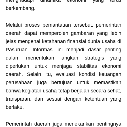
berkembang.
Melalui proses pemantauan tersebut, pemerintah
daerah dapat memperoleh gambaran yang lebih
jelas mengenai ketahanan finansial dunia usaha di
Pasuruan. Informasi ini menjadi dasar penting
dalam menentukan langkah strategis yang
diperlukan untuk menjaga stabilitas ekonomi
daerah. Selain itu, evaluasi kondisi keuangan
perusahaan juga bertujuan untuk memastikan
bahwa kegiatan usaha tetap berjalan secara sehat,
transparan, dan sesuai dengan ketentuan yang
berlaku.
Pemerintah daerah juga menekankan pentingnya