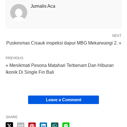
Jurnalis Aca
NEXT
Puskesmas Cisauk inspeksi dapur MBG Mekarwangi 2. »
PREVIOUS
« Menikmati Pesona Matahari Terbenam Dan Hiburan
Ikonik Di Single Fin Bali
Leave a Comment
SHARE