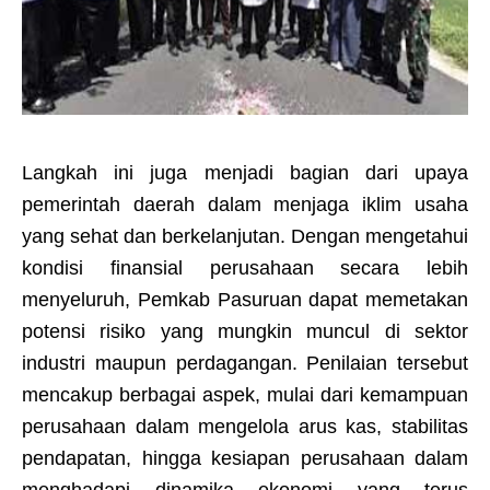
Langkah ini juga menjadi bagian dari upaya
pemerintah daerah dalam menjaga iklim usaha
yang sehat dan berkelanjutan. Dengan mengetahui
kondisi finansial perusahaan secara lebih
menyeluruh, Pemkab Pasuruan dapat memetakan
potensi risiko yang mungkin muncul di sektor
industri maupun perdagangan. Penilaian tersebut
mencakup berbagai aspek, mulai dari kemampuan
perusahaan dalam mengelola arus kas, stabilitas
pendapatan, hingga kesiapan perusahaan dalam
menghadapi dinamika ekonomi yang terus