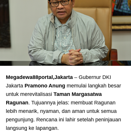
Megadewa88portal,Jakarta
– Gubernur DKI
Jakarta
Pramono Anung
memulai langkah besar
untuk merevitalisasi
Taman Margasatwa
Ragunan
. Tujuannya jelas: membuat Ragunan
lebih menarik, nyaman, dan aman untuk semua
pengunjung. Rencana ini lahir setelah peninjauan
langsung ke lapangan.