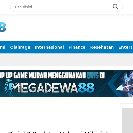
rmasi Terpercaya
mi
Olahraga
Internasional
Finance
Kesehatan
Enter