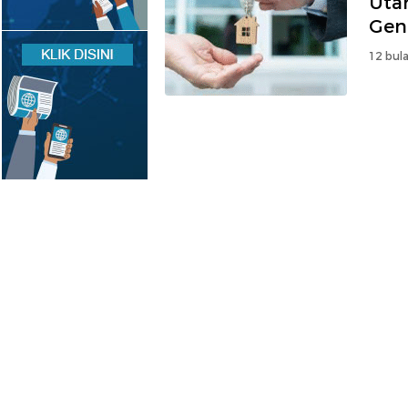
Utan
Gen
12 bula