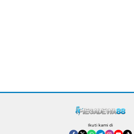
Ikuti kami di