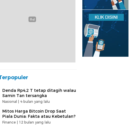
Terpopuler
Denda Rp4,2 T tetap ditagih walau
Samin Tan tersangka
Nasional |
4 bulan yang lalu
Mitos Harga Bitcoin Drop Saat
Piala Dunia: Fakta atau Kebetulan?
Finance |
12 bulan yang lalu