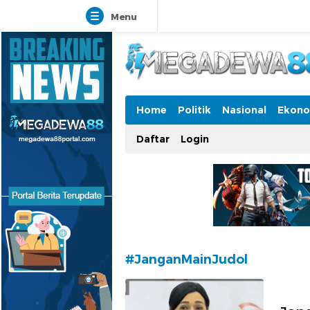
Menu
Megadewa88 Portal
Berita Terbaru Hari Ini dan Info
Home
Politik
Nasional
Ekono
Daftar
Login
#JanganMainJudol