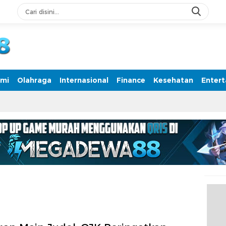
rmasi Terpercaya
mi
Olahraga
Internasional
Finance
Kesehatan
Enter