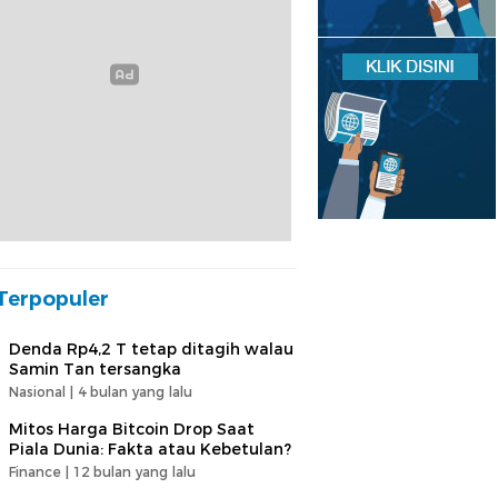
Terpopuler
Denda Rp4,2 T tetap ditagih walau
Samin Tan tersangka
Nasional |
4 bulan yang lalu
Mitos Harga Bitcoin Drop Saat
Piala Dunia: Fakta atau Kebetulan?
Finance |
12 bulan yang lalu