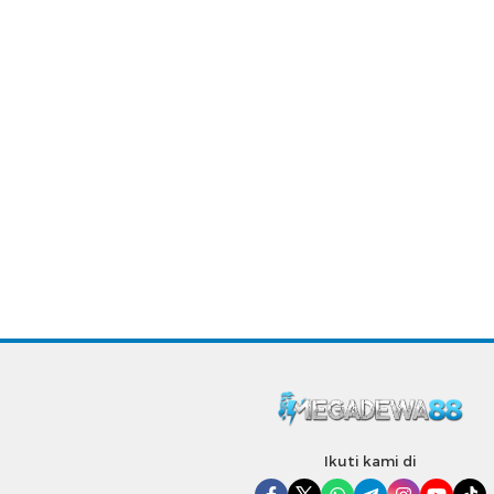
Ikuti kami di