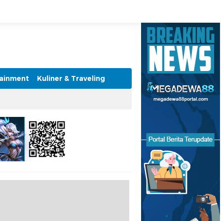
tainment
Kuliner & Traveling