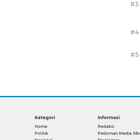
#3
#4
#5
Kategori
Informasi
Home
Redaksi
Politik
Pedoman Media Sib