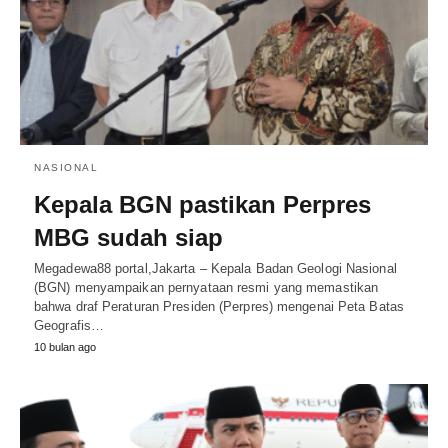
NASIONAL
Kepala BGN pastikan Perpres
MBG sudah siap
Megadewa88 portal,Jakarta – Kepala Badan Geologi Nasional
(BGN) menyampaikan pernyataan resmi yang memastikan
bahwa draf Peraturan Presiden (Perpres) mengenai Peta Batas
Geografis…
10 bulan ago