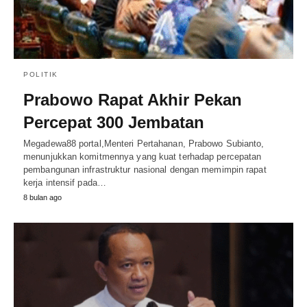
POLITIK
Prabowo Rapat Akhir Pekan
Percepat 300 Jembatan
Megadewa88 portal,Menteri Pertahanan, Prabowo Subianto,
menunjukkan komitmennya yang kuat terhadap percepatan
pembangunan infrastruktur nasional dengan memimpin rapat
kerja intensif pada…
8 bulan ago