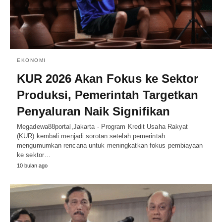
EKONOMI
KUR 2026 Akan Fokus ke Sektor
Produksi, Pemerintah Targetkan
Penyaluran Naik Signifikan
Megadewa88portal,Jakarta - Program Kredit Usaha Rakyat
(KUR) kembali menjadi sorotan setelah pemerintah
mengumumkan rencana untuk meningkatkan fokus pembiayaan
ke sektor…
10 bulan ago