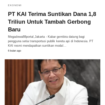
EKONOMI
PT KAI Terima Suntikan Dana 1,8
Triliun Untuk Tambah Gerbong
Baru
Megadewa88portal,Jakarta - Kabar gembira datang bagi
pengguna setia transportasi publik kereta api di Indonesia. PT
KAI resmi mendapatkan suntikan modal…
6 bulan ago