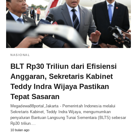
NASIONAL
BLT Rp30 Triliun dari Efisiensi
Anggaran, Sekretaris Kabinet
Teddy Indra Wijaya Pastikan
Tepat Sasaran
Megadewa88portal,Jakarta - Pemerintah Indonesia melalui
Sekretaris Kabinet, Teddy Indra Wijaya, mengumumkan
penyaluran Bantuan Langsung Tunai Sementara (BLTS) sebesar
Rp30 triliun.…
10 bulan ago