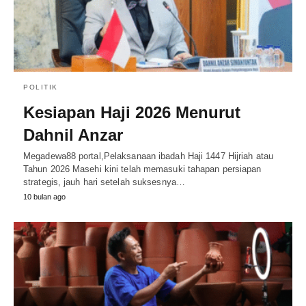
POLITIK
Kesiapan Haji 2026 Menurut
Dahnil Anzar
Megadewa88 portal,Pelaksanaan ibadah Haji 1447 Hijriah atau
Tahun 2026 Masehi kini telah memasuki tahapan persiapan
strategis, jauh hari setelah suksesnya…
10 bulan ago