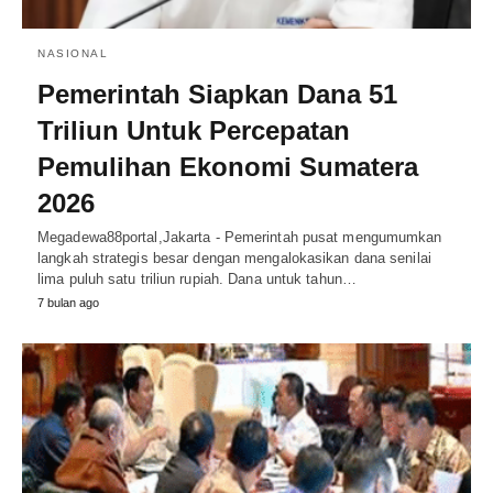
NASIONAL
Pemerintah Siapkan Dana 51
Triliun Untuk Percepatan
Pemulihan Ekonomi Sumatera
2026
Megadewa88portal,Jakarta - Pemerintah pusat mengumumkan
langkah strategis besar dengan mengalokasikan dana senilai
lima puluh satu triliun rupiah. Dana untuk tahun…
7 bulan ago