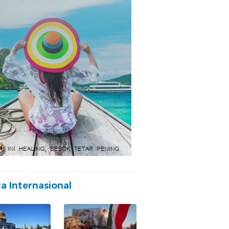
ta Internasional