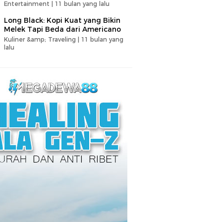
Entertainment |
11 bulan yang lalu
Long Black: Kopi Kuat yang Bikin
Melek Tapi Beda dari Americano
Kuliner &amp; Traveling |
11 bulan yang
lalu