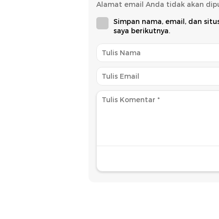
Alamat email Anda tidak akan dipu
Simpan nama, email, dan sit
saya berikutnya.