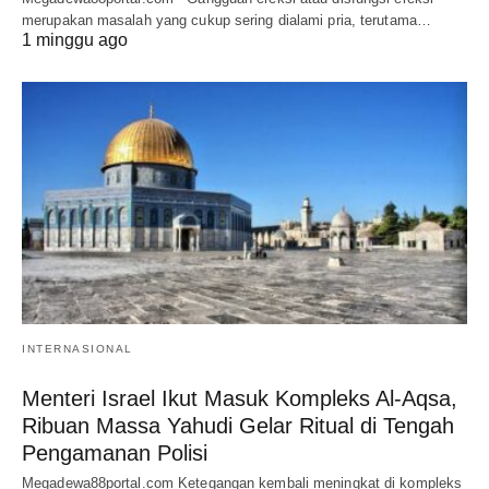
merupakan masalah yang cukup sering dialami pria, terutama…
1 minggu ago
INTERNASIONAL
Menteri Israel Ikut Masuk Kompleks Al-Aqsa,
Ribuan Massa Yahudi Gelar Ritual di Tengah
Pengamanan Polisi
Megadewa88portal.com Ketegangan kembali meningkat di kompleks