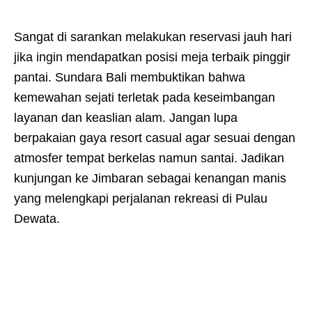
Sangat di sarankan melakukan reservasi jauh hari
jika ingin mendapatkan posisi meja terbaik pinggir
pantai. Sundara Bali membuktikan bahwa
kemewahan sejati terletak pada keseimbangan
layanan dan keaslian alam. Jangan lupa
berpakaian gaya resort casual agar sesuai dengan
atmosfer tempat berkelas namun santai. Jadikan
kunjungan ke Jimbaran sebagai kenangan manis
yang melengkapi perjalanan rekreasi di Pulau
Dewata.