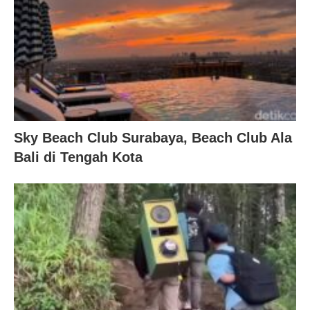
Sky Beach Club Surabaya, Beach Club Ala
Bali di Tengah Kota