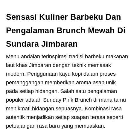
Sensasi Kuliner Barbeku Dan
Pengalaman Brunch Mewah Di
Sundara Jimbaran
Menu andalan terinspirasi tradisi barbeku makanan
laut khas Jimbaran dengan teknik memasak
modern. Penggunaan kayu kopi dalam proses
pemanggangan memberikan aroma asap unik
pada setiap hidangan. Salah satu pengalaman
populer adalah Sunday Pink Brunch di mana tamu
menikmati hidangan sepuasnya. Kombinasi rasa
autentik menjadikan setiap suapan terasa seperti
petualangan rasa baru yang memuaskan.