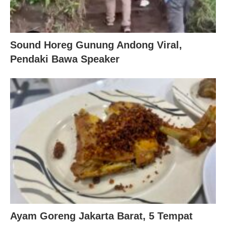
Sound Horeg Gunung Andong Viral,
Pendaki Bawa Speaker
Ayam Goreng Jakarta Barat, 5 Tempat