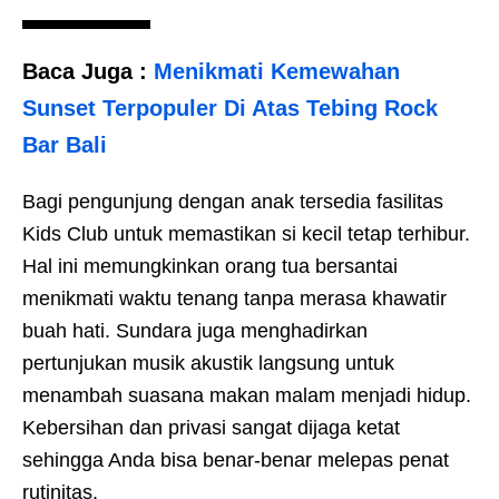
Baca Juga :
Menikmati Kemewahan
Sunset Terpopuler Di Atas Tebing Rock
Bar Bali
Bagi pengunjung dengan anak tersedia fasilitas
Kids Club untuk memastikan si kecil tetap terhibur.
Hal ini memungkinkan orang tua bersantai
menikmati waktu tenang tanpa merasa khawatir
buah hati. Sundara juga menghadirkan
pertunjukan musik akustik langsung untuk
menambah suasana makan malam menjadi hidup.
Kebersihan dan privasi sangat dijaga ketat
sehingga Anda bisa benar-benar melepas penat
rutinitas.