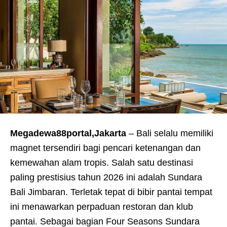
Megadewa88portal,Jakarta
– Bali selalu memiliki
magnet tersendiri bagi pencari ketenangan dan
kemewahan alam tropis. Salah satu destinasi
paling prestisius tahun 2026 ini adalah Sundara
Bali Jimbaran. Terletak tepat di bibir pantai tempat
ini menawarkan perpaduan restoran dan klub
pantai. Sebagai bagian Four Seasons Sundara