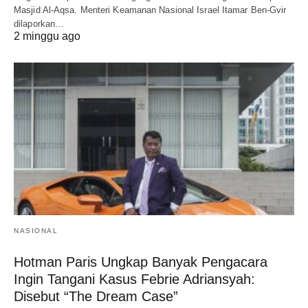
Masjid Al-Aqsa. Menteri Keamanan Nasional Israel Itamar Ben-Gvir
dilaporkan…
2 minggu ago
NASIONAL
Hotman Paris Ungkap Banyak Pengacara
Ingin Tangani Kasus Febrie Adriansyah:
Disebut “The Dream Case”