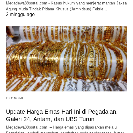
Megadewa88portal.com - Kasus hukum yang menjerat mantan Jaksa
Agung Muda Tindak Pidana Khusus (Jampidsus) Febrie…
2 minggu ago
EKONOMI
Update Harga Emas Hari Ini di Pegadaian,
Galeri 24, Antam, dan UBS Turun
Megadewa88portal.com – Harga emas yang dipasarkan melalui