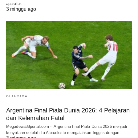
aparatur…
3 minggu ago
OLAHRAGA
Argentina Final Piala Dunia 2026: 4 Pelajaran
dan Kelemahan Fatal
Megadewa88portal.com - Argentina final Piala Dunia 2026 menjadi
kenyataan setelah La Albiceleste mengalahkan Inggris dengan…