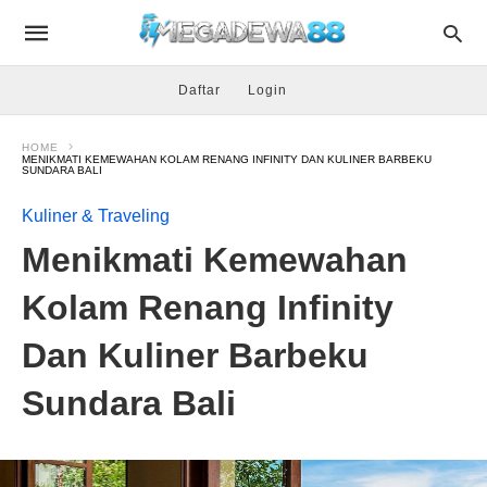
Daftar
Login
HOME
MENIKMATI KEMEWAHAN KOLAM RENANG INFINITY DAN KULINER BARBEKU
SUNDARA BALI
Kuliner & Traveling
Menikmati Kemewahan
Kolam Renang Infinity
Dan Kuliner Barbeku
Sundara Bali