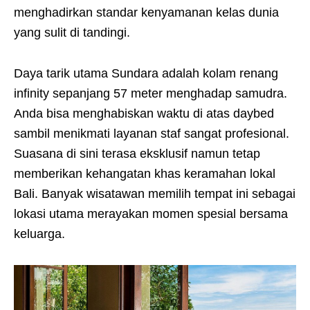
menghadirkan standar kenyamanan kelas dunia
yang sulit di tandingi.
Daya tarik utama Sundara adalah kolam renang
infinity sepanjang 57 meter menghadap samudra.
Anda bisa menghabiskan waktu di atas daybed
sambil menikmati layanan staf sangat profesional.
Suasana di sini terasa eksklusif namun tetap
memberikan kehangatan khas keramahan lokal
Bali. Banyak wisatawan memilih tempat ini sebagai
lokasi utama merayakan momen spesial bersama
keluarga.