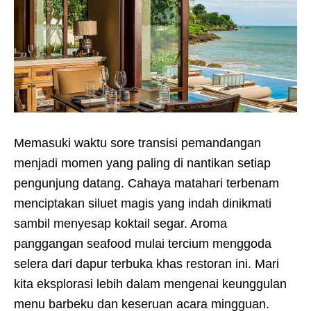
Memasuki waktu sore transisi pemandangan
menjadi momen yang paling di nantikan setiap
pengunjung datang. Cahaya matahari terbenam
menciptakan siluet magis yang indah dinikmati
sambil menyesap koktail segar. Aroma
panggangan seafood mulai tercium menggoda
selera dari dapur terbuka khas restoran ini. Mari
kita eksplorasi lebih dalam mengenai keunggulan
menu barbeku dan keseruan acara mingguan.