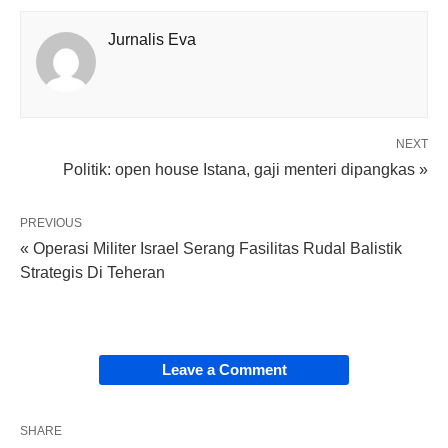
Jurnalis Eva
NEXT
Politik: open house Istana, gaji menteri dipangkas »
PREVIOUS
« Operasi Militer Israel Serang Fasilitas Rudal Balistik
Strategis Di Teheran
Leave a Comment
SHARE