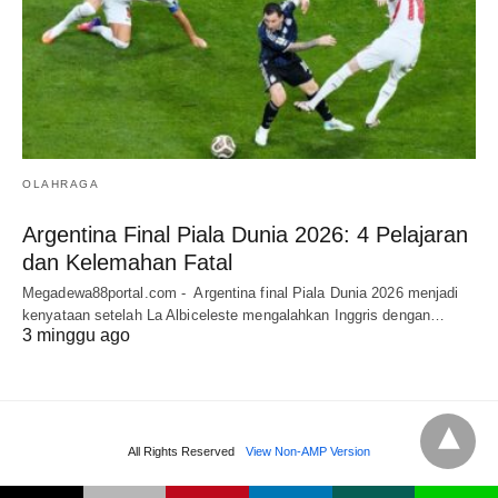
OLAHRAGA
Argentina Final Piala Dunia 2026: 4 Pelajaran
dan Kelemahan Fatal
Megadewa88portal.com - Argentina final Piala Dunia 2026 menjadi
kenyataan setelah La Albiceleste mengalahkan Inggris dengan…
3 minggu ago
All Rights Reserved
View Non-AMP Version