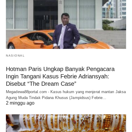
NASIONAL
Hotman Paris Ungkap Banyak Pengacara
Ingin Tangani Kasus Febrie Adriansyah:
Disebut “The Dream Case”
Megadewa88portal.com - Kasus hukum yang menjerat mantan Jaksa
Agung Muda Tindak Pidana Khusus (Jampidsus) Febrie…
2 minggu ago