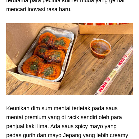
terutama para pecinta kuliner muda yang gemar
mencari inovasi rasa baru.
Keunikan dim sum mentai terletak pada saus
mentai premium yang di racik sendiri oleh para
penjual kaki lima. Ada saus spicy mayo yang
pedas gurih dan mayo Jepang yang lebih creamy