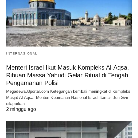
INTERNASIONAL
Menteri Israel Ikut Masuk Kompleks Al-Aqsa,
Ribuan Massa Yahudi Gelar Ritual di Tengah
Pengamanan Polisi
Megadewa88portal.com Ketegangan kembali meningkat di kompleks
Masjid Al-Aqsa. Menteri Keamanan Nasional Israel Itamar Ben-Gvir
dilaporkan…
2 minggu ago