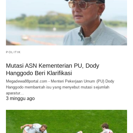
POLITIK
Mutasi ASN Kementerian PU, Dody
Hanggodo Beri Klarifikasi
Megadewa88portal.com - Menteri Pekerjaan Umum (PU) Dody
Hanggodo membantah isu yang menyebut mutasi sejumlah
aparatur…
3 minggu ago