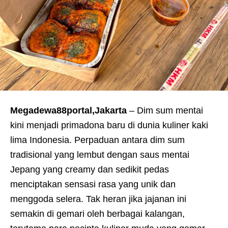
Megadewa88portal,Jakarta
– Dim sum mentai
kini menjadi primadona baru di dunia kuliner kaki
lima Indonesia. Perpaduan antara dim sum
tradisional yang lembut dengan saus mentai
Jepang yang creamy dan sedikit pedas
menciptakan sensasi rasa yang unik dan
menggoda selera. Tak heran jika jajanan ini
semakin di gemari oleh berbagai kalangan,