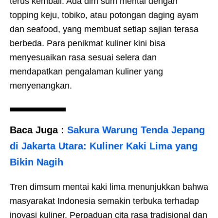
terus kembali. Ada dim sum mentai dengan
topping keju, tobiko, atau potongan daging ayam
dan seafood, yang membuat setiap sajian terasa
berbeda. Para penikmat kuliner kini bisa
menyesuaikan rasa sesuai selera dan
mendapatkan pengalaman kuliner yang
menyenangkan.
Baca Juga :
Sakura Warung Tenda Jepang
di Jakarta Utara: Kuliner Kaki Lima yang
Bikin Nagih
Tren dimsum mentai kaki lima menunjukkan bahwa
masyarakat Indonesia semakin terbuka terhadap
inovasi kuliner. Perpaduan cita rasa tradisional dan