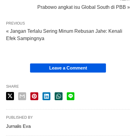
Prabowo angkat isu Global South di PBB »
PREVIOUS
« Jangan Terlalu Sering Minum Rebusan Jahe: Kenali
Efek Sampingnya
Leave a Comment
SHARE
PUBLISHED BY
Jurnalis Eva