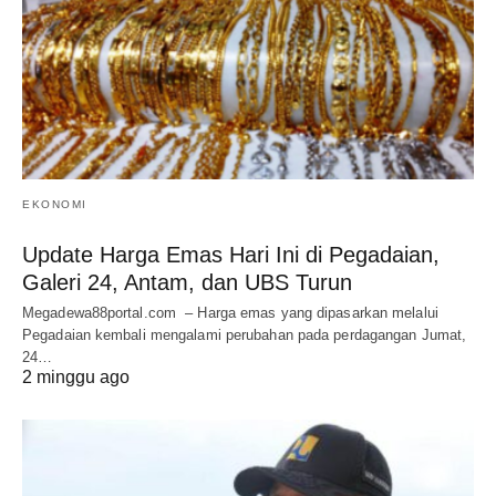
EKONOMI
Update Harga Emas Hari Ini di Pegadaian,
Galeri 24, Antam, dan UBS Turun
Megadewa88portal.com – Harga emas yang dipasarkan melalui
Pegadaian kembali mengalami perubahan pada perdagangan Jumat,
24…
2 minggu ago