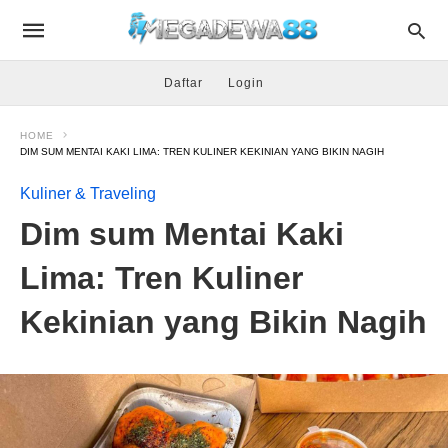
Daftar
Login
HOME
DIM SUM MENTAI KAKI LIMA: TREN KULINER KEKINIAN YANG BIKIN NAGIH
Kuliner & Traveling
Dim sum Mentai Kaki
Lima: Tren Kuliner
Kekinian yang Bikin Nagih