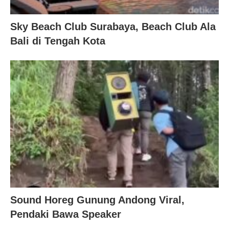
Sky Beach Club Surabaya, Beach Club Ala
Bali di Tengah Kota
Sound Horeg Gunung Andong Viral,
Pendaki Bawa Speaker