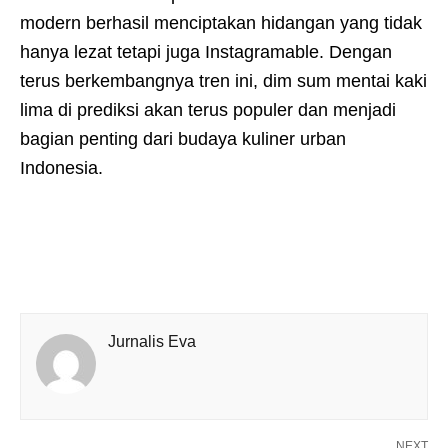
modern berhasil menciptakan hidangan yang tidak
hanya lezat tetapi juga Instagramable. Dengan
terus berkembangnya tren ini, dim sum mentai kaki
lima di prediksi akan terus populer dan menjadi
bagian penting dari budaya kuliner urban
Indonesia.
Jurnalis Eva
NEXT