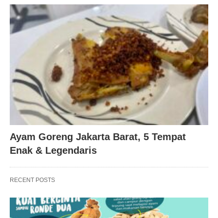
Ayam Goreng Jakarta Barat, 5 Tempat
Enak & Legendaris
RECENT POSTS