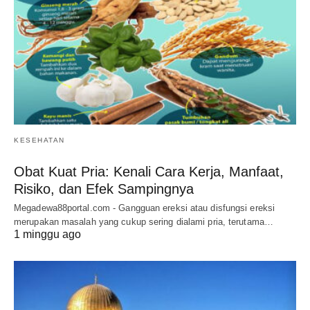
KESEHATAN
Obat Kuat Pria: Kenali Cara Kerja, Manfaat,
Risiko, dan Efek Sampingnya
Megadewa88portal.com - Gangguan ereksi atau disfungsi ereksi
merupakan masalah yang cukup sering dialami pria, terutama…
1 minggu ago