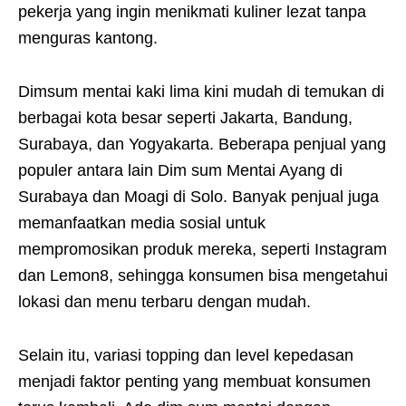
pekerja yang ingin menikmati kuliner lezat tanpa
menguras kantong.
Dimsum mentai kaki lima kini mudah di temukan di
berbagai kota besar seperti Jakarta, Bandung,
Surabaya, dan Yogyakarta. Beberapa penjual yang
populer antara lain Dim sum Mentai Ayang di
Surabaya dan Moagi di Solo. Banyak penjual juga
memanfaatkan media sosial untuk
mempromosikan produk mereka, seperti Instagram
dan Lemon8, sehingga konsumen bisa mengetahui
lokasi dan menu terbaru dengan mudah.
Selain itu, variasi topping dan level kepedasan
menjadi faktor penting yang membuat konsumen