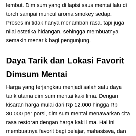
lembut. Dim sum yang di lapisi saus mentai lalu di
torch sampai muncul aroma smokey sedap.
Proses ini tidak hanya menambah rasa, tapi juga
nilai estetika hidangan, sehingga membuatnya
semakin menarik bagi pengunjung.
Daya Tarik dan Lokasi Favorit
Dimsum Mentai
Harga yang terjangkau menjadi salah satu daya
tarik utama dim sum mentai kaki lima. Dengan
kisaran harga mulai dari Rp 12.000 hingga Rp
30.000 per porsi, dim sum mentai menawarkan cita
rasa restoran dengan harga kaki lima. Hal ini
membuatnya favorit bagi pelajar, mahasiswa, dan