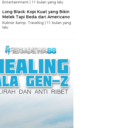
Entertainment |
11 bulan yang lalu
Long Black: Kopi Kuat yang Bikin
Melek Tapi Beda dari Americano
Kuliner &amp; Traveling |
11 bulan yang
lalu