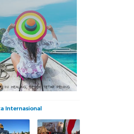
ta Internasional