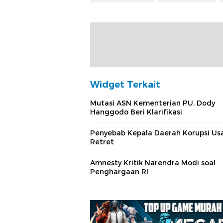
Widget Terkait
Mutasi ASN Kementerian PU, Dody
Hanggodo Beri Klarifikasi
Penyebab Kepala Daerah Korupsi Usa
Retret
Amnesty Kritik Narendra Modi soal
Penghargaan RI