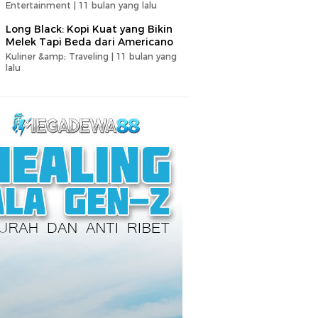
Entertainment |
11 bulan yang lalu
Long Black: Kopi Kuat yang Bikin
Melek Tapi Beda dari Americano
Kuliner &amp; Traveling |
11 bulan yang
lalu