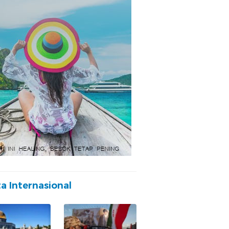
ta Internasional