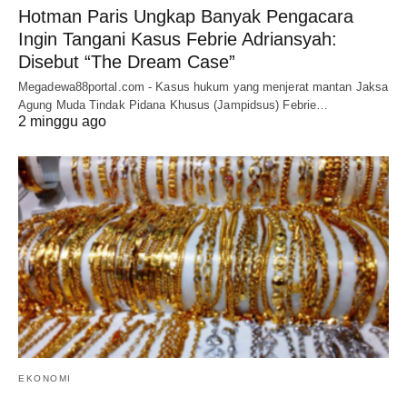
Hotman Paris Ungkap Banyak Pengacara
Ingin Tangani Kasus Febrie Adriansyah:
Disebut “The Dream Case”
Megadewa88portal.com - Kasus hukum yang menjerat mantan Jaksa
Agung Muda Tindak Pidana Khusus (Jampidsus) Febrie…
2 minggu ago
EKONOMI