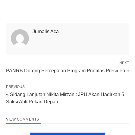
Jurnalis Aca
NEXT
PANRB Dorong Percepatan Program Prioritas Presiden »
PREVIOUS
« Sidang Lanjutan Nikita Mirzani: JPU Akan Hadirkan 5
Saksi Ahli Pekan Depan
VIEW COMMENTS