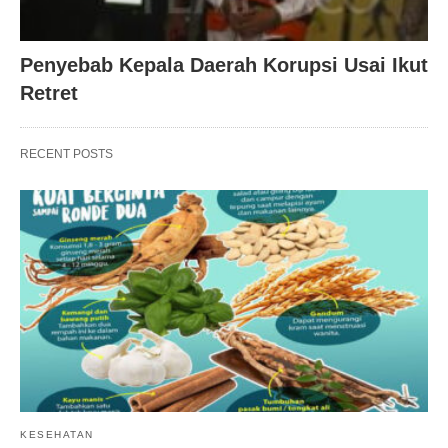
Penyebab Kepala Daerah Korupsi Usai Ikut
Retret
RECENT POSTS
KESEHATAN