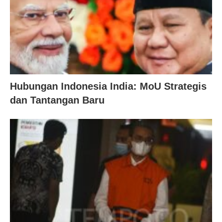
Hubungan Indonesia India: MoU Strategis
dan Tantangan Baru