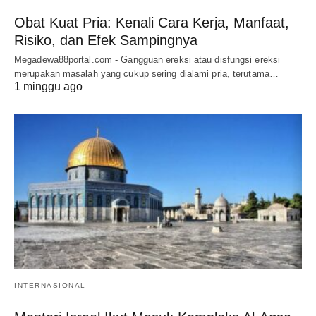
Obat Kuat Pria: Kenali Cara Kerja, Manfaat,
Risiko, dan Efek Sampingnya
Megadewa88portal.com - Gangguan ereksi atau disfungsi ereksi
merupakan masalah yang cukup sering dialami pria, terutama…
1 minggu ago
INTERNASIONAL