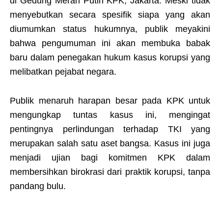
di Gedung Merah Putih KPK, Jakarta. Meski tidak
menyebutkan secara spesifik siapa yang akan
diumumkan status hukumnya, publik meyakini
bahwa pengumuman ini akan membuka babak
baru dalam penegakan hukum kasus korupsi yang
melibatkan pejabat negara.
Publik menaruh harapan besar pada KPK untuk
mengungkap tuntas kasus ini, mengingat
pentingnya perlindungan terhadap TKI yang
merupakan salah satu aset bangsa. Kasus ini juga
menjadi ujian bagi komitmen KPK dalam
membersihkan birokrasi dari praktik korupsi, tanpa
pandang bulu.