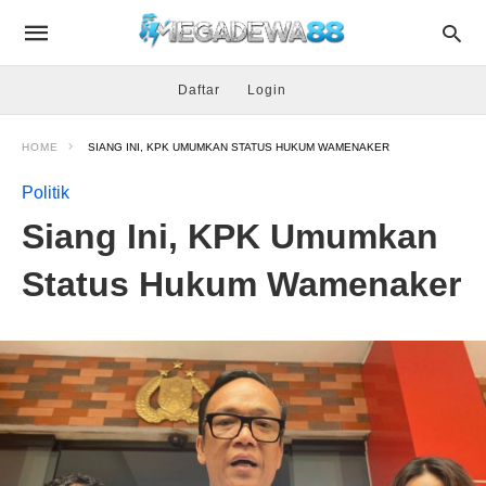
Daftar
Login
HOME
SIANG INI, KPK UMUMKAN STATUS HUKUM WAMENAKER
Politik
Siang Ini, KPK Umumkan
Status Hukum Wamenaker