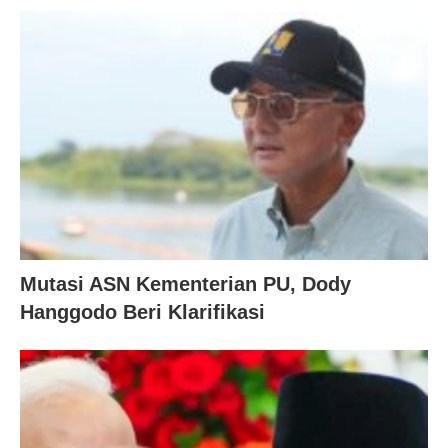
Mutasi ASN Kementerian PU, Dody
Hanggodo Beri Klarifikasi