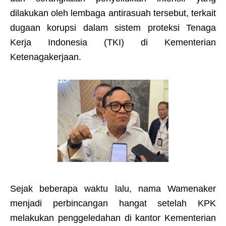
dilakukan oleh lembaga antirasuah tersebut, terkait
dugaan korupsi dalam sistem proteksi Tenaga
Kerja Indonesia (TKI) di Kementerian
Ketenagakerjaan.
Sejak beberapa waktu lalu, nama Wamenaker
menjadi perbincangan hangat setelah KPK
melakukan penggeledahan di kantor Kementerian