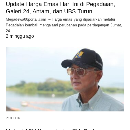
Update Harga Emas Hari Ini di Pegadaian,
Galeri 24, Antam, dan UBS Turun
Megadewa88portal.com – Harga emas yang dipasarkan melalui
Pegadaian kembali mengalami perubahan pada perdagangan Jumat,
24…
2 minggu ago
POLITIK