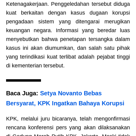
Ketenagakerjaan. Penggeledahan tersebut diduga
kuat berkaitan dengan kasus dugaan korupsi
pengadaan sistem yang ditengarai merugikan
keuangan negara. Informasi yang beredar luas
menyebutkan bahwa penetapan tersangka dalam
kasus ini akan diumumkan, dan salah satu pihak
yang terindikasi kuat terlibat adalah pejabat tinggi
di kementerian tersebut.
Baca Juga:
Setya Novanto Bebas
Bersyarat, KPK Ingatkan Bahaya Korupsi
KPK, melalui juru bicaranya, telah mengonfirmasi
rencana konferensi pers yang akan dilaksanakan