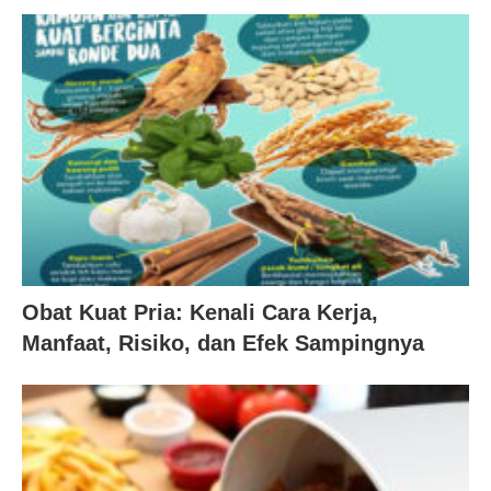
Obat Kuat Pria: Kenali Cara Kerja,
Manfaat, Risiko, dan Efek Sampingnya