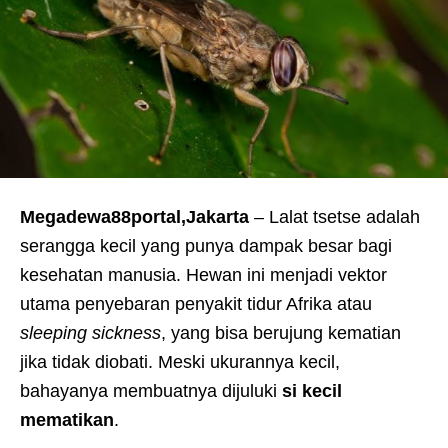
Megadewa88portal,Jakarta
– Lalat tsetse adalah
serangga kecil yang punya dampak besar bagi
kesehatan manusia. Hewan ini menjadi vektor
utama penyebaran penyakit tidur Afrika atau
sleeping sickness
, yang bisa berujung kematian
jika tidak diobati. Meski ukurannya kecil,
bahayanya membuatnya dijuluki
si kecil
mematikan
.