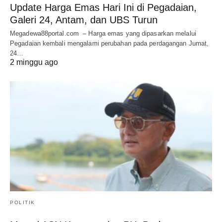
Update Harga Emas Hari Ini di Pegadaian,
Galeri 24, Antam, dan UBS Turun
Megadewa88portal.com – Harga emas yang dipasarkan melalui
Pegadaian kembali mengalami perubahan pada perdagangan Jumat,
24…
2 minggu ago
POLITIK