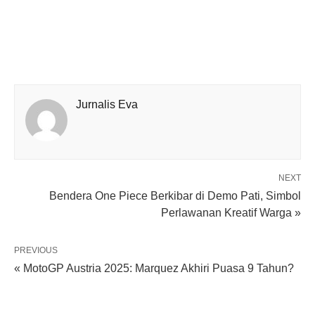
Jurnalis Eva
NEXT
Bendera One Piece Berkibar di Demo Pati, Simbol
Perlawanan Kreatif Warga »
PREVIOUS
« MotoGP Austria 2025: Marquez Akhiri Puasa 9 Tahun?