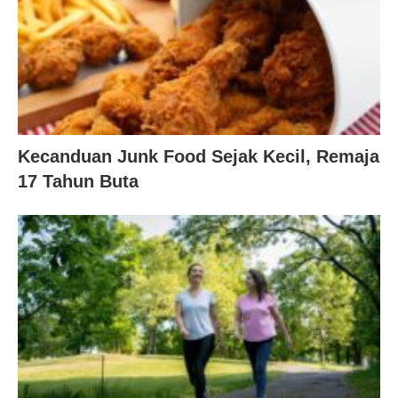
Kecanduan Junk Food Sejak Kecil, Remaja
17 Tahun Buta