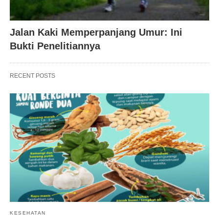
Jalan Kaki Memperpanjang Umur: Ini
Bukti Penelitiannya
RECENT POSTS
KESEHATAN