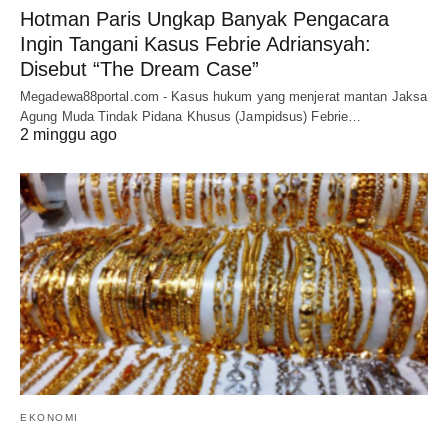
Hotman Paris Ungkap Banyak Pengacara
Ingin Tangani Kasus Febrie Adriansyah:
Disebut “The Dream Case”
Megadewa88portal.com - Kasus hukum yang menjerat mantan Jaksa
Agung Muda Tindak Pidana Khusus (Jampidsus) Febrie…
2 minggu ago
EKONOMI