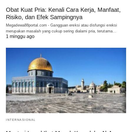
Obat Kuat Pria: Kenali Cara Kerja, Manfaat,
Risiko, dan Efek Sampingnya
Megadewa88portal.com - Gangguan ereksi atau disfungsi ereksi
merupakan masalah yang cukup sering dialami pria, terutama…
1 minggu ago
INTERNASIONAL