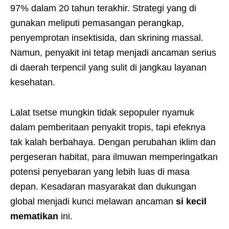
97% dalam 20 tahun terakhir. Strategi yang di
gunakan meliputi pemasangan perangkap,
penyemprotan insektisida, dan skrining massal.
Namun, penyakit ini tetap menjadi ancaman serius
di daerah terpencil yang sulit di jangkau layanan
kesehatan.
Lalat tsetse mungkin tidak sepopuler nyamuk
dalam pemberitaan penyakit tropis, tapi efeknya
tak kalah berbahaya. Dengan perubahan iklim dan
pergeseran habitat, para ilmuwan memperingatkan
potensi penyebaran yang lebih luas di masa
depan. Kesadaran masyarakat dan dukungan
global menjadi kunci melawan ancaman
si kecil
mematikan
ini.