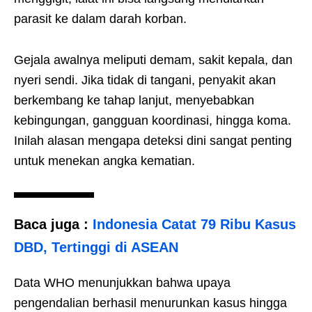
parasit ke dalam darah korban.
Gejala awalnya meliputi demam, sakit kepala, dan
nyeri sendi. Jika tidak di tangani, penyakit akan
berkembang ke tahap lanjut, menyebabkan
kebingungan, gangguan koordinasi, hingga koma.
Inilah alasan mengapa deteksi dini sangat penting
untuk menekan angka kematian.
Baca juga :
Indonesia Catat 79 Ribu Kasus
DBD, Tertinggi di ASEAN
Data WHO menunjukkan bahwa upaya
pengendalian berhasil menurunkan kasus hingga