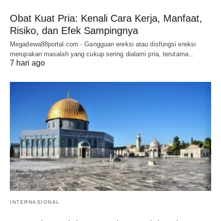
Obat Kuat Pria: Kenali Cara Kerja, Manfaat,
Risiko, dan Efek Sampingnya
Megadewa88portal.com - Gangguan ereksi atau disfungsi ereksi
merupakan masalah yang cukup sering dialami pria, terutama…
7 hari ago
INTERNASIONAL