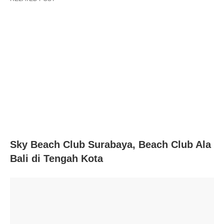
Sky Beach Club Surabaya, Beach Club Ala
Bali di Tengah Kota