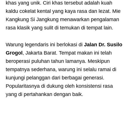
khas yang unik. Ciri khas tersebut adalah kuah
kaldu cokelat kental yang kaya rasa dan lezat. Mie
Kangkung Si Jangkung menawarkan pengalaman
rasa klasik yang sulit di temukan di tempat lain.
Warung legendaris ini berlokasi di
Jalan Dr. Susilo
Grogol
, Jakarta Barat. Tempat makan ini telah
beroperasi puluhan tahun lamanya. Meskipun
tempatnya sederhana, warung ini selalu ramai di
kunjungi pelanggan dari berbagai generasi.
Popularitasnya di dukung oleh konsistensi rasa
yang di pertahankan dengan baik.