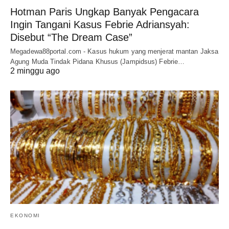
Hotman Paris Ungkap Banyak Pengacara
Ingin Tangani Kasus Febrie Adriansyah:
Disebut “The Dream Case”
Megadewa88portal.com - Kasus hukum yang menjerat mantan Jaksa
Agung Muda Tindak Pidana Khusus (Jampidsus) Febrie…
2 minggu ago
EKONOMI