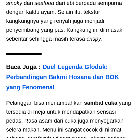
smoky
dan
seafood
dari ebi berpadu sempurna
dengan kaldu ayam. Selain itu, tekstur
kangkungnya yang renyah juga menjadi
penyeimbang yang pas. Kangkung ini di masak
sebentar sehingga masih terasa
crispy
.
Baca Juga :
Duel Legenda Glodok:
Perbandingan Bakmi Hosana dan BOK
yang Fenomenal
Pelanggan bisa menambahkan
sambal cuka
yang
tersedia di meja untuk mendapatkan sensasi
pedas. Rasa asam dari cuka juga menyegarkan
selera makan. Menu ini sangat cocok di nikmati