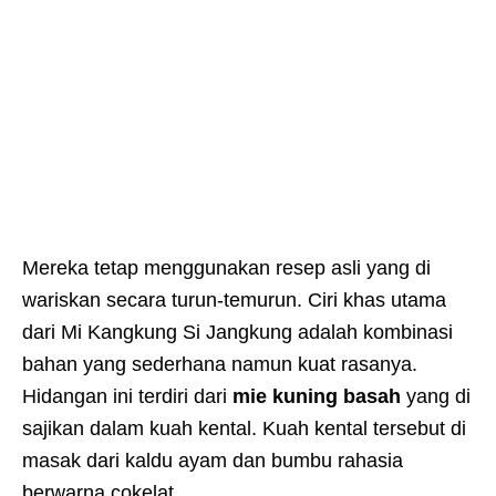
Mereka tetap menggunakan resep asli yang di
wariskan secara turun-temurun. Ciri khas utama
dari Mi Kangkung Si Jangkung adalah kombinasi
bahan yang sederhana namun kuat rasanya.
Hidangan ini terdiri dari
mie kuning basah
yang di
sajikan dalam kuah kental. Kuah kental tersebut di
masak dari kaldu ayam dan bumbu rahasia
berwarna cokelat.