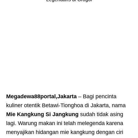
Megadewa88portal,Jakarta
– Bagi pencinta
kuliner otentik Betawi-Tionghoa di Jakarta, nama
Mie Kangkung Si Jangkung
sudah tidak asing
lagi. Warung makan ini telah melegenda karena
menyajikan hidangan mie kangkung dengan ciri