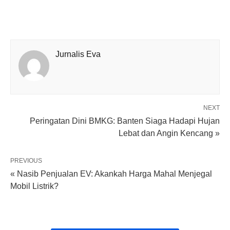
Jurnalis Eva
NEXT
Peringatan Dini BMKG: Banten Siaga Hadapi Hujan
Lebat dan Angin Kencang »
PREVIOUS
« Nasib Penjualan EV: Akankah Harga Mahal Menjegal
Mobil Listrik?