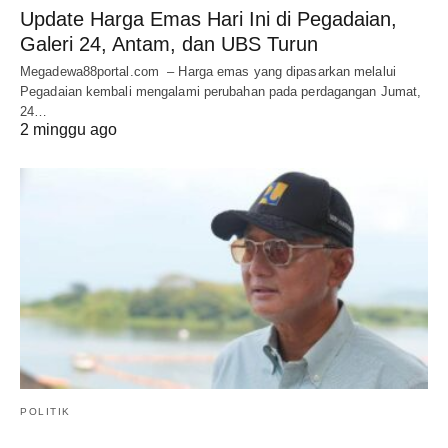
Update Harga Emas Hari Ini di Pegadaian,
Galeri 24, Antam, dan UBS Turun
Megadewa88portal.com – Harga emas yang dipasarkan melalui
Pegadaian kembali mengalami perubahan pada perdagangan Jumat,
24…
2 minggu ago
POLITIK