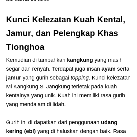
Kunci Kelezatan Kuah Kental,
Jamur, dan Pelengkap Khas
Tionghoa
Kemudian di tambahkan
kangkung
yang masih
segar dan renyah. Terdapat juga irisan
ayam
serta
jamur
yang gurih sebagai
topping
. Kunci kelezatan
Mi Kangkung Si Jangkung terletak pada kuah
kentalnya yang unik. Kuah ini memiliki rasa gurih
yang mendalam di lidah.
Gurih ini di dapatkan dari penggunaan
udang
kering (ebi)
yang di haluskan dengan baik. Rasa