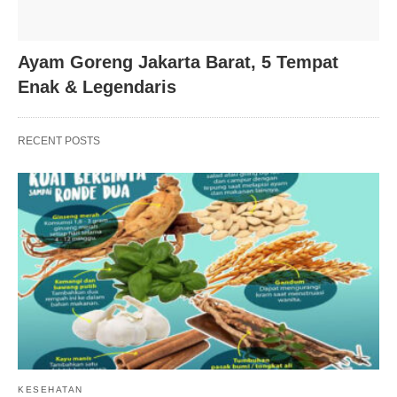
Ayam Goreng Jakarta Barat, 5 Tempat
Enak & Legendaris
RECENT POSTS
KESEHATAN