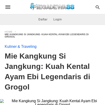
Daftar
Login
HOME
MIE KANGKUNG SI JANGKUNG: KUAH KENTAL AYAM EBI LEGENDARIS DI
GROGOL
Kuliner & Traveling
Mie Kangkung Si
Jangkung: Kuah Kental
Ayam Ebi Legendaris di
Grogol