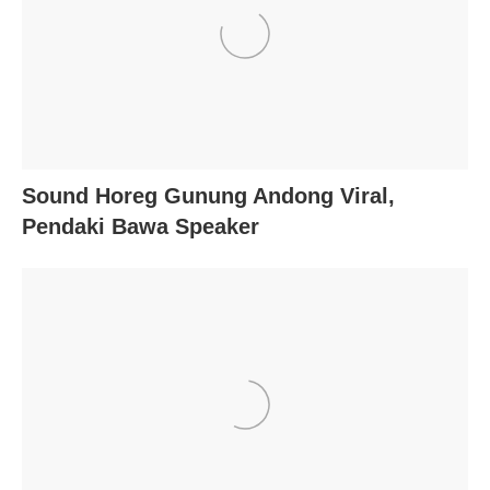
Sound Horeg Gunung Andong Viral,
Pendaki Bawa Speaker