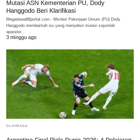
Mutasi ASN Kementerian PU, Dody
Hanggodo Beri Klarifikasi
Megadewa88portal.com - Menteri Pekerjaan Umum (PU) Dody
Hanggodo membantah isu yang menyebut mutasi sejumlah
aparatur…
3 minggu ago
OLAHRAGA