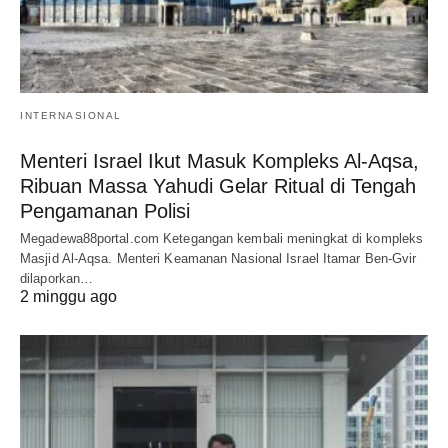
INTERNASIONAL
Menteri Israel Ikut Masuk Kompleks Al-Aqsa,
Ribuan Massa Yahudi Gelar Ritual di Tengah
Pengamanan Polisi
Megadewa88portal.com Ketegangan kembali meningkat di kompleks
Masjid Al-Aqsa. Menteri Keamanan Nasional Israel Itamar Ben-Gvir
dilaporkan…
2 minggu ago