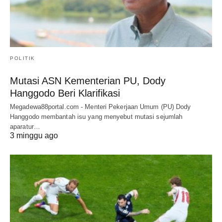
POLITIK
Mutasi ASN Kementerian PU, Dody
Hanggodo Beri Klarifikasi
Megadewa88portal.com - Menteri Pekerjaan Umum (PU) Dody
Hanggodo membantah isu yang menyebut mutasi sejumlah
aparatur…
3 minggu ago