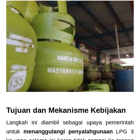
Tujuan dan Mekanisme Kebijakan
Langkah ini diambil sebagai upaya pemerintah
untuk
menanggulangi penyalahgunaan
LPG 3