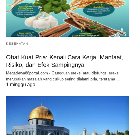
KESEHATAN
Obat Kuat Pria: Kenali Cara Kerja, Manfaat,
Risiko, dan Efek Sampingnya
Megadewa88portal.com - Gangguan ereksi atau disfungsi ereksi
merupakan masalah yang cukup sering dialami pria, terutama…
1 minggu ago