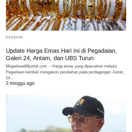
EKONOMI
Update Harga Emas Hari Ini di Pegadaian,
Galeri 24, Antam, dan UBS Turun
Megadewa88portal.com – Harga emas yang dipasarkan melalui
Pegadaian kembali mengalami perubahan pada perdagangan Jumat,
24…
2 minggu ago