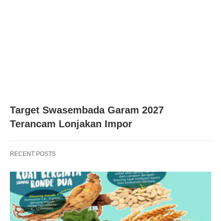
Target Swasembada Garam 2027
Terancam Lonjakan Impor
RECENT POSTS