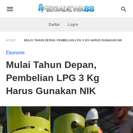
Daftar
Login
HOME
MULAI TAHUN DEPAN, PEMBELIAN LPG 3 KG HARUS GUNAKAN NIK
Ekonomi
Mulai Tahun Depan,
Pembelian LPG 3 Kg
Harus Gunakan NIK