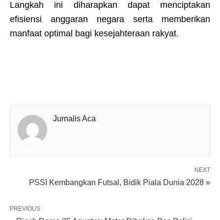
Langkah ini diharapkan dapat menciptakan
efisiensi anggaran negara serta memberikan
manfaat optimal bagi kesejahteraan rakyat.
Jurnalis Aca
NEXT
PSSI Kembangkan Futsal, Bidik Piala Dunia 2028 »
PREVIOUS