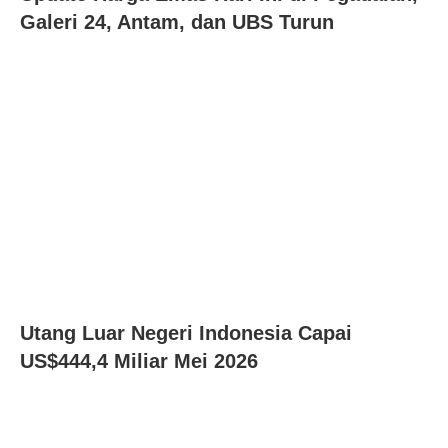
Galeri 24, Antam, dan UBS Turun
Utang Luar Negeri Indonesia Capai
US$444,4 Miliar Mei 2026