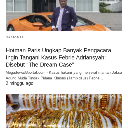
NASIONAL
Hotman Paris Ungkap Banyak Pengacara
Ingin Tangani Kasus Febrie Adriansyah:
Disebut “The Dream Case”
Megadewa88portal.com - Kasus hukum yang menjerat mantan Jaksa
Agung Muda Tindak Pidana Khusus (Jampidsus) Febrie…
2 minggu ago