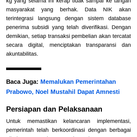
kg yang selama ini kerap tidak sampai ke tangan
masyarakat yang berhak. Data NIK akan
terintegrasi langsung dengan sistem database
penerima subsidi yang telah diverifikasi. Dengan
demikian, setiap transaksi pembelian akan tercatat
secara digital, menciptakan transparansi dan
akuntabilitas.
Baca Juga:
Memalukan Pemerintahan
Prabowo, Noel Mustahil Dapat Amnesti
Persiapan dan Pelaksanaan
Untuk memastikan kelancaran implementasi,
pemerintah telah berkoordinasi dengan berbagai