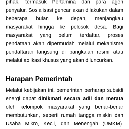
pihak, termasuk Pertamina dan para agen
penyalur. Sosialisasi gencar akan dilakukan dalam
beberapa bulan ke depan, menjangkau
masyarakat hingga ke pelosok desa. Bagi
masyarakat yang belum terdaftar, proses
pendataan akan dipermudah melalui mekanisme
pendaftaran langsung di pangkalan resmi atau
melalui aplikasi khusus yang akan diluncurkan.
Harapan Pemerintah
Melalui kebijakan ini, pemerintah berharap subsidi
energi dapat
dinikmati secara adil dan merata
oleh kelompok masyarakat yang benar-benar
membutuhkan, seperti rumah tangga miskin dan
Usaha Mikro, Kecil, dan Menengah (UMKM).