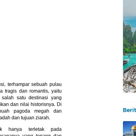
si, terhampar sebuah pulau
 tragis dan romantis, yaitu
 salah satu destinasi yang
kan dan nilai historisnya. Di
Beri
ebuah pagoda megah dan
adah dan tujuan ziarah.
k hanya terletak pada
uasananya yang tenang dan