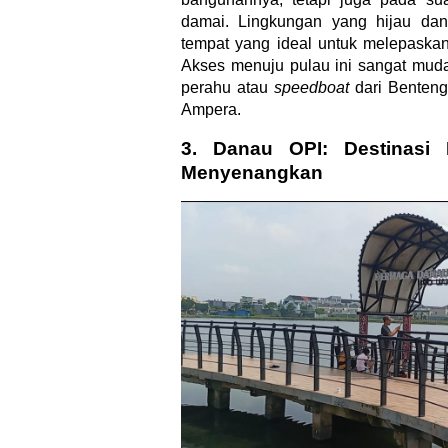
damai. Lingkungan yang hijau dan
tempat yang ideal untuk melepaskan
Akses menuju pulau ini sangat mu
perahu atau
speedboat
dari Benteng
Ampera.
3. Danau OPI: Destinasi
Menyenangkan