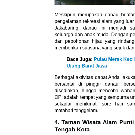
Meskipun merupakan danau buata
pengalaman rekreasi alam yang luar 
Jakabaring, danau ini menjadi sa
keluarga dan anak muda. Dengan p
dan pepohonan hijau yang rindang d
memberikan suasana yang sejuk da
Baca Juga:
Pulau Merak Kecil
Ujung Barat Jawa
Berbagai aktivitas dapat Anda lakuka
bersantai di pinggir danau, bers
disediakan, hingga mencoba wahan
OPI adalah tempat yang sempurna unt
sekadar menikmati sore hari sa
matahari tenggelam.
4. Taman Wisata Alam Punti
Tengah Kota