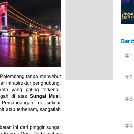
Beri
#1
#2
 Palembang tanpa menyebut
dar infrastruktur penghubung,
kota yang paling terkenal.
gah di atas
Sungai Musi
,
#3
 Pemandangan di sekitar
bit atau terbenam, sangatlah
#4
tan ini dari pinggir sungai
ri Sungai Musi. Pada malam