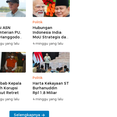
Politik
i ASN
Hubungan
terian PU,
Indonesia India:
 Hanggodo
MoU Strategis dan
larifikasi
Tantangan Baru
gu yang lalu
4 minggu yang lalu
Politik
bab Kepala
Harta Kekayaan ST
h Korupsi
Burhanuddin
Ikut Retret
Rp11,8 Miliar
gu yang lalu
4 minggu yang lalu
Selengkapnya