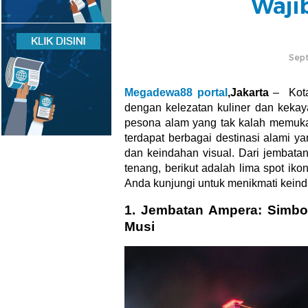
Waji
Sept
Megadewa88 portal
,Jakarta
– Kota
dengan kelezatan kuliner dan keka
pesona alam yang tak kalah memukau.
terdapat berbagai destinasi alami 
dan keindahan visual. Dari jembat
tenang, berikut adalah lima spot ik
Anda kunjungi untuk menikmati kein
1. Jembatan Ampera: Simbol
Musi