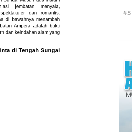
iasi jembatan menyala,
#5
pektakuler dan romantis.
ntas di bawahnya menambah
mbatan Ampera adalah bukti
dern dan keindahan alam yang
inta di Tengah Sungai