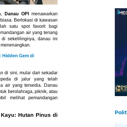
n,
Danau OPI
menawarkan
biasa. Berlokasi di kawasan
lah satu spot favorit bagi
emandangan air yang tenang
i sekelilingnya, danau ini
n menenangkan.
: Hidden Gem di
n di sini, mulai dari sekadar
epeda di jalur yang telah
a air yang tersedia. Danau
uk berolahraga, piknik, atau
mbil melihat pemandangan
Polit
 Kayu: Hutan Pinus di