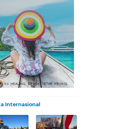
ta Internasional