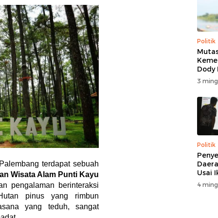
Politik
Mutas
Kemen
Dody
Beri K
3 ming
Politik
Penye
 Palembang terdapat sebuah
Daera
Usai 
an Wisata Alam Punti Kayu
an pengalaman berinteraksi
4 ming
Hutan pinus yang rimbun
sana yang teduh, sangat
adat.