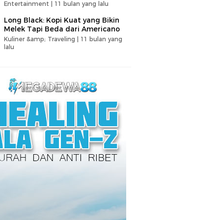
Entertainment |
11 bulan yang lalu
Long Black: Kopi Kuat yang Bikin
Melek Tapi Beda dari Americano
Kuliner &amp; Traveling |
11 bulan yang
lalu