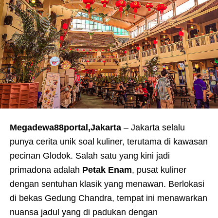
Megadewa88portal,Jakarta
– Jakarta selalu
punya cerita unik soal kuliner, terutama di kawasan
pecinan Glodok. Salah satu yang kini jadi
primadona adalah
Petak Enam
, pusat kuliner
dengan sentuhan klasik yang menawan. Berlokasi
di bekas Gedung Chandra, tempat ini menawarkan
nuansa jadul yang di padukan dengan