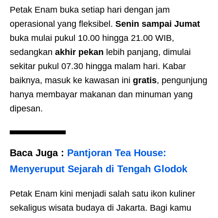
Petak Enam buka setiap hari dengan jam
operasional yang fleksibel.
Senin sampai Jumat
buka mulai pukul 10.00 hingga 21.00 WIB,
sedangkan
akhir pekan
lebih panjang, dimulai
sekitar pukul 07.30 hingga malam hari. Kabar
baiknya, masuk ke kawasan ini
gratis
, pengunjung
hanya membayar makanan dan minuman yang
dipesan.
Baca Juga :
Pantjoran Tea House:
Menyeruput Sejarah di Tengah Glodok
Petak Enam kini menjadi salah satu ikon kuliner
sekaligus wisata budaya di Jakarta. Bagi kamu