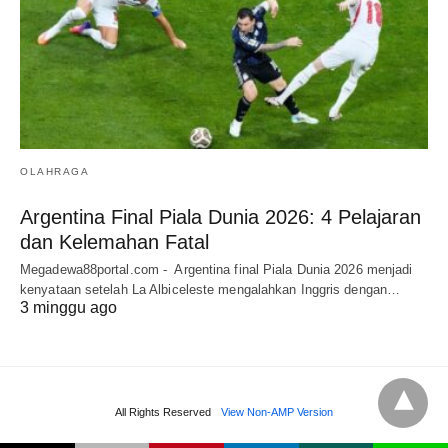
OLAHRAGA
Argentina Final Piala Dunia 2026: 4 Pelajaran
dan Kelemahan Fatal
Megadewa88portal.com - Argentina final Piala Dunia 2026 menjadi
kenyataan setelah La Albiceleste mengalahkan Inggris dengan…
3 minggu ago
All Rights Reserved
View Non-AMP Version