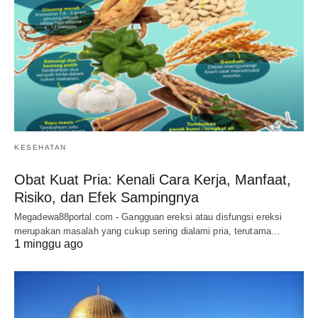
KESEHATAN
Obat Kuat Pria: Kenali Cara Kerja, Manfaat,
Risiko, dan Efek Sampingnya
Megadewa88portal.com - Gangguan ereksi atau disfungsi ereksi
merupakan masalah yang cukup sering dialami pria, terutama…
1 minggu ago