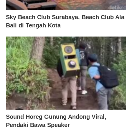
Sky Beach Club Surabaya, Beach Club Ala
Bali di Tengah Kota
Sound Horeg Gunung Andong Viral,
Pendaki Bawa Speaker