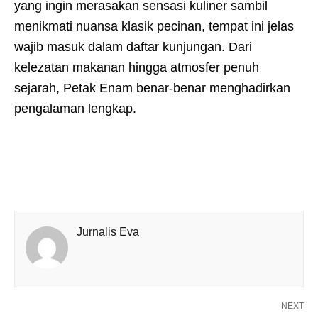
yang ingin merasakan sensasi kuliner sambil
menikmati nuansa klasik pecinan, tempat ini jelas
wajib masuk dalam daftar kunjungan. Dari
kelezatan makanan hingga atmosfer penuh
sejarah, Petak Enam benar-benar menghadirkan
pengalaman lengkap.
Jurnalis Eva
NEXT