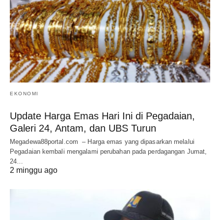
EKONOMI
Update Harga Emas Hari Ini di Pegadaian,
Galeri 24, Antam, dan UBS Turun
Megadewa88portal.com – Harga emas yang dipasarkan melalui
Pegadaian kembali mengalami perubahan pada perdagangan Jumat,
24…
2 minggu ago