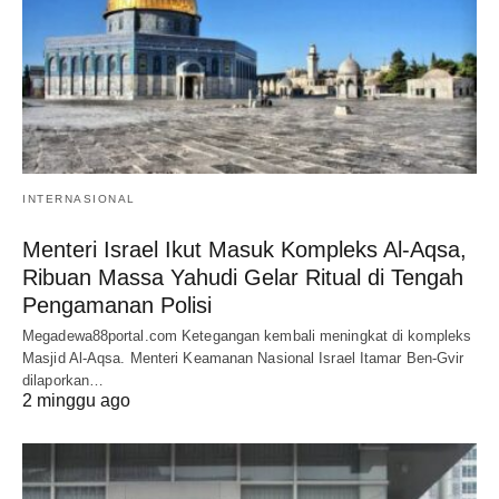
INTERNASIONAL
Menteri Israel Ikut Masuk Kompleks Al-Aqsa,
Ribuan Massa Yahudi Gelar Ritual di Tengah
Pengamanan Polisi
Megadewa88portal.com Ketegangan kembali meningkat di kompleks
Masjid Al-Aqsa. Menteri Keamanan Nasional Israel Itamar Ben-Gvir
dilaporkan…
2 minggu ago