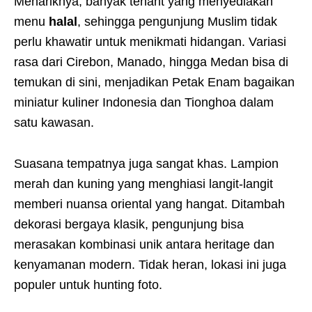
Menariknya, banyak tenant yang menyediakan
menu
halal
, sehingga pengunjung Muslim tidak
perlu khawatir untuk menikmati hidangan. Variasi
rasa dari Cirebon, Manado, hingga Medan bisa di
temukan di sini, menjadikan Petak Enam bagaikan
miniatur kuliner Indonesia dan Tionghoa dalam
satu kawasan.
Suasana tempatnya juga sangat khas. Lampion
merah dan kuning yang menghiasi langit-langit
memberi nuansa oriental yang hangat. Ditambah
dekorasi bergaya klasik, pengunjung bisa
merasakan kombinasi unik antara heritage dan
kenyamanan modern. Tidak heran, lokasi ini juga
populer untuk hunting foto.