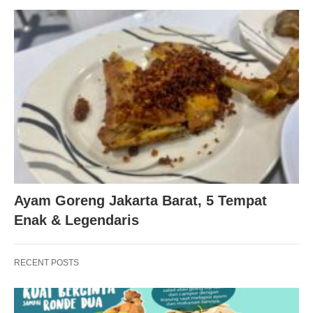
Ayam Goreng Jakarta Barat, 5 Tempat
Enak & Legendaris
RECENT POSTS