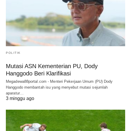
POLITIK
Mutasi ASN Kementerian PU, Dody
Hanggodo Beri Klarifikasi
Megadewa88portal.com - Menteri Pekerjaan Umum (PU) Dody
Hanggodo membantah isu yang menyebut mutasi sejumlah
aparatur…
3 minggu ago