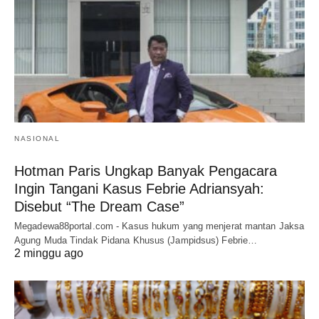
NASIONAL
Hotman Paris Ungkap Banyak Pengacara
Ingin Tangani Kasus Febrie Adriansyah:
Disebut “The Dream Case”
Megadewa88portal.com - Kasus hukum yang menjerat mantan Jaksa
Agung Muda Tindak Pidana Khusus (Jampidsus) Febrie…
2 minggu ago