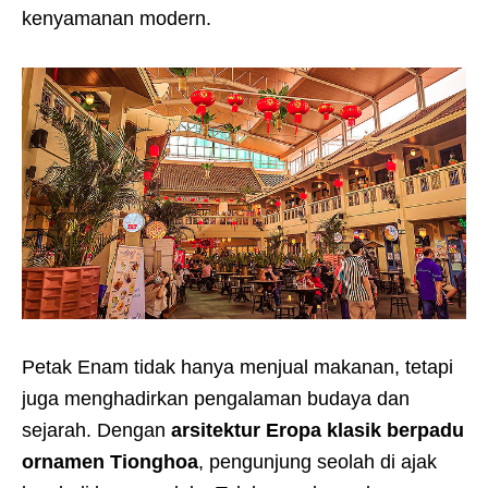
kenyamanan modern.
Petak Enam tidak hanya menjual makanan, tetapi
juga menghadirkan pengalaman budaya dan
sejarah. Dengan
arsitektur Eropa klasik berpadu
ornamen Tionghoa
, pengunjung seolah di ajak