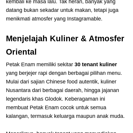
kembali ke masa lalu. Tak heran, banyak yang
datang bukan sekadar untuk makan, tetapi juga
menikmati atmosfer yang Instagramable.
Menjelajah Kuliner & Atmosfer
Oriental
Petak Enam memiliki sekitar
30 tenant kuliner
yang berjejer rapi dengan berbagai pilihan menu.
Mulai dari sajian Chinese food autentik, kuliner
Nusantara dari berbagai daerah, hingga jajanan
legendaris khas Glodok. Keberagaman ini
membuat Petak Enam cocok untuk semua
kalangan, termasuk keluarga maupun anak muda.