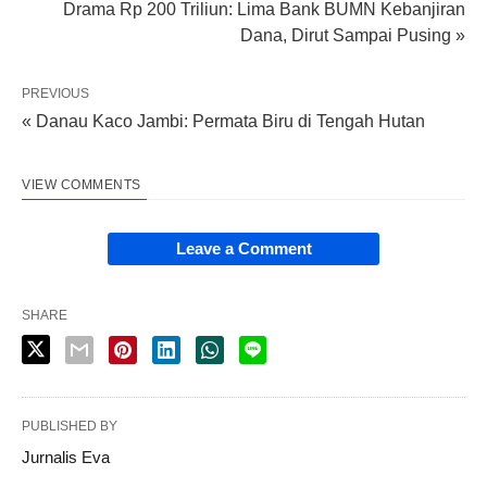
Drama Rp 200 Triliun: Lima Bank BUMN Kebanjiran
Dana, Dirut Sampai Pusing »
PREVIOUS
« Danau Kaco Jambi: Permata Biru di Tengah Hutan
VIEW COMMENTS
Leave a Comment
SHARE
PUBLISHED BY
Jurnalis Eva