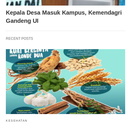
Kepala Desa Masuk Kampus, Kemendagri
Gandeng UI
RECENT POSTS
KESEHATAN