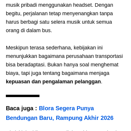
musik pribadi menggunakan headset. Dengan
begitu, perjalanan tetap menyenangkan tanpa
harus berbagi satu selera musik untuk semua
orang di dalam bus.
Meskipun terasa sederhana, kebijakan ini
menunjukkan bagaimana perusahaan transportasi
bisa beradaptasi. Bukan hanya soal menghemat
biaya, tapi juga tentang bagaimana menjaga
kepuasan dan pengalaman pelanggan
.
Baca juga :
Blora Segera Punya
Bendungan Baru, Rampung Akhir 2026