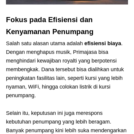
Fokus pada Efisiensi dan
Kenyamanan Penumpang
Salah satu alasan utama adalah
efisiensi biaya
.
Dengan menghapus musik, Primajasa bisa
menghindari kewajiban royalti yang berpotensi
membengkak. Dana tersebut bisa dialihkan untuk
peningkatan fasilitas lain, seperti kursi yang lebih
nyaman, WiFi, hingga colokan listrik di kursi
penumpang.
Selain itu, keputusan ini juga merespons
kebutuhan penumpang yang lebih beragam.
Banyak penumpang kini lebih suka mendengarkan