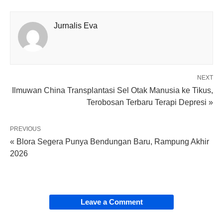
Jurnalis Eva
NEXT
Ilmuwan China Transplantasi Sel Otak Manusia ke Tikus,
Terobosan Terbaru Terapi Depresi »
PREVIOUS
« Blora Segera Punya Bendungan Baru, Rampung Akhir
2026
Leave a Comment