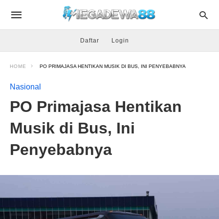
Daftar
Login
HOME
PO PRIMAJASA HENTIKAN MUSIK DI BUS, INI PENYEBABNYA
Nasional
PO Primajasa Hentikan
Musik di Bus, Ini
Penyebabnya