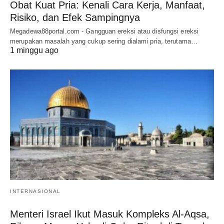
Obat Kuat Pria: Kenali Cara Kerja, Manfaat,
Risiko, dan Efek Sampingnya
Megadewa88portal.com - Gangguan ereksi atau disfungsi ereksi
merupakan masalah yang cukup sering dialami pria, terutama…
1 minggu ago
INTERNASIONAL
Menteri Israel Ikut Masuk Kompleks Al-Aqsa,