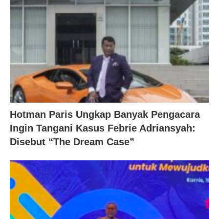
Hotman Paris Ungkap Banyak Pengacara
Ingin Tangani Kasus Febrie Adriansyah:
Disebut “The Dream Case”