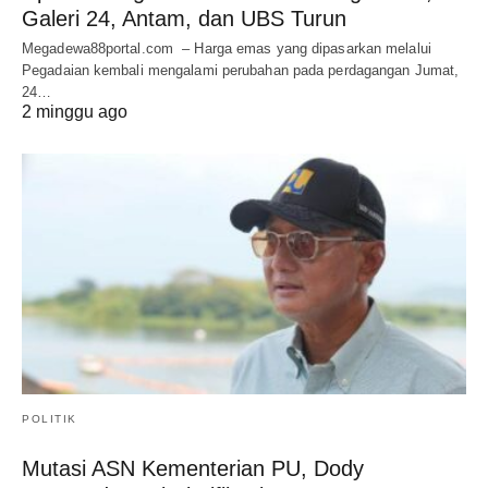
Galeri 24, Antam, dan UBS Turun
Megadewa88portal.com – Harga emas yang dipasarkan melalui
Pegadaian kembali mengalami perubahan pada perdagangan Jumat,
24…
2 minggu ago
POLITIK
Mutasi ASN Kementerian PU, Dody