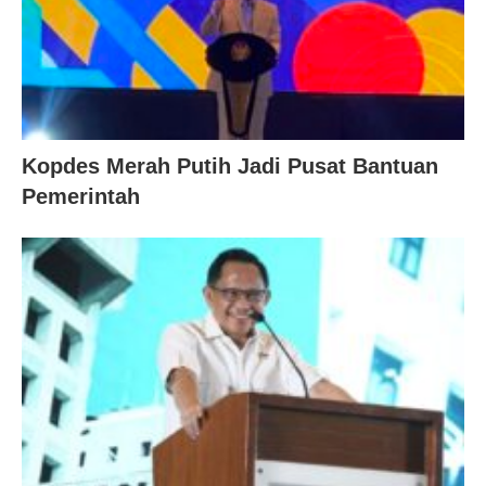
Kopdes Merah Putih Jadi Pusat Bantuan
Pemerintah