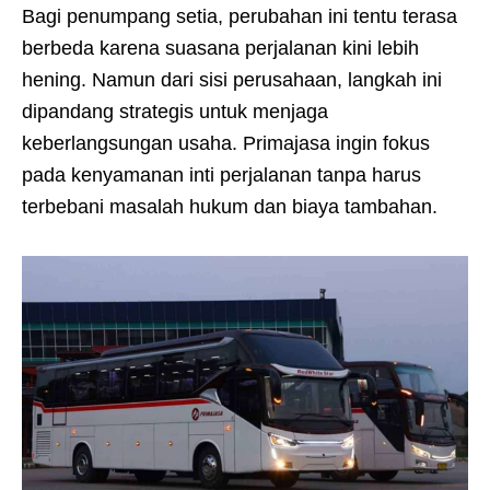
Bagi penumpang setia, perubahan ini tentu terasa
berbeda karena suasana perjalanan kini lebih
hening. Namun dari sisi perusahaan, langkah ini
dipandang strategis untuk menjaga
keberlangsungan usaha. Primajasa ingin fokus
pada kenyamanan inti perjalanan tanpa harus
terbebani masalah hukum dan biaya tambahan.