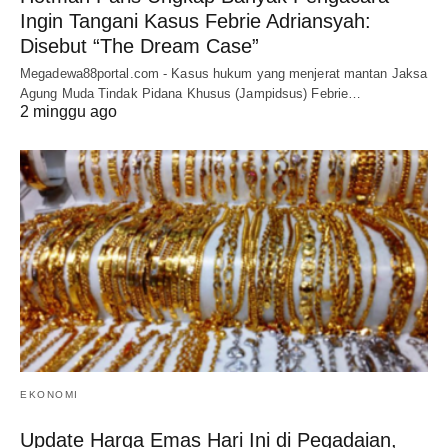
Ingin Tangani Kasus Febrie Adriansyah:
Disebut “The Dream Case”
Megadewa88portal.com - Kasus hukum yang menjerat mantan Jaksa
Agung Muda Tindak Pidana Khusus (Jampidsus) Febrie…
2 minggu ago
EKONOMI
Update Harga Emas Hari Ini di Pegadaian,