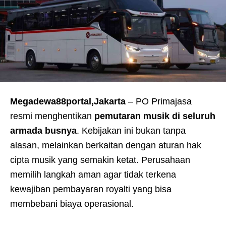
Megadewa88portal,Jakarta
– PO Primajasa
resmi menghentikan
pemutaran musik di seluruh
armada busnya
. Kebijakan ini bukan tanpa
alasan, melainkan berkaitan dengan aturan hak
cipta musik yang semakin ketat. Perusahaan
memilih langkah aman agar tidak terkena
kewajiban pembayaran royalti yang bisa
membebani biaya operasional.