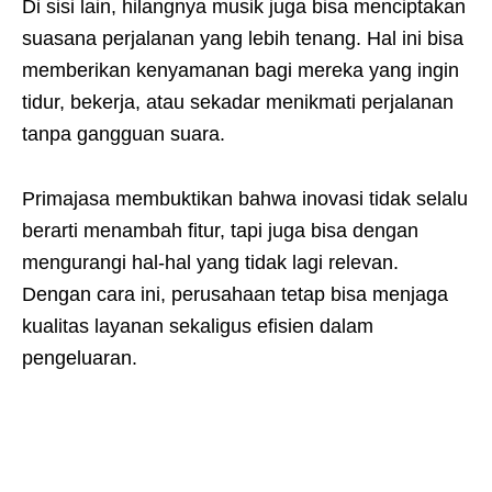
Di sisi lain, hilangnya musik juga bisa menciptakan
suasana perjalanan yang lebih tenang. Hal ini bisa
memberikan kenyamanan bagi mereka yang ingin
tidur, bekerja, atau sekadar menikmati perjalanan
tanpa gangguan suara.
Primajasa membuktikan bahwa inovasi tidak selalu
berarti menambah fitur, tapi juga bisa dengan
mengurangi hal-hal yang tidak lagi relevan.
Dengan cara ini, perusahaan tetap bisa menjaga
kualitas layanan sekaligus efisien dalam
pengeluaran.