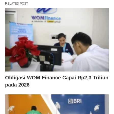
RELATED POST
Obligasi WOM Finance Capai Rp2,3 Triliun
pada 2026