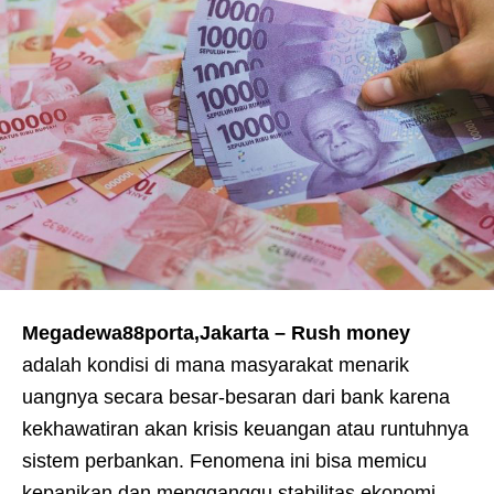
Megadewa88porta,Jakarta – Rush money
adalah kondisi di mana masyarakat menarik
uangnya secara besar-besaran dari bank karena
kekhawatiran akan krisis keuangan atau runtuhnya
sistem perbankan. Fenomena ini bisa memicu
kepanikan dan mengganggu stabilitas ekonomi