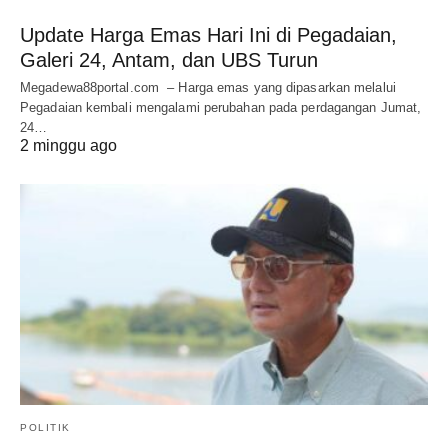
Update Harga Emas Hari Ini di Pegadaian,
Galeri 24, Antam, dan UBS Turun
Megadewa88portal.com – Harga emas yang dipasarkan melalui
Pegadaian kembali mengalami perubahan pada perdagangan Jumat,
24…
2 minggu ago
POLITIK