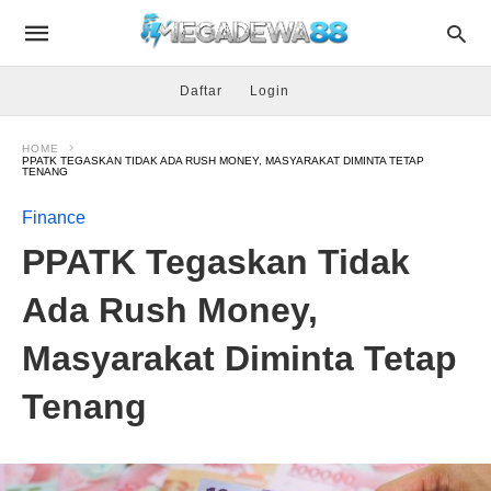
Daftar
Login
HOME
PPATK TEGASKAN TIDAK ADA RUSH MONEY, MASYARAKAT DIMINTA TETAP
TENANG
Finance
PPATK Tegaskan Tidak
Ada Rush Money,
Masyarakat Diminta Tetap
Tenang