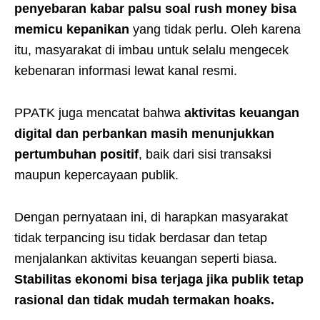
penyebaran kabar palsu soal rush money bisa
memicu kepanikan
yang tidak perlu. Oleh karena
itu, masyarakat di imbau untuk selalu mengecek
kebenaran informasi lewat kanal resmi.
PPATK juga mencatat bahwa
aktivitas keuangan
digital dan perbankan masih menunjukkan
pertumbuhan positif
, baik dari sisi transaksi
maupun kepercayaan publik.
Dengan pernyataan ini, di harapkan masyarakat
tidak terpancing isu tidak berdasar dan tetap
menjalankan aktivitas keuangan seperti biasa.
Stabilitas ekonomi bisa terjaga jika publik tetap
rasional dan tidak mudah termakan hoaks.