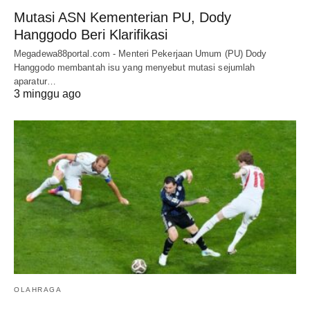
Mutasi ASN Kementerian PU, Dody
Hanggodo Beri Klarifikasi
Megadewa88portal.com - Menteri Pekerjaan Umum (PU) Dody
Hanggodo membantah isu yang menyebut mutasi sejumlah
aparatur…
3 minggu ago
OLAHRAGA