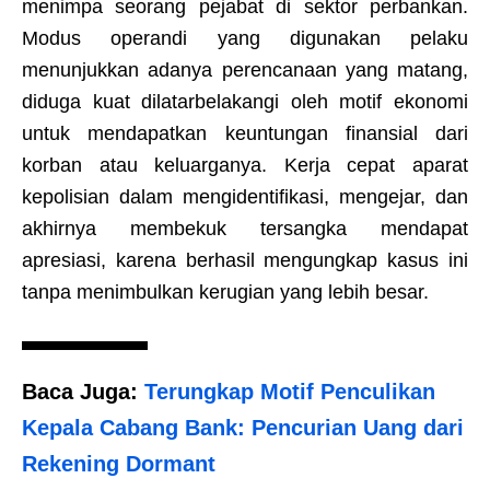
menimpa seorang pejabat di sektor perbankan.
Modus operandi yang digunakan pelaku
menunjukkan adanya perencanaan yang matang,
diduga kuat dilatarbelakangi oleh motif ekonomi
untuk mendapatkan keuntungan finansial dari
korban atau keluarganya. Kerja cepat aparat
kepolisian dalam mengidentifikasi, mengejar, dan
akhirnya membekuk tersangka mendapat
apresiasi, karena berhasil mengungkap kasus ini
tanpa menimbulkan kerugian yang lebih besar.
Baca Juga:
Terungkap Motif Penculikan
Kepala Cabang Bank: Pencurian Uang dari
Rekening Dormant