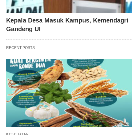
Kepala Desa Masuk Kampus, Kemendagri
Gandeng UI
RECENT POSTS
KESEHATAN