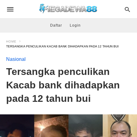
Daftar
Login
HOME
TERSANGKA PENCULIKAN KACAB BANK DIHADAPKAN PADA 12 TAHUN BUI
Nasional
Tersangka penculikan
Kacab bank dihadapkan
pada 12 tahun bui