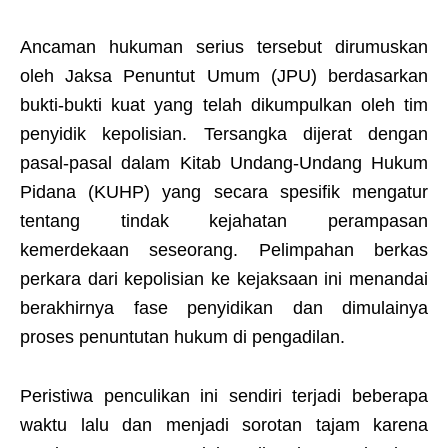
Ancaman hukuman serius tersebut dirumuskan
oleh Jaksa Penuntut Umum (JPU) berdasarkan
bukti-bukti kuat yang telah dikumpulkan oleh tim
penyidik kepolisian. Tersangka dijerat dengan
pasal-pasal dalam Kitab Undang-Undang Hukum
Pidana (KUHP) yang secara spesifik mengatur
tentang tindak kejahatan perampasan
kemerdekaan seseorang. Pelimpahan berkas
perkara dari kepolisian ke kejaksaan ini menandai
berakhirnya fase penyidikan dan dimulainya
proses penuntutan hukum di pengadilan.
Peristiwa penculikan ini sendiri terjadi beberapa
waktu lalu dan menjadi sorotan tajam karena