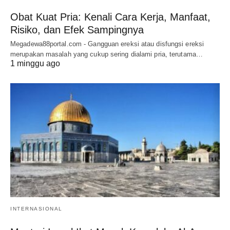
Obat Kuat Pria: Kenali Cara Kerja, Manfaat,
Risiko, dan Efek Sampingnya
Megadewa88portal.com - Gangguan ereksi atau disfungsi ereksi
merupakan masalah yang cukup sering dialami pria, terutama…
1 minggu ago
INTERNASIONAL