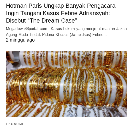
Hotman Paris Ungkap Banyak Pengacara
Ingin Tangani Kasus Febrie Adriansyah:
Disebut “The Dream Case”
Megadewa88portal.com - Kasus hukum yang menjerat mantan Jaksa
Agung Muda Tindak Pidana Khusus (Jampidsus) Febrie…
2 minggu ago
EKONOMI