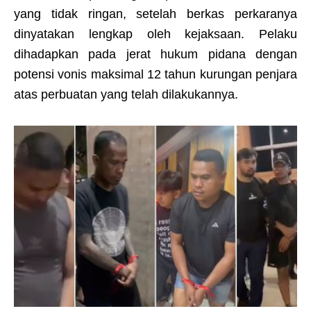
yang tidak ringan, setelah berkas perkaranya
dinyatakan lengkap oleh kejaksaan. Pelaku
dihadapkan pada jerat hukum pidana dengan
potensi vonis maksimal 12 tahun kurungan penjara
atas perbuatan yang telah dilakukannya.