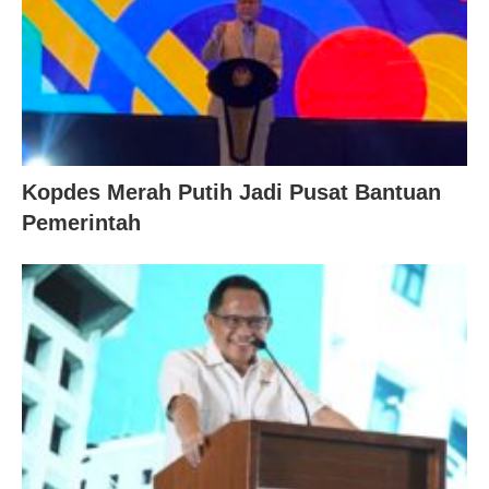
Kopdes Merah Putih Jadi Pusat Bantuan
Pemerintah