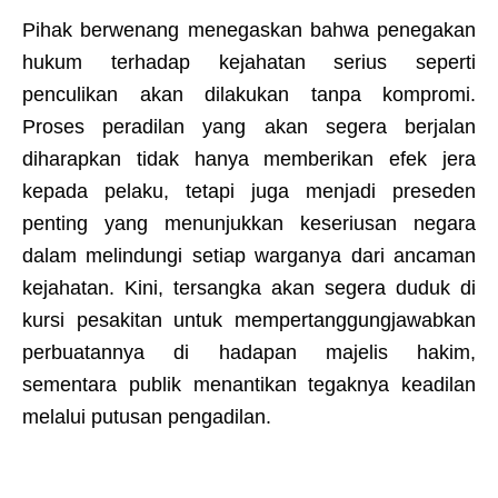
Pihak berwenang menegaskan bahwa penegakan
hukum terhadap kejahatan serius seperti
penculikan akan dilakukan tanpa kompromi.
Proses peradilan yang akan segera berjalan
diharapkan tidak hanya memberikan efek jera
kepada pelaku, tetapi juga menjadi preseden
penting yang menunjukkan keseriusan negara
dalam melindungi setiap warganya dari ancaman
kejahatan. Kini, tersangka akan segera duduk di
kursi pesakitan untuk mempertanggungjawabkan
perbuatannya di hadapan majelis hakim,
sementara publik menantikan tegaknya keadilan
melalui putusan pengadilan.