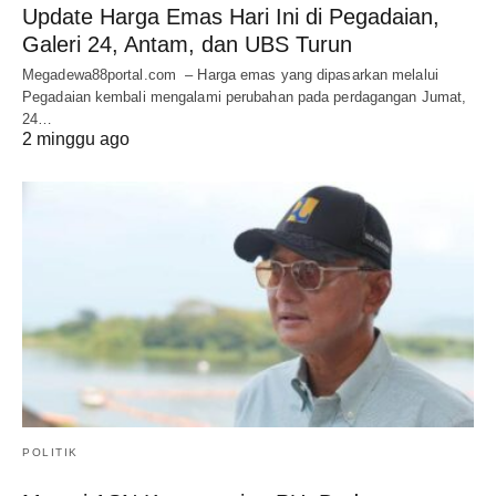
Update Harga Emas Hari Ini di Pegadaian,
Galeri 24, Antam, dan UBS Turun
Megadewa88portal.com – Harga emas yang dipasarkan melalui
Pegadaian kembali mengalami perubahan pada perdagangan Jumat,
24…
2 minggu ago
POLITIK