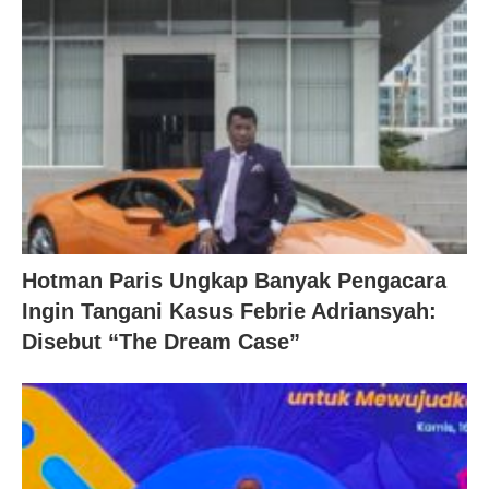
Hotman Paris Ungkap Banyak Pengacara
Ingin Tangani Kasus Febrie Adriansyah:
Disebut “The Dream Case”