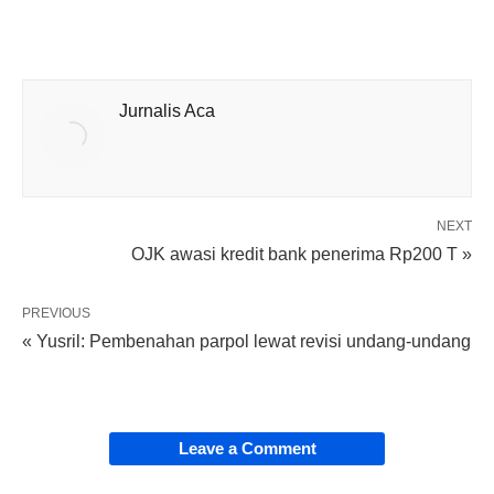
Jurnalis Aca
NEXT
OJK awasi kredit bank penerima Rp200 T »
PREVIOUS
« Yusril: Pembenahan parpol lewat revisi undang-undang
Leave a Comment