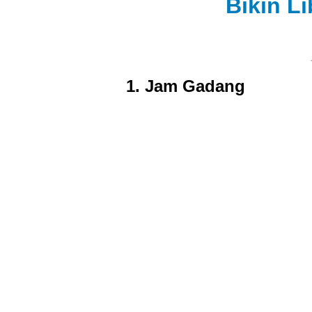
Bikin L
1. Jam Gadang