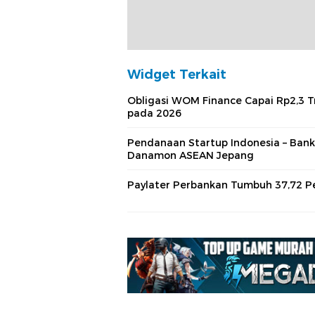
Widget Terkait
Obligasi WOM Finance Capai Rp2,3 Tr
pada 2026
Pendanaan Startup Indonesia – Bank
Danamon ASEAN Jepang
Paylater Perbankan Tumbuh 37,72 P