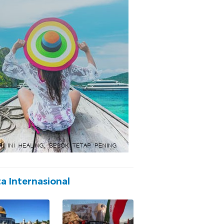
ta Internasional