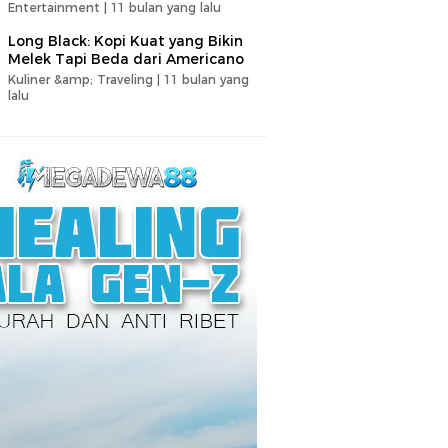
Entertainment |
11 bulan yang lalu
Long Black: Kopi Kuat yang Bikin
Melek Tapi Beda dari Americano
Kuliner &amp; Traveling |
11 bulan yang
lalu