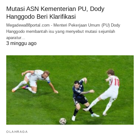
Mutasi ASN Kementerian PU, Dody
Hanggodo Beri Klarifikasi
Megadewa88portal.com - Menteri Pekerjaan Umum (PU) Dody
Hanggodo membantah isu yang menyebut mutasi sejumlah
aparatur…
3 minggu ago
OLAHRAGA