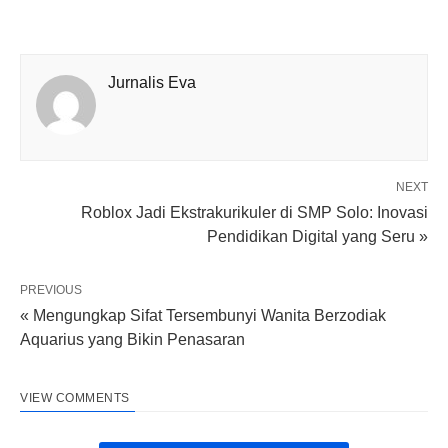
Jurnalis Eva
NEXT
Roblox Jadi Ekstrakurikuler di SMP Solo: Inovasi
Pendidikan Digital yang Seru »
PREVIOUS
« Mengungkap Sifat Tersembunyi Wanita Berzodiak
Aquarius yang Bikin Penasaran
VIEW COMMENTS