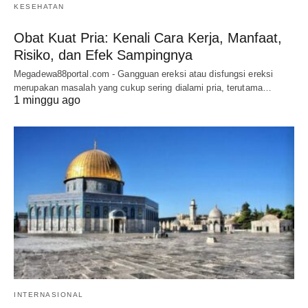
KESEHATAN
Obat Kuat Pria: Kenali Cara Kerja, Manfaat,
Risiko, dan Efek Sampingnya
Megadewa88portal.com - Gangguan ereksi atau disfungsi ereksi
merupakan masalah yang cukup sering dialami pria, terutama…
1 minggu ago
INTERNASIONAL