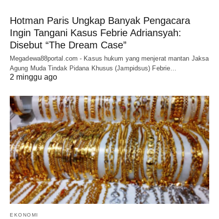
Hotman Paris Ungkap Banyak Pengacara
Ingin Tangani Kasus Febrie Adriansyah:
Disebut “The Dream Case”
Megadewa88portal.com - Kasus hukum yang menjerat mantan Jaksa
Agung Muda Tindak Pidana Khusus (Jampidsus) Febrie…
2 minggu ago
EKONOMI