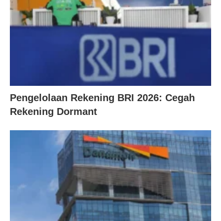
Pengelolaan Rekening BRI 2026: Cegah
Rekening Dormant