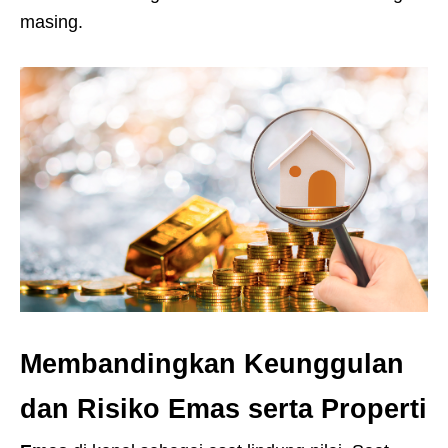
masing.
Membandingkan Keunggulan
dan Risiko Emas serta Properti