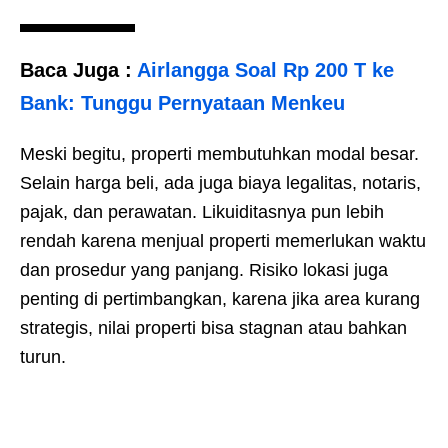
Baca Juga :
Airlangga Soal Rp 200 T ke
Bank: Tunggu Pernyataan Menkeu
Meski begitu, properti membutuhkan modal besar.
Selain harga beli, ada juga biaya legalitas, notaris,
pajak, dan perawatan. Likuiditasnya pun lebih
rendah karena menjual properti memerlukan waktu
dan prosedur yang panjang. Risiko lokasi juga
penting di pertimbangkan, karena jika area kurang
strategis, nilai properti bisa stagnan atau bahkan
turun.