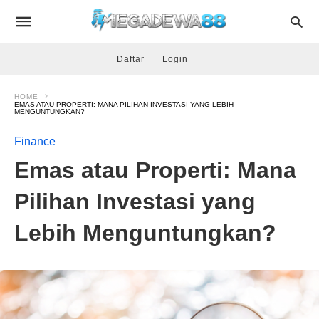
Daftar
Login
HOME
EMAS ATAU PROPERTI: MANA PILIHAN INVESTASI YANG LEBIH
MENGUNTUNGKAN?
Finance
Emas atau Properti: Mana
Pilihan Investasi yang
Lebih Menguntungkan?