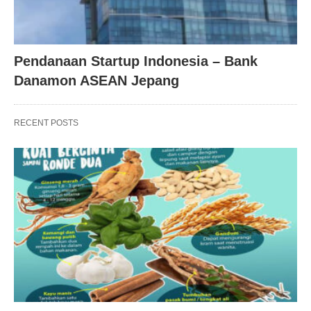
Pendanaan Startup Indonesia – Bank
Danamon ASEAN Jepang
RECENT POSTS