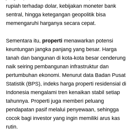
rupiah terhadap dolar, kebijakan moneter bank
sentral, hingga ketegangan geopolitik bisa
memengaruhi harganya secara cepat.
Sementara itu,
properti
menawarkan potensi
keuntungan jangka panjang yang besar. Harga
tanah dan bangunan di kota-kota besar cenderung
naik seiring pembangunan infrastruktur dan
pertumbuhan ekonomi. Menurut data Badan Pusat
Statistik (BPS), indeks harga properti residensial di
Indonesia mengalami tren kenaikan stabil setiap
tahunnya. Properti juga memberi peluang
pendapatan pasif melalui penyewaan, sehingga
cocok bagi investor yang ingin memiliki arus kas
rutin.