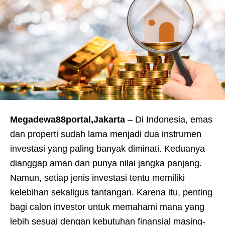
Megadewa88portal,Jakarta
– Di Indonesia, emas
dan properti sudah lama menjadi dua instrumen
investasi yang paling banyak diminati. Keduanya
dianggap aman dan punya nilai jangka panjang.
Namun, setiap jenis investasi tentu memiliki
kelebihan sekaligus tantangan. Karena itu, penting
bagi calon investor untuk memahami mana yang
lebih sesuai dengan kebutuhan finansial masing-