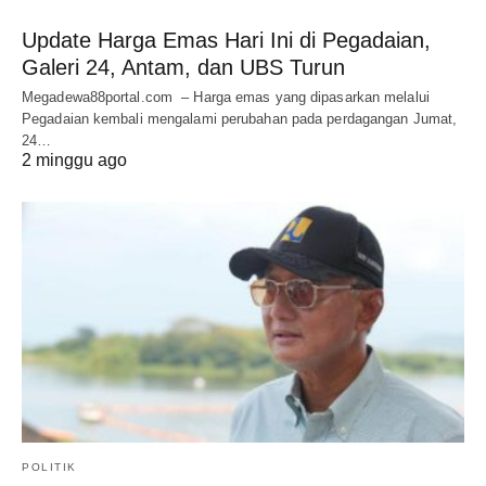
Update Harga Emas Hari Ini di Pegadaian,
Galeri 24, Antam, dan UBS Turun
Megadewa88portal.com – Harga emas yang dipasarkan melalui
Pegadaian kembali mengalami perubahan pada perdagangan Jumat,
24…
2 minggu ago
POLITIK