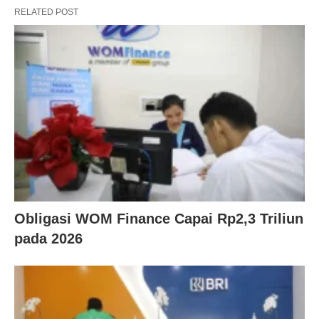
RELATED POST
Obligasi WOM Finance Capai Rp2,3 Triliun
pada 2026