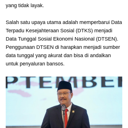
yang tidak layak.
Salah satu upaya utama adalah memperbarui Data
Terpadu Kesejahteraan Sosial (DTKS) menjadi
Data Tunggal Sosial Ekonomi Nasional (DTSEN).
Penggunaan DTSEN di harapkan menjadi sumber
data tunggal yang akurat dan bisa di andalkan
untuk penyaluran bansos.