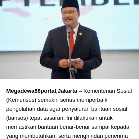
Megadewa88portal,Jakarta
– Kementerian Sosial
(Kemensos) semakin serius memperbaiki
pengolahan data agar penyaluran bantuan sosial
(bansos) tepat sasaran. Ini dilakukan untuk
memastikan bantuan benar-benar sampai kepada
yang membutuhkan, serta menghindari penerima