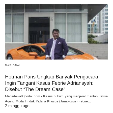
NASIONAL
Hotman Paris Ungkap Banyak Pengacara
Ingin Tangani Kasus Febrie Adriansyah:
Disebut “The Dream Case”
Megadewa88portal.com - Kasus hukum yang menjerat mantan Jaksa
Agung Muda Tindak Pidana Khusus (Jampidsus) Febrie…
2 minggu ago