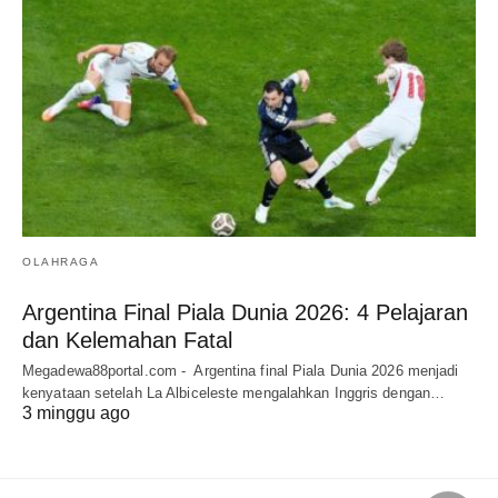
OLAHRAGA
Argentina Final Piala Dunia 2026: 4 Pelajaran
dan Kelemahan Fatal
Megadewa88portal.com - Argentina final Piala Dunia 2026 menjadi
kenyataan setelah La Albiceleste mengalahkan Inggris dengan…
3 minggu ago