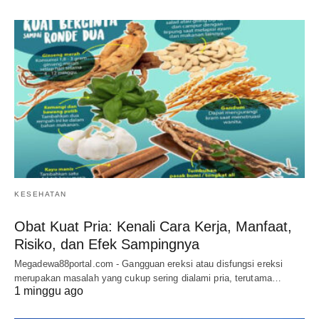
KESEHATAN
Obat Kuat Pria: Kenali Cara Kerja, Manfaat,
Risiko, dan Efek Sampingnya
Megadewa88portal.com - Gangguan ereksi atau disfungsi ereksi
merupakan masalah yang cukup sering dialami pria, terutama…
1 minggu ago