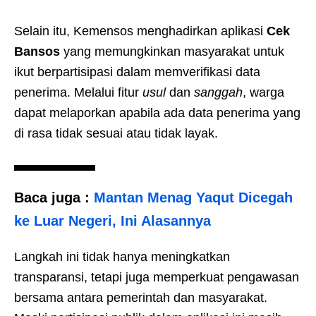
Selain itu, Kemensos menghadirkan aplikasi
Cek
Bansos
yang memungkinkan masyarakat untuk
ikut berpartisipasi dalam memverifikasi data
penerima. Melalui fitur
usul
dan
sanggah
, warga
dapat melaporkan apabila ada data penerima yang
di rasa tidak sesuai atau tidak layak.
Baca juga :
Mantan Menag Yaqut Dicegah
ke Luar Negeri, Ini Alasannya
Langkah ini tidak hanya meningkatkan
transparansi, tetapi juga memperkuat pengawasan
bersama antara pemerintah dan masyarakat.