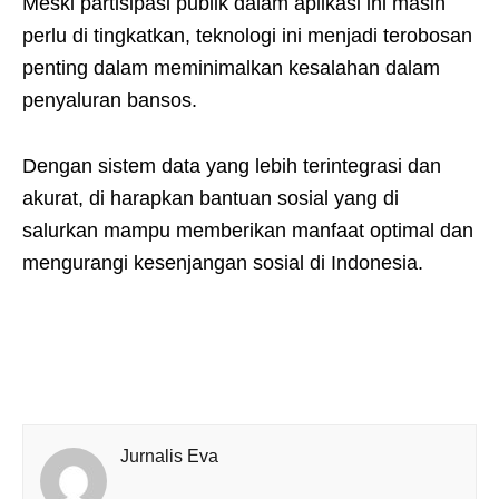
Meski partisipasi publik dalam aplikasi ini masih
perlu di tingkatkan, teknologi ini menjadi terobosan
penting dalam meminimalkan kesalahan dalam
penyaluran bansos.
Dengan sistem data yang lebih terintegrasi dan
akurat, di harapkan bantuan sosial yang di
salurkan mampu memberikan manfaat optimal dan
mengurangi kesenjangan sosial di Indonesia.
Jurnalis Eva