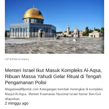
INTERNASIONAL
Menteri Israel Ikut Masuk Kompleks Al-Aqsa,
Ribuan Massa Yahudi Gelar Ritual di Tengah
Pengamanan Polisi
Megadewa88portal.com Ketegangan kembali meningkat di kompleks
Masjid Al-Aqsa. Menteri Keamanan Nasional Israel Itamar Ben-Gvir
dilaporkan…
2 minggu ago