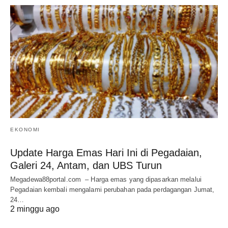
EKONOMI
Update Harga Emas Hari Ini di Pegadaian,
Galeri 24, Antam, dan UBS Turun
Megadewa88portal.com – Harga emas yang dipasarkan melalui
Pegadaian kembali mengalami perubahan pada perdagangan Jumat,
24…
2 minggu ago