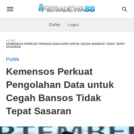
Daftar
Login
HOME
KEMENSOS PERKUAT PENGOLAHAN DATA UNTUK CEGAH BANSOS TIDAK TEPAT
SASARAN
Politik
Kemensos Perkuat
Pengolahan Data untuk
Cegah Bansos Tidak
Tepat Sasaran