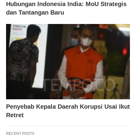
Hubungan Indonesia India: MoU Strategis
dan Tantangan Baru
Penyebab Kepala Daerah Korupsi Usai Ikut
Retret
RECENT POSTS