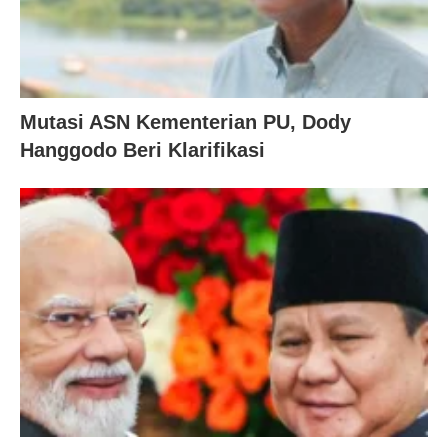
Mutasi ASN Kementerian PU, Dody
Hanggodo Beri Klarifikasi