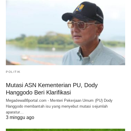
POLITIK
Mutasi ASN Kementerian PU, Dody
Hanggodo Beri Klarifikasi
Megadewa88portal.com - Menteri Pekerjaan Umum (PU) Dody
Hanggodo membantah isu yang menyebut mutasi sejumlah
aparatur…
3 minggu ago