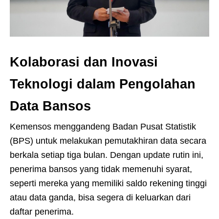
Kolaborasi dan Inovasi
Teknologi dalam Pengolahan
Data Bansos
Kemensos menggandeng Badan Pusat Statistik
(BPS) untuk melakukan pemutakhiran data secara
berkala setiap tiga bulan. Dengan update rutin ini,
penerima bansos yang tidak memenuhi syarat,
seperti mereka yang memiliki saldo rekening tinggi
atau data ganda, bisa segera di keluarkan dari
daftar penerima.