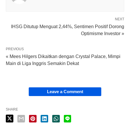
NEXT
IHSG Ditutup Menguat 2,44%, Sentimen Positif Dorong
Optimisme Investor »
PREVIOUS
« Mees Hilgers Dikaitkan dengan Crystal Palace, Mimpi
Main di Liga Inggris Semakin Dekat
Leave a Comment
SHARE