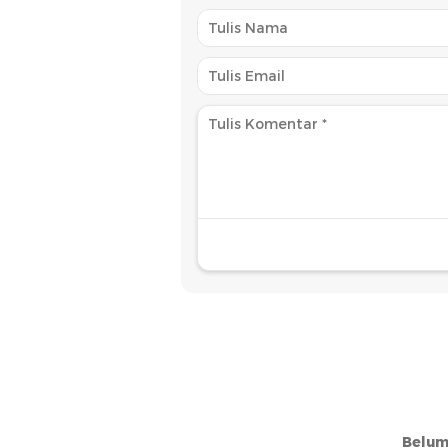
Belum