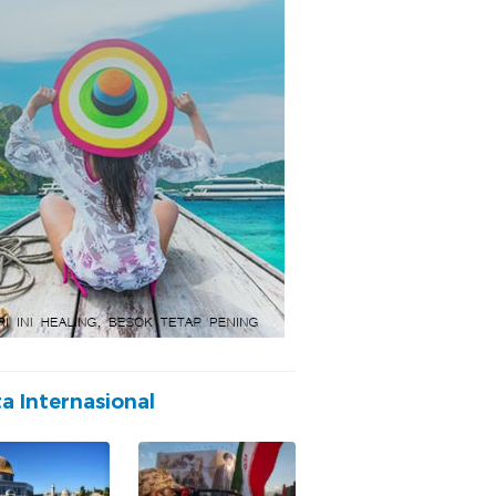
ta Internasional