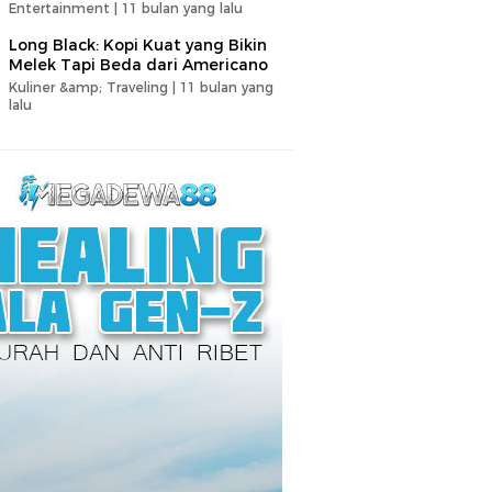
Entertainment |
11 bulan yang lalu
Long Black: Kopi Kuat yang Bikin
Melek Tapi Beda dari Americano
Kuliner &amp; Traveling |
11 bulan yang
lalu